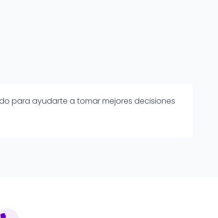
eñado para ayudarte a tomar mejores decisiones