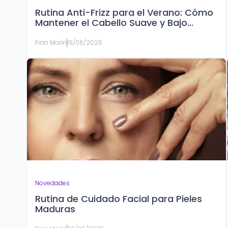
Rutina Anti-Frizz para el Verano: Cómo
Mantener el Cabello Suave y Bajo
Control
Fran Marín
16/06/2026
Novedades
Rutina de Cuidado Facial para Pieles
Maduras