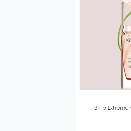
Brillo Extrem