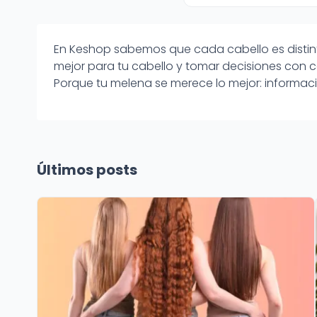
En Keshop sabemos que cada cabello es distint
mejor para tu cabello y tomar decisiones con c
Porque tu melena se merece lo mejor: informaci
Últimos posts