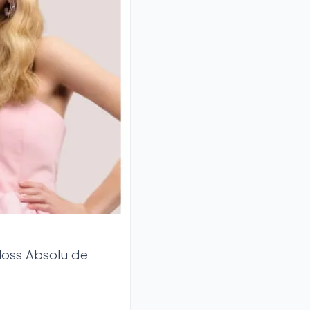
loss Absolu de