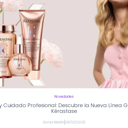
Novedades
o y Cuidado Profesional: Descubre la Nueva Línea G
Kérastase
Sonia Martín
28/03/2025