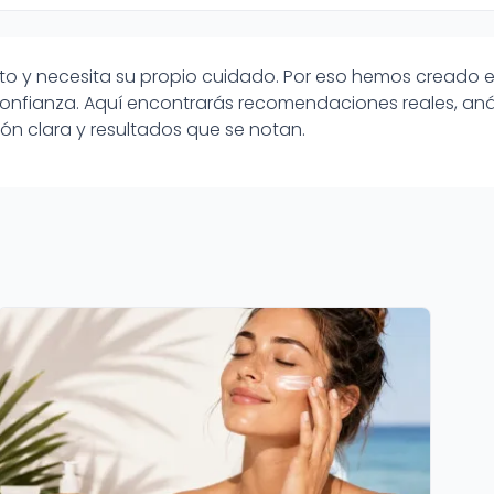
o y necesita su propio cuidado. Por eso hemos creado e
onfianza. Aquí encontrarás recomendaciones reales, anál
ón clara y resultados que se notan.