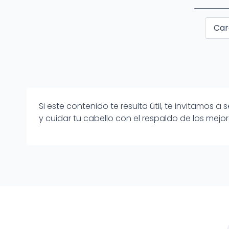
Car
Si este contenido te resulta útil, te invitamos
y cuidar tu cabello con el respaldo de los mejor