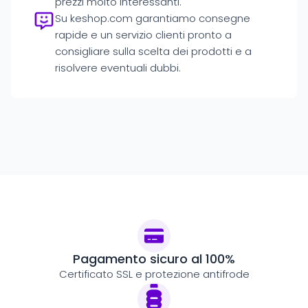
prezzi molto interessanti.
Su keshop.com garantiamo consegne
rapide e un servizio clienti pronto a
consigliare sulla scelta dei prodotti e a
risolvere eventuali dubbi.
Pagamento sicuro al 100%
Certificato SSL e protezione antifrode