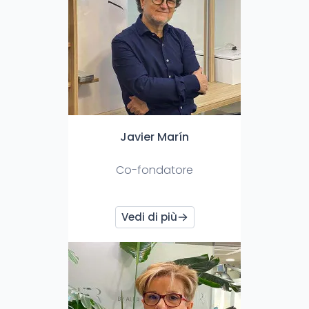
Javier Marín
Co-fondatore
Vedi di più