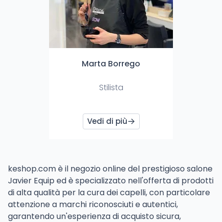
Marta Borrego
Stilista
Vedi di più
keshop.com è il negozio online del prestigioso salone
Javier Equip ed è specializzato nell'offerta di prodotti
di alta qualità per la cura dei capelli, con particolare
attenzione a marchi riconosciuti e autentici,
garantendo un'esperienza di acquisto sicura,