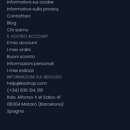
Informativa sui cookie
Informativa sulla privacy
Contattaci
Blog
Chi siamo
IL VOSTRO ACCOUNT
Il mio account
I miei ordini
Buoni sconto
Informazioni personali
I miei indirizzi
INFORMAZIONI SUL NEGOZIO
help@keshop.com
(+34) 935 104 391
Rda. Alfonso X el Sabio 41
08304 Mataró (Barcelona)
Spagna