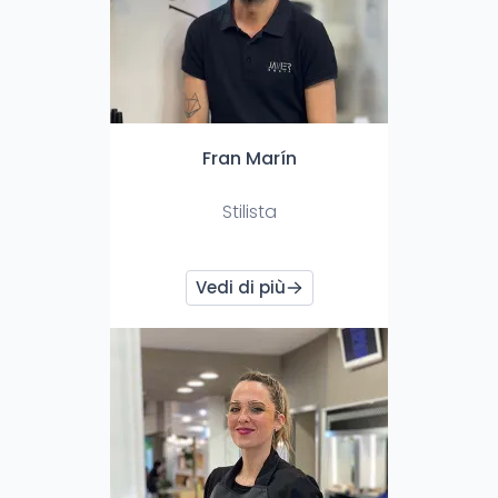
Fran Marín
Stilista
Vedi di più