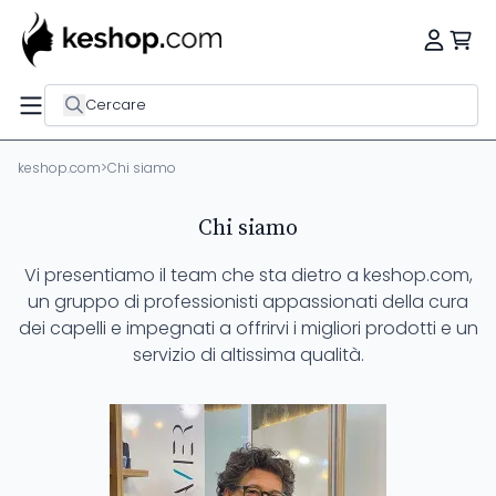
Cercare
keshop.com
>
Chi siamo
Chi siamo
Vi presentiamo il team che sta dietro a keshop.com,
un gruppo di professionisti appassionati della cura
dei capelli e impegnati a offrirvi i migliori prodotti e un
servizio di altissima qualità.