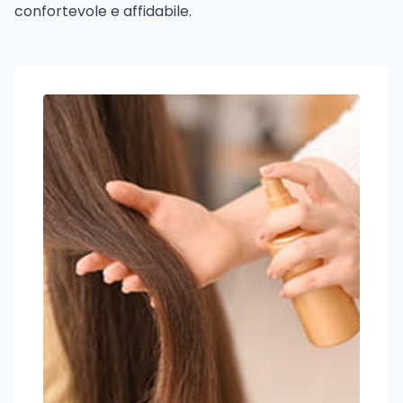
confortevole e affidabile.