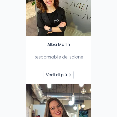
Alba Marín
Responsabile del salone
Vedi di più