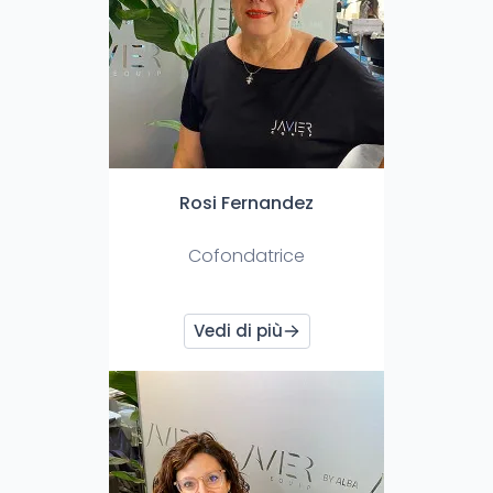
Rosi Fernandez
Cofondatrice
Vedi di più