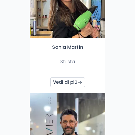
Sonia Martín
Stilista
Vedi di più