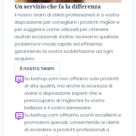
Un servizio che fa la differenza
Il nostro team di stilisti professionisti è a vostra
disposizione per consigliarvi i prodotti migliori e
per suggerirvi come utilizzarli per ottenere
risultati eccezionali. Inoltre, risolviamo qualsiasi
problema in modo rapido ed efficiente,
garantendo la vostra soddisfazione ad ogni
acquisto.
Il nostro team
Su keshop.com non offriamo solo prodotti
di alta qualità, ma anche la sicurezza di
avere a disposizione esperti che si
preoccupano di migliorare la vostra
bellezza e il vostro benessere.
Su keshop.com offriamo sconti eccellenti e
promozioni speciali, consentendo ai clienti
di accedere a prodotti professionali a