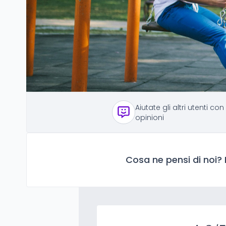
Aiutate gli altri utenti con
opinioni
Cosa ne pensi di noi? 