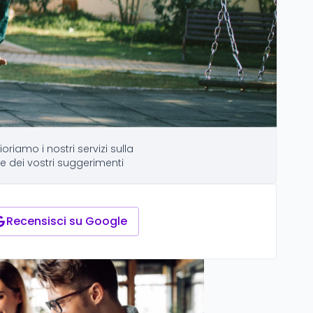
ioriamo i nostri servizi sulla
e dei vostri suggerimenti
Recensisci su Google