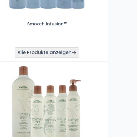
Smooth Infusion™
Alle Produkte anzeigen