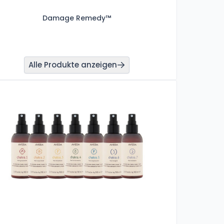
Damage Remedy™
Alle Produkte anzeigen