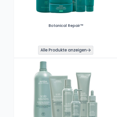
Botanical Repair™
Alle Produkte anzeigen