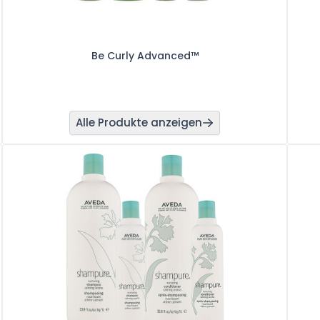
Be Curly Advanced™
Alle Produkte anzeigen