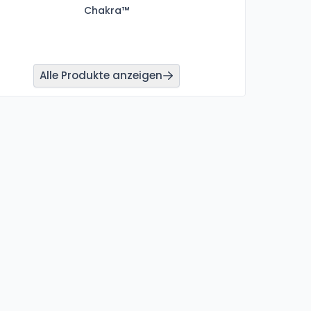
Chakra™
Alle Produkte anzeigen