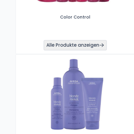
Color Control
Alle Produkte anzeigen