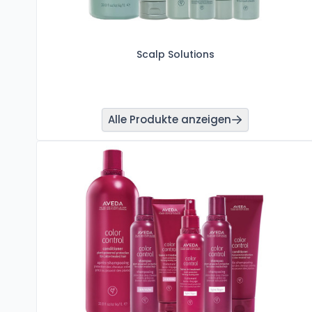
Scalp Solutions
Alle Produkte anzeigen