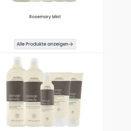
Rosemary Mint
Alle Produkte anzeigen