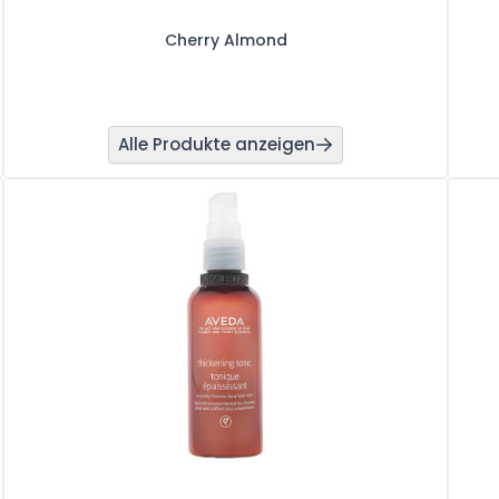
Cherry Almond
Alle Produkte anzeigen