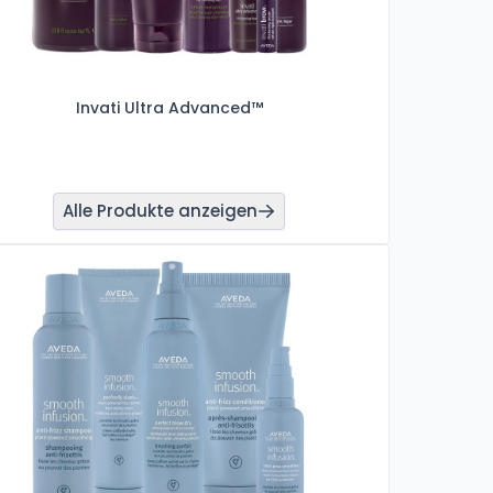
Invati Ultra Advanced™
Alle Produkte anzeigen