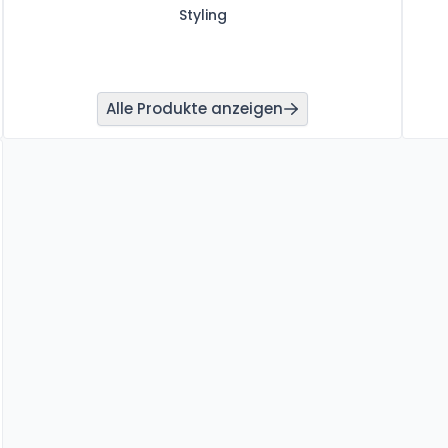
Styling
Alle Produkte anzeigen