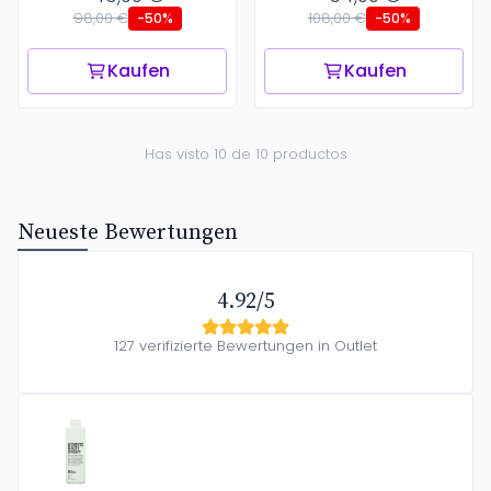
98,00 €
108,00 €
-50%
-50%
Kaufen
Kaufen
Has visto 10 de 10 productos
Neueste Bewertungen
4.92/5
127 verifizierte Bewertungen in Outlet