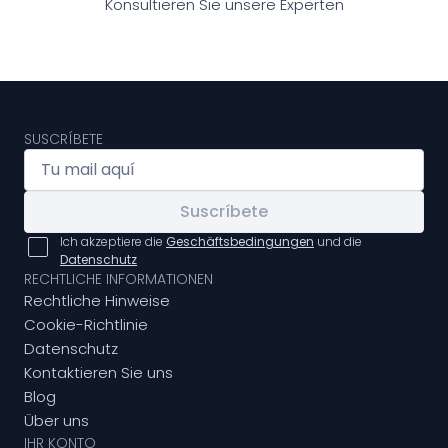
Konsultieren Sie unsere Experten
SUSCRÍBETE
Suscríbete
Ich akzeptiere die
Geschäftsbedingungen
und die
Datenschutz
RECHTLICHE INFORMATIONEN
Rechtliche Hinweise
Cookie-Richtlinie
Datenschutz
Kontaktieren Sie uns
Blog
Über uns
IHR KONTO