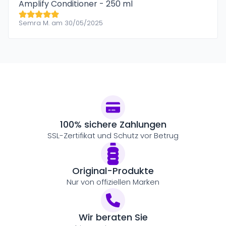
Amplify Conditioner - 250 ml
Semra M. am 30/05/2025
100% sichere Zahlungen
SSL-Zertifikat und Schutz vor Betrug
Original-Produkte
Nur von offiziellen Marken
Wir beraten Sie