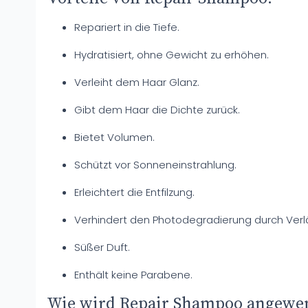
Repariert in die Tiefe.
Hydratisiert, ohne Gewicht zu erhöhen.
Verleiht dem Haar Glanz.
Gibt dem Haar die Dichte zurück.
Bietet Volumen.
Schützt vor Sonneneinstrahlung.
Erleichtert die Entfilzung.
Verhindert den Photodegradierung durch Verl
Süßer Duft.
Enthält keine Parabene.
Wie wird Repair Shampoo angewe