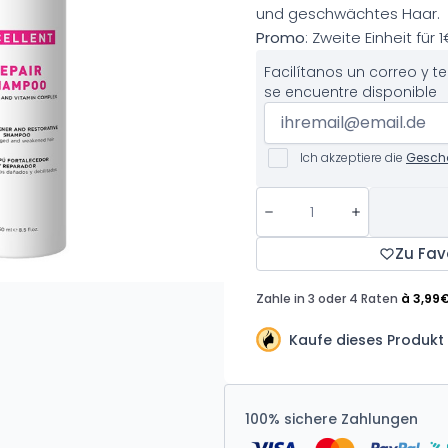
und geschwächtes Haar.
Promo
: Zweite Einheit für 1
Facilítanos un correo y 
se encuentre disponible
Ich akzeptiere die
Gesch
Zu Fav
Kaufe dieses Produkt 
100% sichere Zahlungen