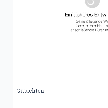
Gutachten: