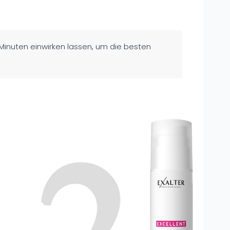
Minuten einwirken lassen, um die besten