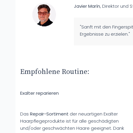
Javier Marín
, Direktor und St
"Sanft mit den Fingersp
Ergebnisse zu erzielen."
Empfohlene Routine:
Exalter reparieren
Das
Repair-Sortiment
der neuartigen Exalter
Haarpflegeprodukte ist für alle geschädigten
und/oder geschwächten Haare geeignet. Dank