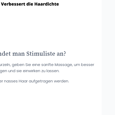
det man Stimuliste an?
rzeln, geben Sie eine sanfte Massage, um besser
ngen und sie einwirken zu lassen.
er nasses Haar aufgetragen werden.