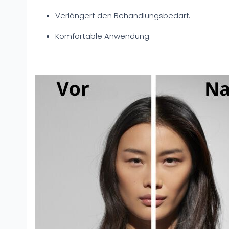
Verlängert den Behandlungsbedarf.
Komfortable Anwendung.