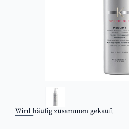
Wird häufig zusammen gekauft