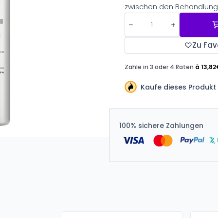
zwischen den Behandlung
Zu Fav
Kaufe dieses Produkt
100% sichere Zahlungen