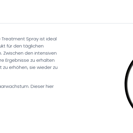
e Treatment Spray ist ideal
ukt für den täglichen
 Zwischen den intensiven
e Ergebnisse zu erhalten
t zu erhöhen, sie wieder zu
Haarwachstum. Dieser hier