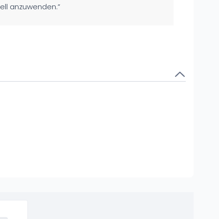
nell anzuwenden.”