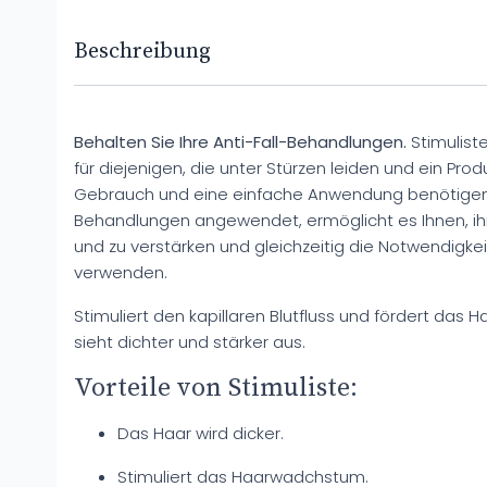
Beschreibung
Behalten Sie Ihre Anti-Fall-Behandlungen.
Stimulist
für diejenigen, die unter Stürzen leiden und ein Prod
Gebrauch und eine einfache Anwendung benötigen.
Behandlungen angewendet, ermöglicht es Ihnen, ihr
und zu verstärken und gleichzeitig die Notwendigkei
verwenden.
Stimuliert den kapillaren Blutfluss und fördert das 
sieht dichter und stärker aus.
Vorteile von Stimuliste:
Das Haar wird dicker.
Stimuliert das Haarwadchstum.