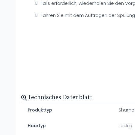
Falls erforderlich, wiederholen Sie den Vor
Fahren Sie mit dem Auftragen der Spülung 
Technisches Datenblatt
Produkttyp
Shamp
Haartyp
Lockig