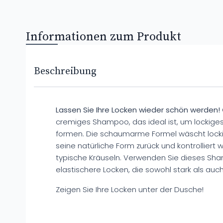
Informationen zum Produkt
Beschreibung
Lassen Sie Ihre Locken wieder schön werden!
cremiges Shampoo, das ideal ist, um lockiges
formen. Die schaumarme Formel wäscht lockig
seine natürliche Form zurück und kontrolliert 
typische Kräuseln. Verwenden Sie dieses Sha
elastischere Locken, die sowohl stark als auch 
Zeigen Sie Ihre Locken unter der Dusche!