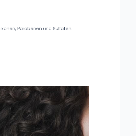
ilikonen, Parabenen und Sulfaten.