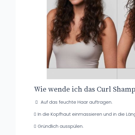
Wie wende ich das Curl Shamp
Auf das feuchte Haar auftragen.
In die Kopfhaut einmassieren und in die Läng
Gründlich ausspülen.