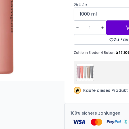
Größe
Zu Fav
Kaufe dieses Produkt
100% sichere Zahlungen