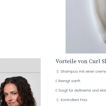
Vorteile von Curl 
Shampoo mit einer cremig
Reinigt sanft.
Sorgt für definierte und ela
Kontrolliert Frizz.