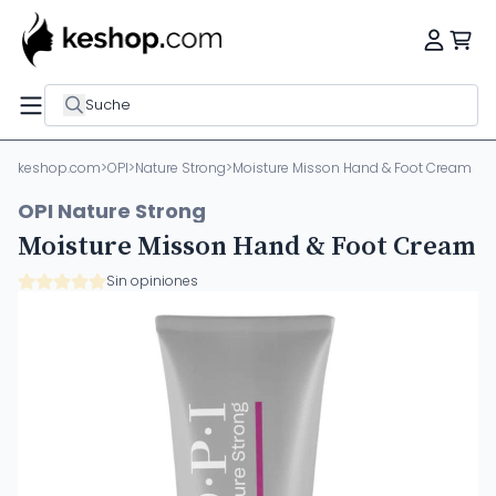
Suche
keshop.com
>
OPI
>
Nature Strong
>
Moisture Misson Hand & Foot Cream
OPI Nature Strong
Moisture Misson Hand & Foot Cream
Sin opiniones