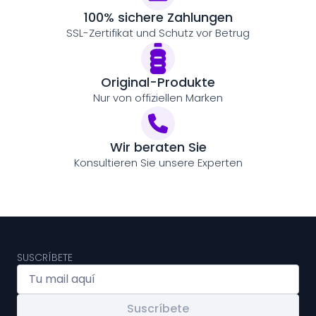
100% sichere Zahlungen
SSL-Zertifikat und Schutz vor Betrug
Original-Produkte
Nur von offiziellen Marken
Wir beraten Sie
Konsultieren Sie unsere Experten
SUSCRÍBETE
Suscríbete