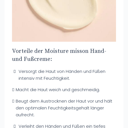
Vorteile der Moisture misson Hand-
und Fußcreme:
Versorgt die Haut von Händen und Füßen
intensiv mit Feuchtigkeit.
Macht die Haut weich und geschmeidig.
Beugt dem Austrocknen der Haut vor und hält
den optimalen Feuchtigkeitsgehalt länger
aufrecht.
Verleiht den Händen und Füßen ein tiefes