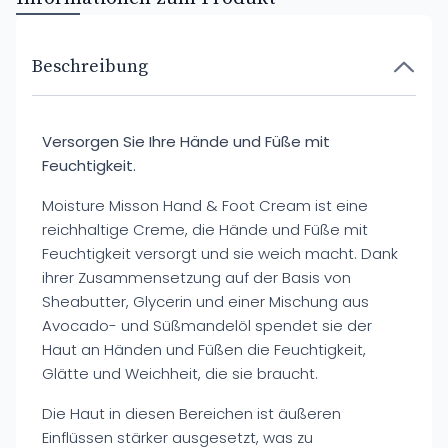
Beschreibung
Versorgen Sie Ihre Hände und Füße mit
Feuchtigkeit.
Moisture Misson Hand & Foot Cream ist eine
reichhaltige Creme, die Hände und Füße mit
Feuchtigkeit versorgt und sie weich macht. Dank
ihrer Zusammensetzung auf der Basis von
Sheabutter, Glycerin und einer Mischung aus
Avocado- und Süßmandelöl spendet sie der
Haut an Händen und Füßen die Feuchtigkeit,
Glätte und Weichheit, die sie braucht.
Die Haut in diesen Bereichen ist äußeren
Einflüssen stärker ausgesetzt, was zu