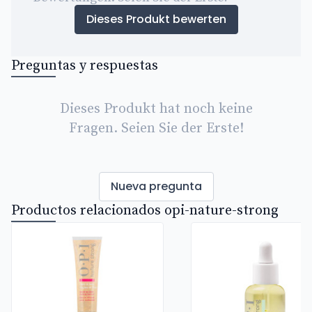
Dieses Produkt bewerten
Preguntas y respuestas
Dieses Produkt hat noch keine
Fragen. Seien Sie der Erste!
Nueva pregunta
Productos relacionados opi-nature-strong