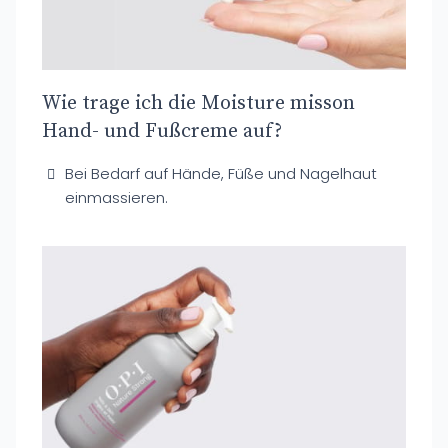
Wie trage ich die Moisture misson
Hand- und Fußcreme auf?
Bei Bedarf auf Hände, Füße und Nagelhaut
einmassieren.