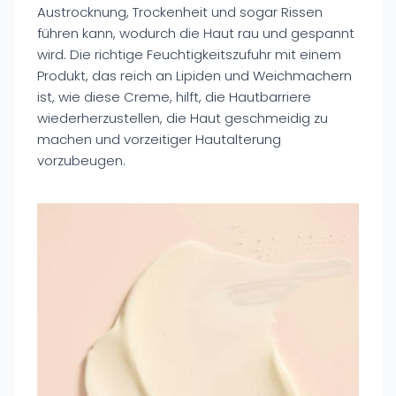
Austrocknung, Trockenheit und sogar Rissen
führen kann, wodurch die Haut rau und gespannt
wird. Die richtige Feuchtigkeitszufuhr mit einem
Produkt, das reich an Lipiden und Weichmachern
ist, wie diese Creme, hilft, die Hautbarriere
wiederherzustellen, die Haut geschmeidig zu
machen und vorzeitiger Hautalterung
vorzubeugen.