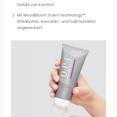
Gefühl von Komfort.
Mit MoodBloom Scent Technology™,
Sheabutter, Avocado- und Süßmandelöl
angereichert.