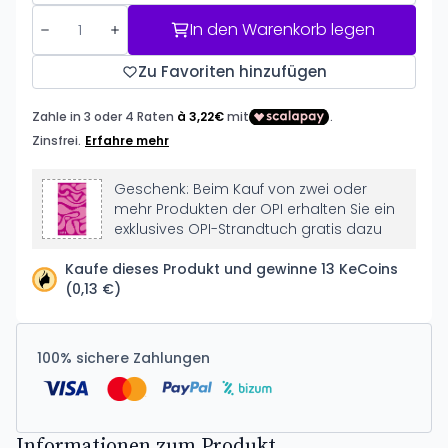
In den Warenkorb legen
Zu Favoriten hinzufügen
Geschenk: Beim Kauf von zwei oder
mehr Produkten der OPI erhalten Sie ein
exklusives OPI-Strandtuch gratis dazu
Kaufe dieses Produkt und gewinne 13 KeCoins
(0,13 €)
100% sichere Zahlungen
Informationen zum Produkt