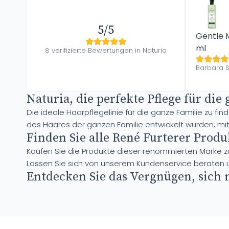
5/5
Gentle 
ml
8 verifizierte Bewertungen in Naturia
Barbara S
Naturia, die perfekte Pflege für die
Die ideale Haarpflegelinie für die ganze Familie zu f
des Haares der ganzen Familie entwickelt wurden, mit
Finden Sie alle René Furterer Prod
Kaufen Sie die Produkte dieser renommierten Marke 
Lassen Sie sich von unserem Kundenservice beraten un
Entdecken Sie das Vergnügen, sich