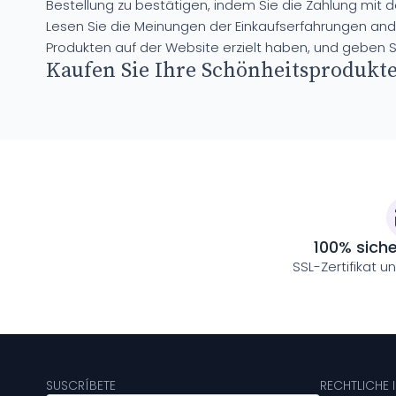
Bestellung zu bestätigen, indem Sie die Zahlung mit
Lesen Sie die Meinungen der Einkaufserfahrungen and
Produkten auf der Website erzielt haben, und geben Si
Kaufen Sie Ihre Schönheitsprodukt
100% sich
SSL-Zertifikat u
SUSCRÍBETE
RECHTLICHE