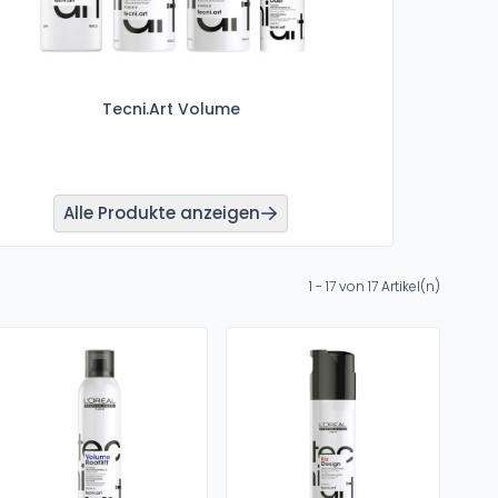
Tecni.Art Volume
Alle Produkte anzeigen
1 - 17 von 17 Artikel(n)