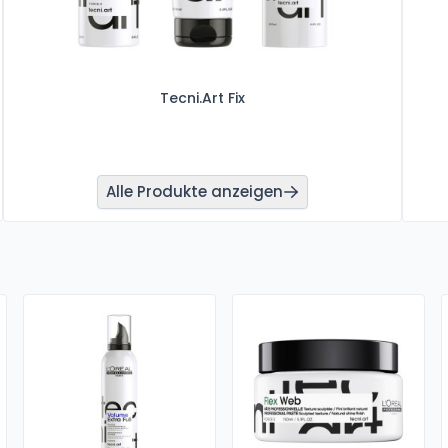
Tecni.Art Fix
Alle Produkte anzeigen