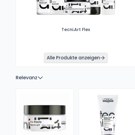
Tecni.Art Flex
Alle Produkte anzeigen
Relevanz