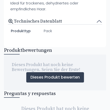
Ideal für trockenes, dehydriertes oder
empfindliches Haar.
Technisches Datenblatt
Produkttyp
Pack
Produktbewertungen
Dieses Produkt hat noch keine
Bewertungen. Seien Sie der Erste!
Dieses Produkt bewerten
Preguntas y respuestas
Dieses Produkt hat noch keine