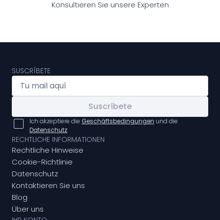
Konsultieren Sie unsere Experten
SUSCRÍBETE
Suscríbete
Ich akzeptiere die
Geschäftsbedingungen
und die
Datenschutz
RECHTLICHE INFORMATIONEN
Rechtliche Hinweise
Cookie-Richtlinie
Datenschutz
Kontaktieren Sie uns
Blog
Über uns