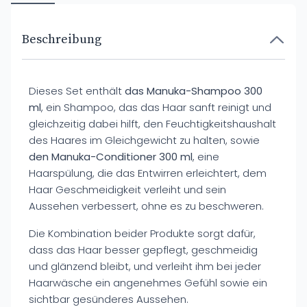
Beschreibung
Dieses Set enthält
das Manuka-Shampoo 300
ml
, ein Shampoo, das das Haar sanft reinigt und
gleichzeitig dabei hilft, den Feuchtigkeitshaushalt
des Haares im Gleichgewicht zu halten, sowie
den Manuka-Conditioner 300 ml
, eine
Haarspülung, die das Entwirren erleichtert, dem
Haar Geschmeidigkeit verleiht und sein
Aussehen verbessert, ohne es zu beschweren.
Die Kombination beider Produkte sorgt dafür,
dass das Haar besser gepflegt, geschmeidig
und glänzend bleibt, und verleiht ihm bei jeder
Haarwäsche ein angenehmes Gefühl sowie ein
sichtbar gesünderes Aussehen.