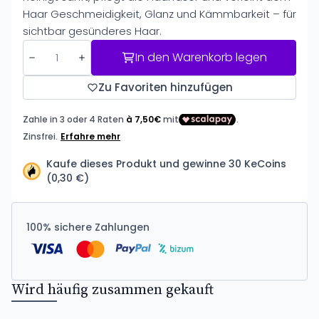
Haar Geschmeidigkeit, Glanz und Kämmbarkeit – für
sichtbar gesünderes Haar.
In den Warenkorb legen
Zu Favoriten hinzufügen
Kaufe dieses Produkt und gewinne 30 KeCoins
(0,30 €)
100% sichere Zahlungen
Wird häufig zusammen gekauft