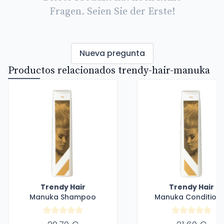
Fragen. Seien Sie der Erste!
Nueva pregunta
Productos relacionados trendy-hair-manuka
Trendy Hair
Trendy Hair
Manuka Shampoo
Manuka Condition