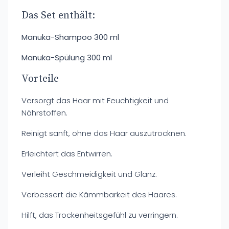
Das Set enthält:
Manuka-Shampoo 300 ml
Manuka-Spülung 300 ml
Vorteile
Versorgt das Haar mit Feuchtigkeit und
Nährstoffen.
Reinigt sanft, ohne das Haar auszutrocknen.
Erleichtert das Entwirren.
Verleiht Geschmeidigkeit und Glanz.
Verbessert die Kämmbarkeit des Haares.
Hilft, das Trockenheitsgefühl zu verringern.