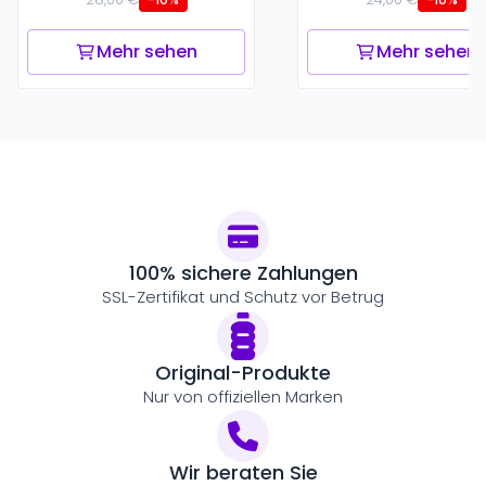
Mehr sehen
Mehr sehen
100% sichere Zahlungen
SSL-Zertifikat und Schutz vor Betrug
Original-Produkte
Nur von offiziellen Marken
Wir beraten Sie