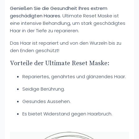
Genießen Sie die Gesundheit Ihres extrem
geschädigten Haares.
Ultimate Reset Maske ist
eine intensive Behandlung, um stark geschädigtes
Haar in der Tiefe zu reparieren.
Das Haar ist repariert und von den Wurzeln bis zu
den Enden geschützt!
Vorteile der Ultimate Reset Maske:
Repariertes, genährtes und glänzendes Haar.
Seidige Berührung.
Gesundes Aussehen.
Es bietet Widerstand gegen Haarbruch.