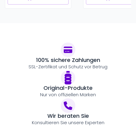
100% sichere Zahlungen
SSL-Zertifikat und Schutz vor Betrug
Original-Produkte
Nur von offiziellen Marken
Wir beraten Sie
Konsultieren Sie unsere Experten