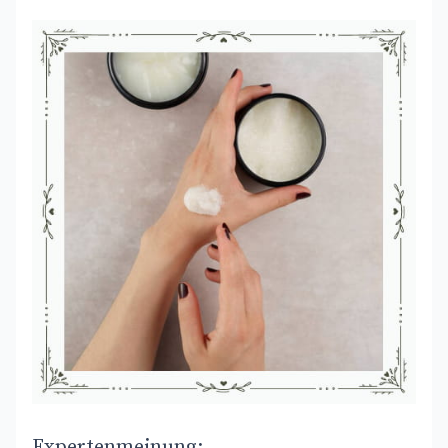
Expertenmeinung: