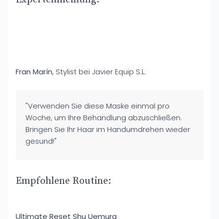
Fran Marín
, Stylist bei Javier Equip S.L.
"Verwenden Sie diese Maske einmal pro
Woche, um Ihre Behandlung abzuschließen.
Bringen Sie Ihr Haar im Handumdrehen wieder
gesund!"
Empfohlene Routine:
Ultimate Reset Shu Uemura