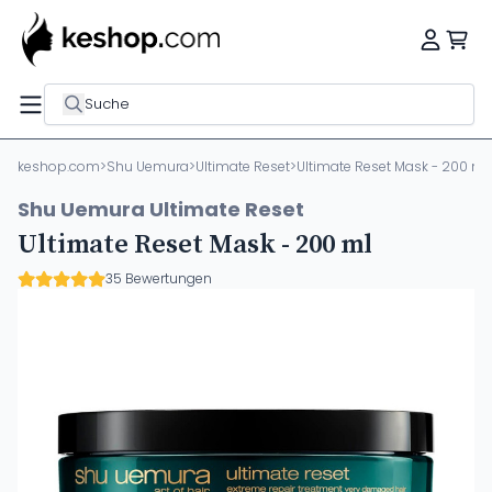
Suche
keshop.com
>
Shu Uemura
>
Ultimate Reset
>
Ultimate Reset Mask - 200 ml
Shu Uemura Ultimate Reset
Ultimate Reset Mask - 200 ml
35 Bewertungen