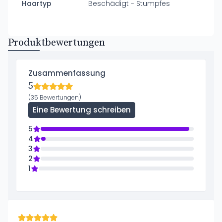
Haartyp
Beschädigt - Stumpfes
Produktbewertungen
Zusammenfassung
5
(35 Bewertungen)
Eine Bewertung schreiben
5
4
3
2
1