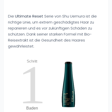
Die
Ultimate Reset
Serie von Shu Uemura ist die
richtige Linie, um extrem geschädigtes Haar zu
reparieren und es vor zukünftigen Schäden zu
schützen. Dank seiner starken Formel mit Bio-
Reisextrakt ist die Gesundheit des Haares
gewährleistet.
1
Schritt
Baden