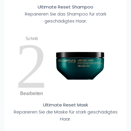
Ultimate Reset Shampoo
Reparieren Sie das Shampoo für stark
geschädigtes Haar.
2
Schritt
Bearbeiten
Ultimate Reset Mask
Reparieren Sie die Maske für stark geschädigtes
Haar.