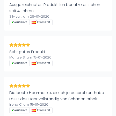
Ausgezeichnetes Produkt! Ich benutze es schon
seit 4 Jahren.
Silviya I. am 26-01-2026
Verifiziert
Übersetzt
Sehr gutes Produkt
Montse S. am 15-01-2026
Verifiziert
Übersetzt
Die beste Haarmaske, die ich je ausprobiert habe
Lässt das Haar vollständig von Schäden erholt
Irene C. am 15-01-2026
Verifiziert
Übersetzt