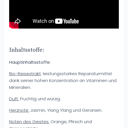
Inhaltsstoffe:
Hauptinhaltsstoffe:
Bio-Reisextrakt
: leistungsstarkes Reparaturmittel
dank seiner hohen Konzentration an Vitaminen und
Mineralien.
Duft:
Fruchtig und würzig.
Herznote:
Jasmin, Ylang Ylang und Geranien.
Noten des Geistes:
Orange, Pfirsich und