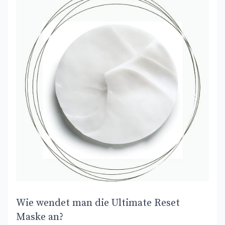
Wie wendet man die Ultimate Reset
Maske an?