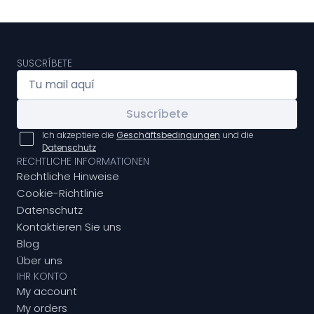
SUSCRÍBETE
Suscríbete
Ich akzeptiere die
Geschäftsbedingungen
und die
Datenschutz
RECHTLICHE INFORMATIONEN
Rechtliche Hinweise
Cookie-Richtlinie
Datenschutz
Kontaktieren Sie uns
Blog
Über uns
IHR KONTO
My account
My orders