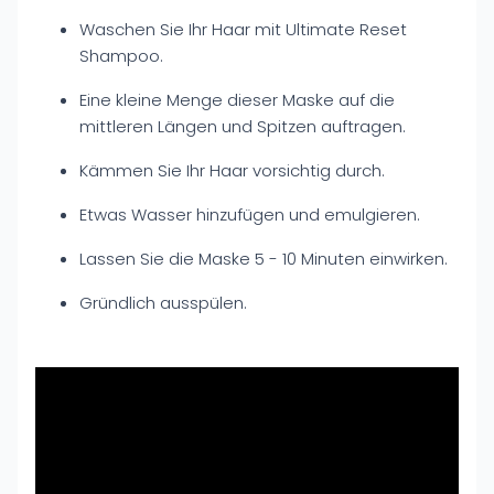
Waschen Sie Ihr Haar mit Ultimate Reset
Shampoo.
Eine kleine Menge dieser Maske auf die
mittleren Längen und Spitzen auftragen.
Kämmen Sie Ihr Haar vorsichtig durch.
Etwas Wasser hinzufügen und emulgieren.
Lassen Sie die Maske 5 - 10 Minuten einwirken.
Gründlich ausspülen.