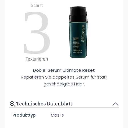
3
Schritt
Texturieren
Doble-Sérum Ultimate Reset
Reparieren Sie doppeltes Serum für stark
geschädigtes Haar.
Technisches Datenblatt
Produkttyp
Maske