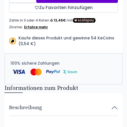
Zu Favoriten hinzufügen
Kaufe dieses Produkt und gewinne 54 KeCoins
(0,54 €)
100% sichere Zahlungen
Informationen zum Produkt
Beschreibung