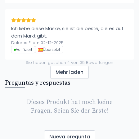
Ich liebe diese Maske, sie ist die beste, die es auf
dem Markt gibt.
Dolores E. am 02-12-2025
Verifiziert
Übersetzt
Sie haben gesehen
4
von
35
Bewertungen
Mehr laden
Preguntas y respuestas
Dieses Produkt hat noch keine
Fragen. Seien Sie der Erste!
Nueva pregunta