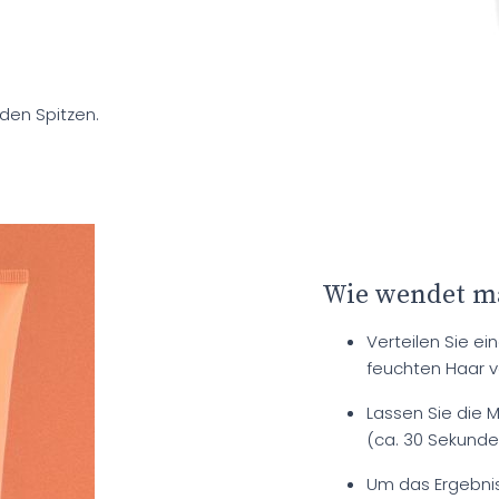
 den Spitzen.
Wie wendet m
Verteilen Sie e
feuchten Haar v
Lassen Sie die 
(ca. 30 Sekunden
Um das Ergebnis 