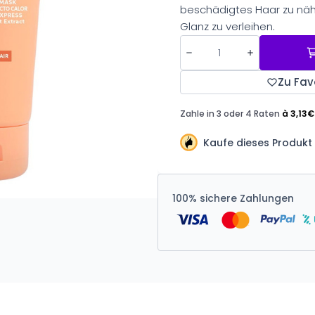
beschädigtes Haar zu nä
Glanz zu verleihen.
Zu Fav
Kaufe dieses Produkt 
100% sichere Zahlungen