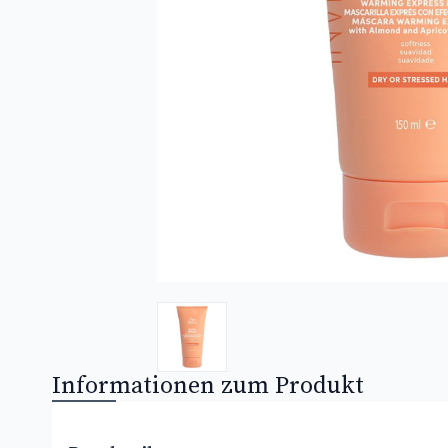
Informationen zum Produkt