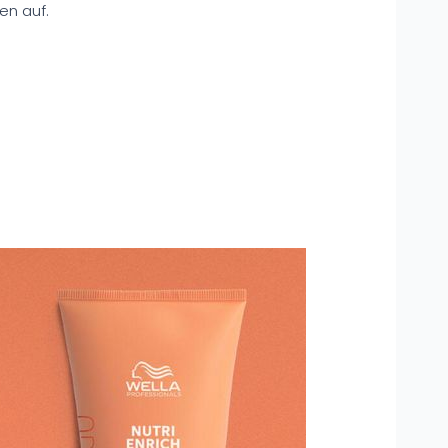
en auf.