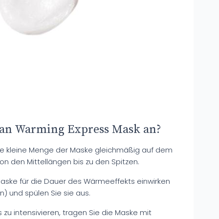
an Warming Express Mask an?
ine kleine Menge der Maske gleichmäßig auf dem
on den Mittellängen bis zu den Spitzen.
Maske für die Dauer des Wärmeeffekts einwirken
) und spülen Sie sie aus.
zu intensivieren, tragen Sie die Maske mit