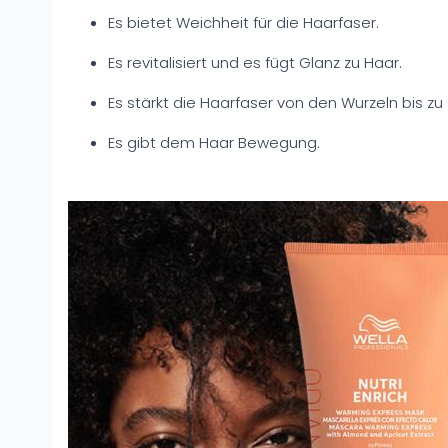
Es bietet Weichheit für die Haarfaser.
Es revitalisiert und es fügt Glanz zu Haar.
Es stärkt die Haarfaser von den Wurzeln bis zu
Es gibt dem Haar Bewegung.