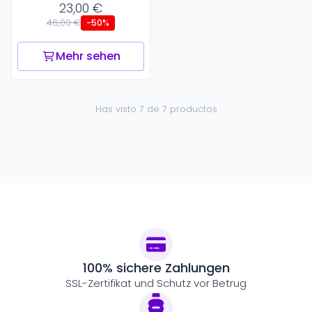
23,00 €
46,00 €
-50%
Mehr sehen
Has visto 7 de 7 productos
100% sichere Zahlungen
SSL-Zertifikat und Schutz vor Betrug