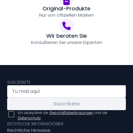
Original-Produkte
Nur von offiziellen Marken
Wir beraten Sie
Konsultieren Sie unsere Experten
SUSCRÍBETE
Suscríbete
Ich akzeptiere die
Geschäftsbedingungen
und die
Datenschutz
RECHTLICHE INFORMATIONEN
Rechtliche Hinweise