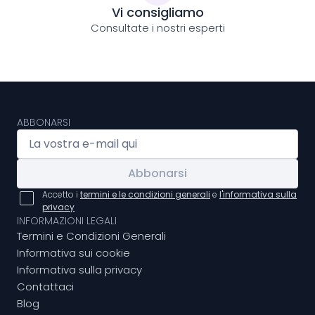
Vi consigliamo
Consultate i nostri esperti
ABBONARSI
Abbonarsi
Accetto i
termini e le condizioni generali
e
l'informativa sulla
privacy
INFORMAZIONI LEGALI
Termini e Condizioni Generali
Informativa sui cookie
Informativa sulla privacy
Contattaci
Blog