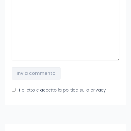
Invia commento
Ho letto e accetto la
politica sulla privacy