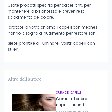
Usate prodotti specifici per capelli tinti, per
mantenere la brillantezza e prevenire lo
sbiadimento del colore.
Idratate la votra chioma: i capelli con meches
hanno bisogno di nutrimento per restare sani.
Siete pronti/e a illuminare i vostri capelli con
stile?
Altro dell'autore
CURA DEI CAPELLI
Come ottenere
capelli lucenti