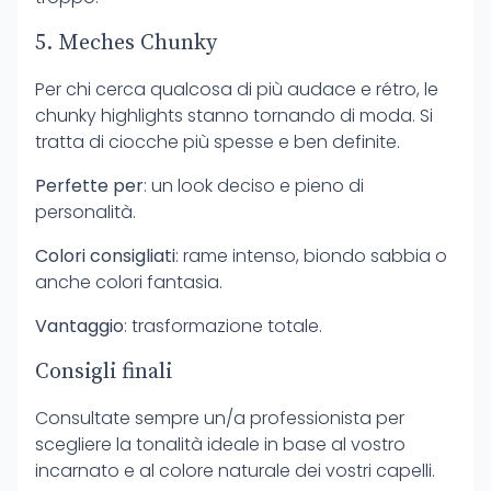
5. Meches Chunky
Per chi cerca qualcosa di più audace e rétro, le
chunky highlights stanno tornando di moda. Si
tratta di ciocche più spesse e ben definite.
Perfette per
: un look deciso e pieno di
personalità.
Colori consigliati
: rame intenso, biondo sabbia o
anche colori fantasia.
Vantaggio
: trasformazione totale.
Consigli finali
Consultate sempre un/a professionista per
scegliere la tonalità ideale in base al vostro
incarnato e al colore naturale dei vostri capelli.