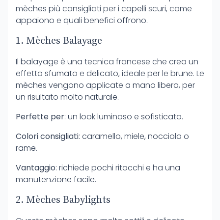
mèches più consigliati per i capelli scuri, come
appaiono e quali benefici offrono.
1. Mèches Balayage
Il balayage è una tecnica francese che crea un
effetto sfumato e delicato, ideale per le brune. Le
mèches vengono applicate a mano libera, per
un risultato molto naturale.
Perfette per
: un look luminoso e sofisticato.
Colori consigliati
: caramello, miele, nocciola o
rame.
Vantaggio
: richiede pochi ritocchi e ha una
manutenzione facile.
2. Mèches Babylights