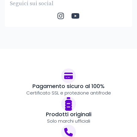
Seguici sui social
Pagamento sicuro al 100%
Certificato SSL e protezione antifrode
Prodotti originali
Solo marchi ufficiali