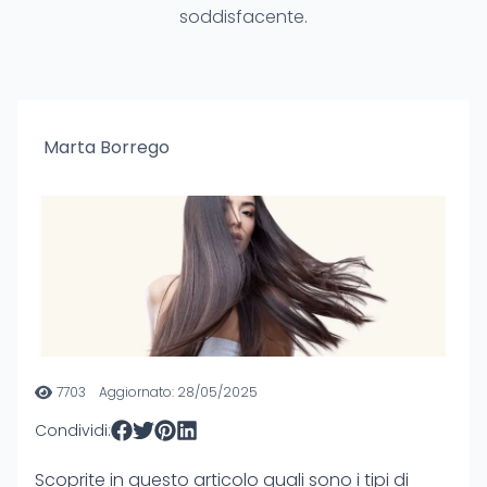
soddisfacente.
Marta Borrego
7703
Aggiornato: 28/05/2025
Condividi:
Scoprite in questo articolo quali sono i tipi di