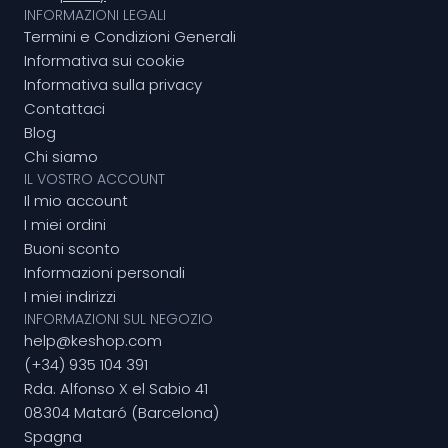
INFORMAZIONI LEGALI
Termini e Condizioni Generali
Informativa sui cookie
Informativa sulla privacy
Contattaci
Blog
Chi siamo
IL VOSTRO ACCOUNT
Il mio account
I miei ordini
Buoni sconto
Informazioni personali
I miei indirizzi
INFORMAZIONI SUL NEGOZIO
help@keshop.com
(+34) 935 104 391
Rda. Alfonso X el Sabio 41
08304 Mataró (Barcelona)
Spagna