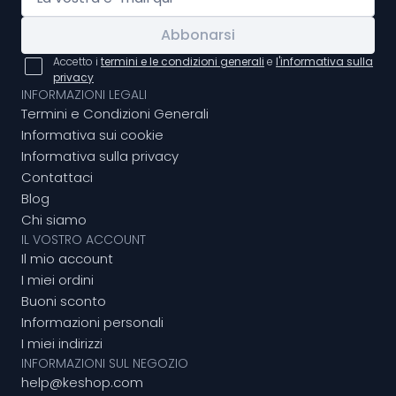
Abbonarsi
Accetto i
termini e le condizioni generali
e
l'informativa sulla
privacy
INFORMAZIONI LEGALI
Termini e Condizioni Generali
Informativa sui cookie
Informativa sulla privacy
Contattaci
Blog
Chi siamo
IL VOSTRO ACCOUNT
Il mio account
I miei ordini
Buoni sconto
Informazioni personali
I miei indirizzi
INFORMAZIONI SUL NEGOZIO
help@keshop.com