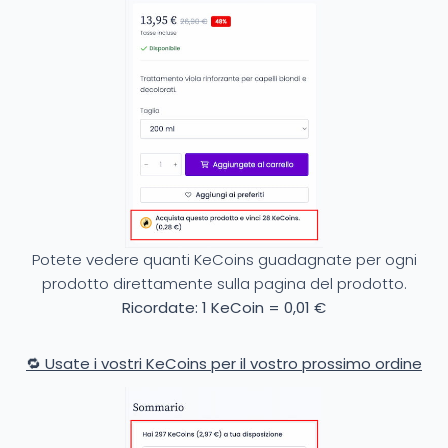
Potete vedere quanti KeCoins guadagnate per ogni
prodotto direttamente sulla pagina del prodotto.
Ricordate: 1 KeCoin = 0,01 €
🔁 Usate i vostri KeCoins per il vostro prossimo ordine