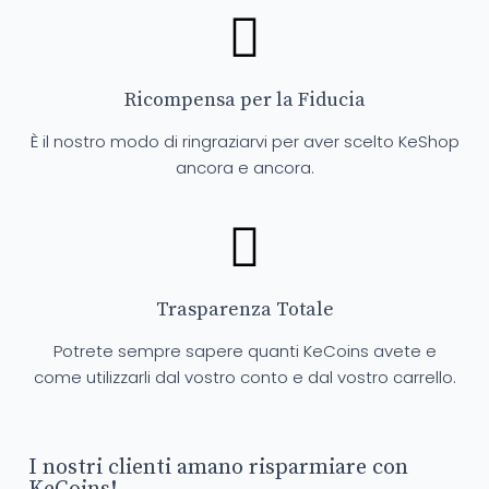
Ricompensa per la Fiducia
È il nostro modo di ringraziarvi per aver scelto KeShop
ancora e ancora.
Trasparenza Totale
Potrete sempre sapere quanti KeCoins avete e
come utilizzarli dal vostro conto e dal vostro carrello.
I nostri clienti amano risparmiare con