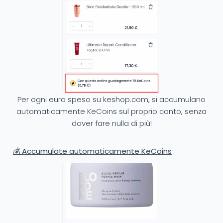
Per ogni euro speso su keshop.com, si accumulano
automaticamente KeCoins sul proprio conto, senza
dover fare nulla di più!
💰 Accumulate automaticamente KeCoins