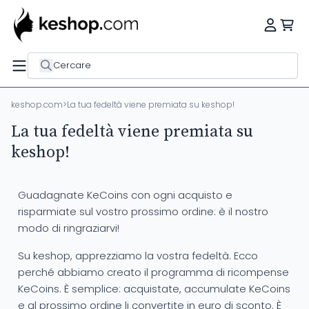
Cercare
keshop.com
>
La tua fedeltà viene premiata su keshop!
La tua fedeltà viene premiata su
keshop!
Guadagnate KeCoins con ogni acquisto e
risparmiate sul vostro prossimo ordine: è il nostro
modo di ringraziarvi!
Su keshop, apprezziamo la vostra fedeltà. Ecco
perché abbiamo creato il programma di ricompense
KeCoins. È semplice: acquistate, accumulate KeCoins
e al prossimo ordine li convertite in euro di sconto. È