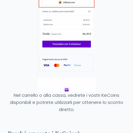
Nel carrello o alla cassa, vedrete i vostri KeCoins
disponibili e potrete utilizzarli per ottenere lo sconto
diretto.