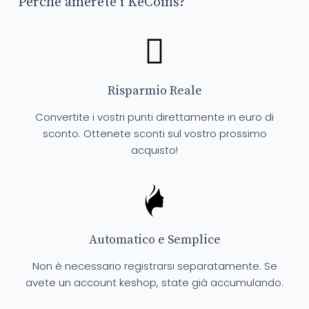
Perché amerete i KeCoins?
Risparmio Reale
Convertite i vostri punti direttamente in euro di
sconto. Ottenete sconti sul vostro prossimo
acquisto!
Automatico e Semplice
Non è necessario registrarsi separatamente. Se
avete un account keshop, state già accumulando.