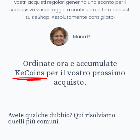
vostri acquisti regolari generino uno sconto per il
successivo vi incoraggia a continuare a fare acquisti
su KeShop. Assolutamente consigliato!
María P.
Ordinate ora e accumulate
KeCoins
per il vostro prossimo
acquisto.
Avete qualche dubbio? Qui risolviamo
quelli più comuni