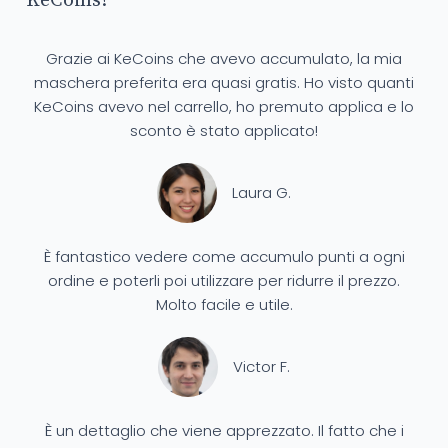
KeCoins!
Grazie ai KeCoins che avevo accumulato, la mia
maschera preferita era quasi gratis. Ho visto quanti
KeCoins avevo nel carrello, ho premuto applica e lo
sconto è stato applicato!
Laura G.
È fantastico vedere come accumulo punti a ogni
ordine e poterli poi utilizzare per ridurre il prezzo.
Molto facile e utile.
Victor F.
È un dettaglio che viene apprezzato. Il fatto che i