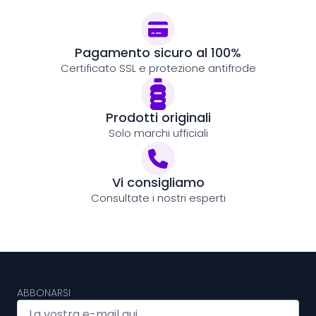
Pagamento sicuro al 100%
Certificato SSL e protezione antifrode
Prodotti originali
Solo marchi ufficiali
Vi consigliamo
Consultate i nostri esperti
ABBONARSI