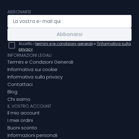
ABBONARSI
Abbonarsi
Accetto i
termini e le condizioni generali
e
l'informativa sulla
privacy
INFORMAZIONI LEGALI
Termini e Condizioni Generali
Informativa sui cookie
Informativa sulla privacy
Contattaci
Blog
Chi siamo
IL VOSTRO ACCOUNT
Il mio account
I miei ordini
Buoni sconto
Informazioni personali