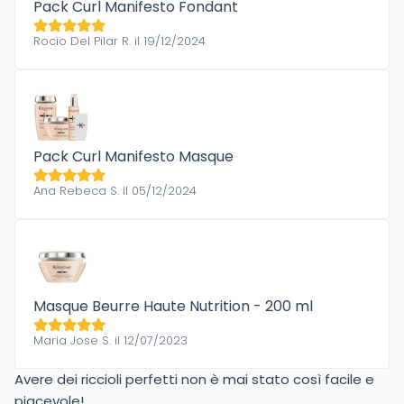
Pack Curl Manifesto Fondant
Rocio Del Pilar R. il 19/12/2024
Pack Curl Manifesto Masque
Ana Rebeca S. il 05/12/2024
Masque Beurre Haute Nutrition - 200 ml
Maria Jose S. il 12/07/2023
Avere dei riccioli perfetti non è mai stato così facile e
piacevole!