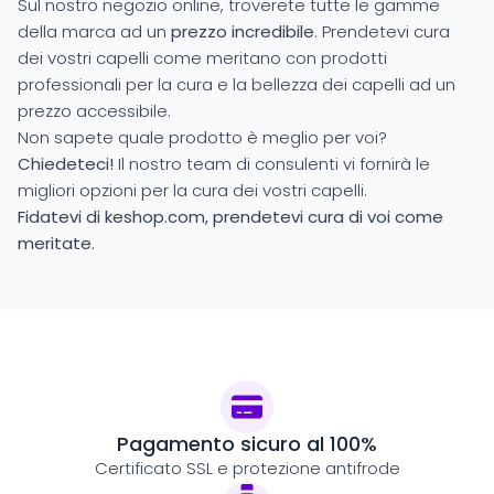
Sul nostro negozio online, troverete tutte le gamme
della marca ad un
prezzo incredibile
. Prendetevi cura
dei vostri capelli come meritano con prodotti
professionali per la cura e la bellezza dei capelli ad un
prezzo accessibile.
Non sapete quale prodotto è meglio per voi?
Chiedeteci!
Il nostro team di consulenti vi fornirà le
migliori opzioni per la cura dei vostri capelli.
Fidatevi di keshop.com, prendetevi cura di voi come
meritate.
Pagamento sicuro al 100%
Certificato SSL e protezione antifrode