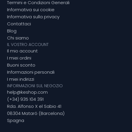
Termini e Condizioni Generali
Informativa sui cookie
Informativa sulla privacy
Contattaci
Blog
Chi siamo
IL VOSTRO ACCOUNT
Il mio account
I miei ordini
Buoni sconto
Informazioni personali
I miei indirizzi
INFORMAZIONI SUL NEGOZIO
help@keshop.com
(+34) 935 104 391
Rda. Alfonso X el Sabio 41
08304 Mataró (Barcelona)
Spagna