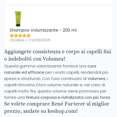
Shampoo Volumizzante - 200 ml
Christine J. il 12/06/2025
Aggiungete consistenza e corpo ai capelli fini
o indeboliti con Volumea!
Questa gamma volumizzante fornisce una
cura
naturale ed efficace
per i vostri capelli, rendendoli più
spessi e strutturati. Con l'uso continuato di
Volumea
, i
capelli ritrovano il loro volume naturale e, nel caso di
capelli molto fini, questo volume viene promosso per
fornire una
finitura corposa e rivitalizzata con più forza.
Se volete comprare René Furterer al miglior
prezzo, andate su keshop.com!