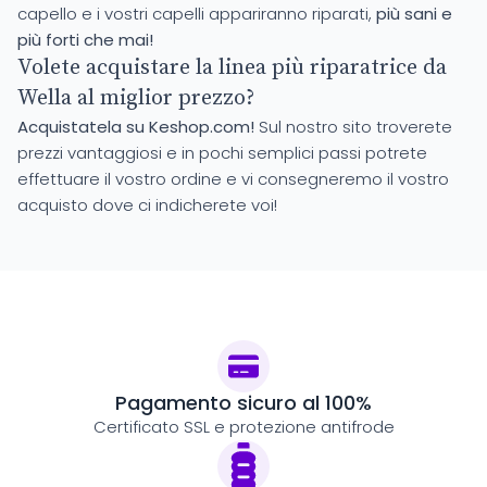
capello e i vostri capelli appariranno riparati,
più sani e
più forti che mai!
Volete acquistare la linea più riparatrice da
Wella al miglior prezzo?
Acquistatela su Keshop.com!
Sul nostro sito troverete
prezzi vantaggiosi e in pochi semplici passi potrete
effettuare il vostro ordine e vi consegneremo il vostro
acquisto dove ci indicherete voi!
Pagamento sicuro al 100%
Certificato SSL e protezione antifrode