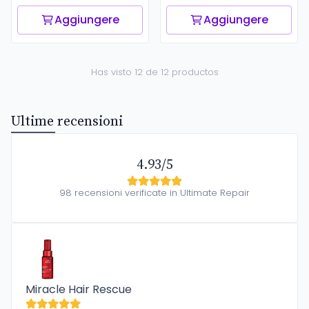
Aggiungere
Aggiungere
Has visto 12 de 12 productos
Ultime recensioni
4.93/5
98 recensioni verificate in Ultimate Repair
Miracle Hair Rescue