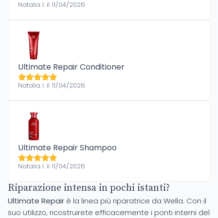
Natalia I. il 11/04/2026
Ultimate Repair Conditioner
Natalia I. il 11/04/2026
Ultimate Repair Shampoo
Natalia I. il 11/04/2026
Riparazione intensa in pochi istanti?
Ultimate Repair
è la linea più riparatrice da Wella. Con il
suo utilizzo, ricostruirete efficacemente i ponti interni del