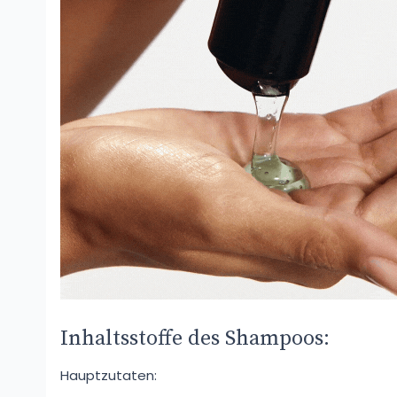
Inhaltsstoffe des Shampoos:
Hauptzutaten: