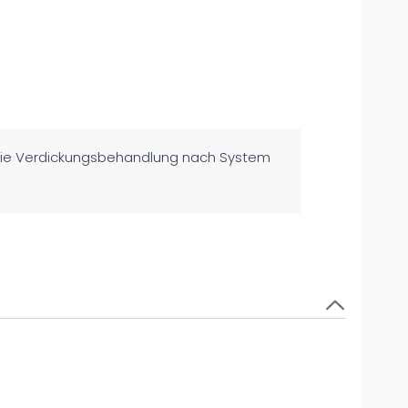
f die Verdickungsbehandlung nach System