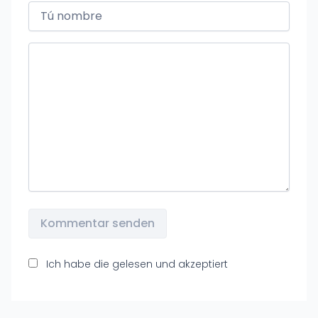
Kommentar senden
Ich habe die
gelesen und akzeptiert