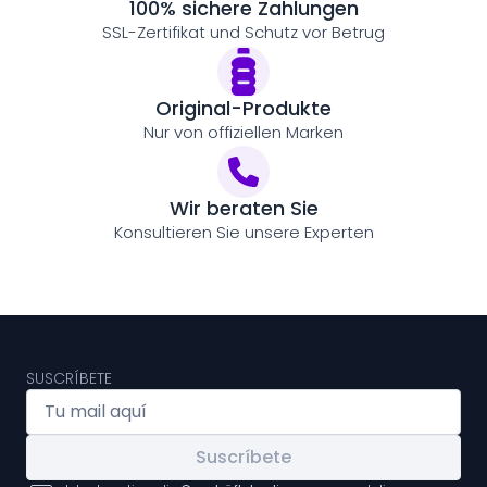
100% sichere Zahlungen
SSL-Zertifikat und Schutz vor Betrug
Original-Produkte
Nur von offiziellen Marken
Wir beraten Sie
Konsultieren Sie unsere Experten
SUSCRÍBETE
Suscríbete