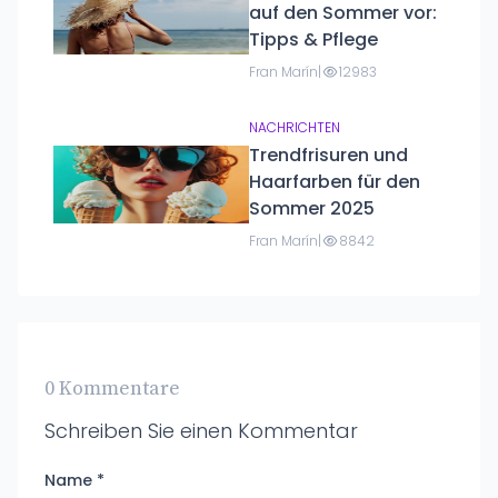
auf den Sommer vor:
Tipps & Pflege
Fran Marín
|
12983
NACHRICHTEN
Trendfrisuren und
Haarfarben für den
Sommer 2025
Fran Marín
|
8842
0 Kommentare
Schreiben Sie einen Kommentar
Name *