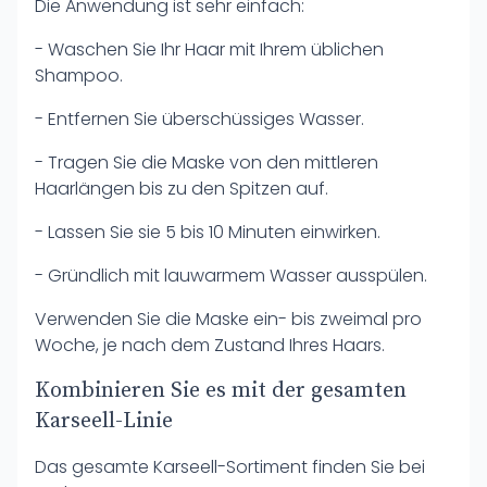
Die Anwendung ist sehr einfach:
- Waschen Sie Ihr Haar mit Ihrem üblichen
Shampoo.
- Entfernen Sie überschüssiges Wasser.
- Tragen Sie die Maske von den mittleren
Haarlängen bis zu den Spitzen auf.
- Lassen Sie sie 5 bis 10 Minuten einwirken.
- Gründlich mit lauwarmem Wasser ausspülen.
Verwenden Sie die Maske ein- bis zweimal pro
Woche, je nach dem Zustand Ihres Haars.
Kombinieren Sie es mit der gesamten
Karseell-Linie
Das gesamte Karseell-Sortiment finden Sie bei