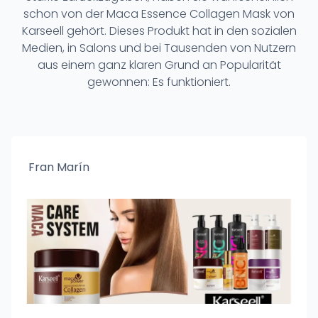
schon von der Maca Essence Collagen Mask von
Karseell gehört. Dieses Produkt hat in den sozialen
Medien, in Salons und bei Tausenden von Nutzern
aus einem ganz klaren Grund an Popularität
gewonnen: Es funktioniert.
Fran Marín