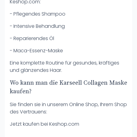
Keshop.com:
- Pflegendes Shampoo
- Intensive Behandlung
- Reparierendes Öl
- Maca-Essenz-Maske
Eine komplette Routine für gesundes, kräftiges
und glänzendes Haar.
Wo kann man die Karseell Collagen Maske
kaufen?
Sie finden sie in unserem Online Shop, Ihrem Shop
des Vertrauens:
Jetzt kaufen bei Keshop.com