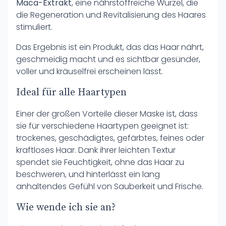
Maca-Extrakt
, eine nährstoffreiche Wurzel, die
die Regeneration und Revitalisierung des Haares
stimuliert.
Das Ergebnis ist ein Produkt, das das Haar nährt,
geschmeidig macht und es sichtbar gesünder,
voller und kräuselfrei erscheinen lässt.
Ideal für alle Haartypen
Einer der großen Vorteile dieser Maske ist, dass
sie für verschiedene Haartypen geeignet ist:
trockenes, geschädigtes, gefärbtes, feines oder
kraftloses Haar. Dank ihrer leichten Textur
spendet sie Feuchtigkeit, ohne das Haar zu
beschweren, und hinterlässt ein lang
anhaltendes Gefühl von Sauberkeit und Frische.
Wie wende ich sie an?