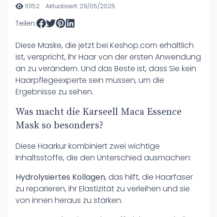
10152
Aktualisiert: 29/05/2025
Teilen:
Diese Maske, die jetzt bei
Keshop.com
erhältlich
ist, verspricht, Ihr Haar von der ersten Anwendung
an zu verändern. Und das Beste ist, dass Sie kein
Haarpflegeexperte sein müssen, um die
Ergebnisse zu sehen.
Was macht die Karseell Maca Essence
Mask so besonders?
Diese Haarkur kombiniert zwei wichtige
Inhaltsstoffe, die den Unterschied ausmachen:
Hydrolysiertes Kollagen
, das hilft, die Haarfaser
zu reparieren, ihr Elastizität zu verleihen und sie
von innen heraus zu stärken.