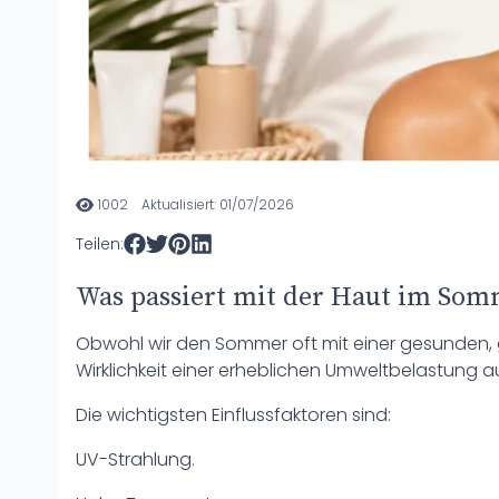
1002
Aktualisiert: 01/07/2026
Teilen:
Was passiert mit der Haut im Som
Obwohl wir den Sommer oft mit einer gesunden, g
Wirklichkeit einer erheblichen Umweltbelastung a
Die wichtigsten Einflussfaktoren sind:
UV-Strahlung.