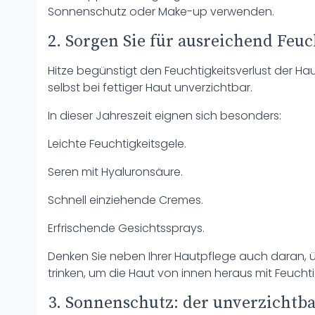
Sonnenschutz oder Make-up verwenden.
2. Sorgen Sie für ausreichend Feuc
Hitze begünstigt den Feuchtigkeitsverlust der Ha
selbst bei fettiger Haut unverzichtbar.
In dieser Jahreszeit eignen sich besonders:
Leichte Feuchtigkeitsgele.
Seren mit Hyaluronsäure.
Schnell einziehende Cremes.
Erfrischende Gesichtssprays.
Denken Sie neben Ihrer Hautpflege auch daran, ü
trinken, um die Haut von innen heraus mit Feuchti
3. Sonnenschutz: der unverzichtba