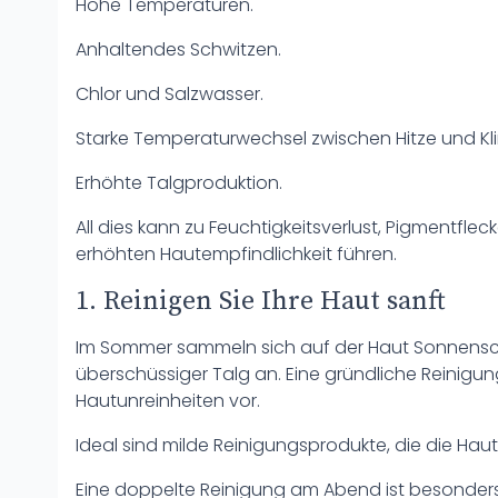
Hohe Temperaturen.
Anhaltendes Schwitzen.
Chlor und Salzwasser.
Starke Temperaturwechsel zwischen Hitze und K
Erhöhte Talgproduktion.
All dies kann zu Feuchtigkeitsverlust, Pigmentfl
erhöhten Hautempfindlichkeit führen.
1. Reinigen Sie Ihre Haut sanft
Im Sommer sammeln sich auf der Haut Sonnensc
überschüssiger Talg an. Eine gründliche Reinigu
Hautunreinheiten vor.
Ideal sind milde Reinigungsprodukte, die die Hau
Eine doppelte Reinigung am Abend ist besonder