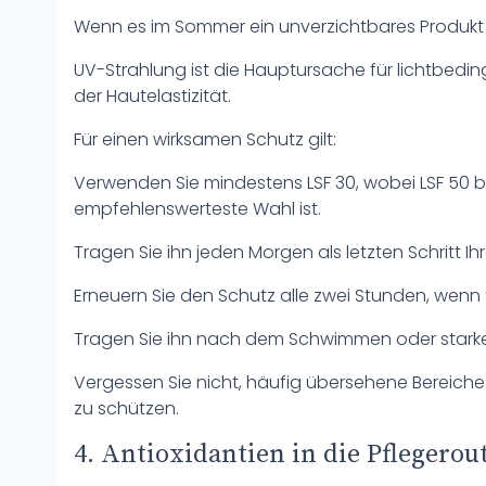
Wenn es im Sommer ein unverzichtbares Produkt 
UV-Strahlung ist die Hauptursache für lichtbedi
der Hautelastizität.
Für einen wirksamen Schutz gilt:
Verwenden Sie mindestens LSF 30, wobei LSF 50 b
empfehlenswerteste Wahl ist.
Tragen Sie ihn jeden Morgen als letzten Schritt Ih
Erneuern Sie den Schutz alle zwei Stunden, wenn S
Tragen Sie ihn nach dem Schwimmen oder starke
Vergessen Sie nicht, häufig übersehene Bereiche
zu schützen.
4. Antioxidantien in die Pflegerou