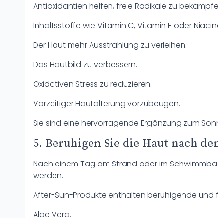
Antioxidantien helfen, freie Radikale zu bekämpf
Inhaltsstoffe wie Vitamin C, Vitamin E oder Niaci
Der Haut mehr Ausstrahlung zu verleihen.
Das Hautbild zu verbessern.
Oxidativen Stress zu reduzieren.
Vorzeitiger Hautalterung vorzubeugen.
Sie sind eine hervorragende Ergänzung zum Sonn
5. Beruhigen Sie die Haut nach 
Nach einem Tag am Strand oder im Schwimmbad so
werden.
After-Sun-Produkte enthalten beruhigende und f
Aloe Vera.