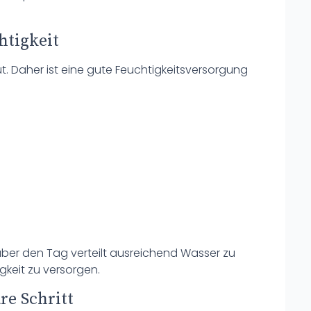
htigkeit
ut. Daher ist eine gute Feuchtigkeitsversorgung
ber den Tag verteilt ausreichend Wasser zu
gkeit zu versorgen.
re Schritt