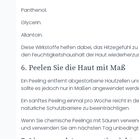
Panthenol.
Glycerin.
Allantoin.
Diese Wirkstoffe helfen dabei, das Hitzegefühl z
den Feuchtigkeitshaushalt der Haut wiederherzus
6. Peelen Sie die Haut mit Maß
Ein Peeling entfernt abgestorbene Hautzellen un
sollte es jedoch nur in Maßen angewendet werd
Ein sanftes Peeling einmal pro Woche reicht in de
natürliche Schutzbarriere zu beeinträchtigen.
Wenn Sie chemische Peelings mit Säuren verwen
und verwenden Sie am nächsten Tag unbedingt