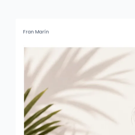
Fran Marín