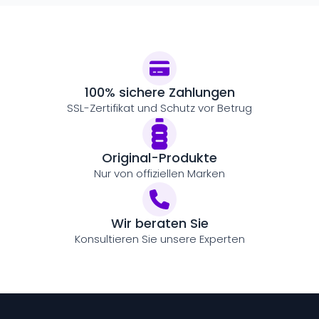
100% sichere Zahlungen
SSL-Zertifikat und Schutz vor Betrug
Original-Produkte
Nur von offiziellen Marken
Wir beraten Sie
Konsultieren Sie unsere Experten