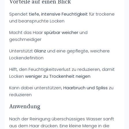
Vorteile auf einen Blick
Spendet
tiefe, intensive Feuchtigkeit
für trockene
und beanspruchte Locken
Macht das Haar
spürbar weicher
und
geschmeidiger
Unterstützt
Glanz
und eine gepflegte, weichere
Lockendefinition
Hilft, den Feuchtigkeitsverlust zu reduzieren, damit
Locken
weniger zu Trockenheit neigen
Kann dabei unterstützen,
Haarbruch und Spliss
zu
reduzieren
Anwendung
Nach der Reinigung überschüssiges Wasser sanft
aus dem Haar drücken. Eine kleine Menge in die