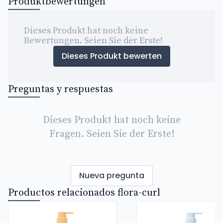
Produktbewertungen
Dieses Produkt hat noch keine
Bewertungen. Seien Sie der Erste!
Dieses Produkt bewerten
Preguntas y respuestas
Dieses Produkt hat noch keine
Fragen. Seien Sie der Erste!
Nueva pregunta
Productos relacionados flora-curl