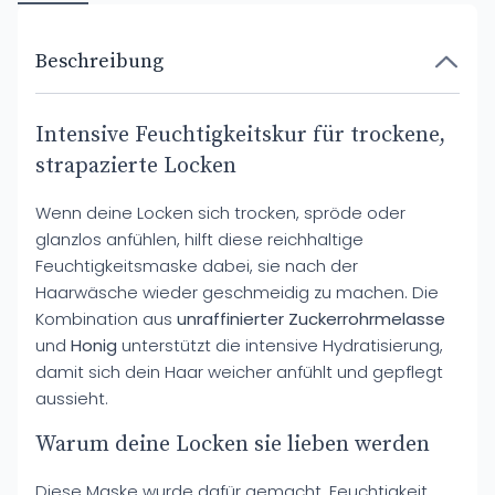
Beschreibung
Intensive Feuchtigkeitskur für trockene,
strapazierte Locken
Wenn deine Locken sich trocken, spröde oder
glanzlos anfühlen, hilft diese reichhaltige
Feuchtigkeitsmaske dabei, sie nach der
Haarwäsche wieder geschmeidig zu machen. Die
Kombination aus
unraffinierter Zuckerrohrmelasse
und
Honig
unterstützt die intensive Hydratisierung,
damit sich dein Haar weicher anfühlt und gepflegt
aussieht.
Warum deine Locken sie lieben werden
Diese Maske wurde dafür gemacht, Feuchtigkeit