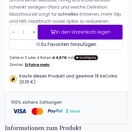
schenkt seidigen Glanz und weiche Definition.
Eibischwurzel sorgt für
schnelles
Entwirren, mehr Slip
und hilft, Haarbruch sowie Spliss zu reduzieren.
In den Warenkorb legen
Zu Favoriten hinzufügen
Kaufe dieses Produkt und gewinne 19 KeCoins
(0,19 €)
100% sichere Zahlungen
Informationen zum Produkt