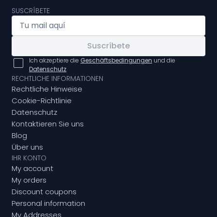
SUSCRÍBETE
Suscríbete
Ich akzeptiere die
Geschäftsbedingungen
und die
Datenschutz
RECHTLICHE INFORMATIONEN
Rechtliche Hinweise
Cookie-Richtlinie
Datenschutz
Kontaktieren Sie uns
Blog
Über uns
IHR KONTO
My account
My orders
Discount coupons
Personal information
My Addresses