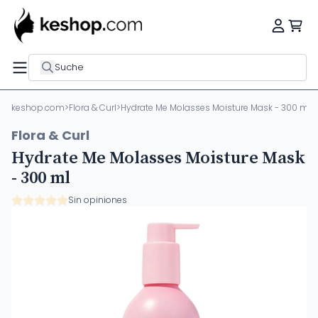
Suche
keshop.com
>
Flora & Curl
>
Hydrate Me Molasses Moisture Mask - 300 ml
Flora & Curl
Hydrate Me Molasses Moisture Mask
- 300 ml
Sin opiniones