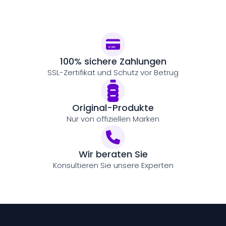
100% sichere Zahlungen
SSL-Zertifikat und Schutz vor Betrug
Original-Produkte
Nur von offiziellen Marken
Wir beraten Sie
Konsultieren Sie unsere Experten