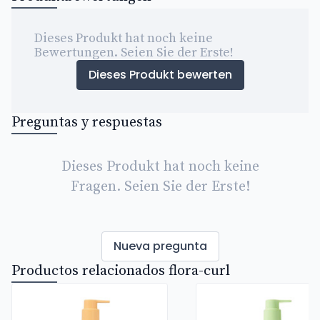
Dieses Produkt hat noch keine
Bewertungen. Seien Sie der Erste!
Dieses Produkt bewerten
Preguntas y respuestas
Dieses Produkt hat noch keine
Fragen. Seien Sie der Erste!
Nueva pregunta
Productos relacionados flora-curl