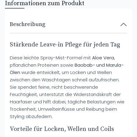
Informationen zum Produkt
Beschreibung
Stärkende Leave-in Pflege für jeden Tag
Diese leichte Spray-Mist-Formel mit
Aloe Vera
,
pflanzlichen Proteinen sowie
Baobab- und Marula-
Ölen
wurde entwickelt, um Locken und Wellen
zwischen den Waschtagen schnell aufzufrischen.
Sie spendet feine, nicht beschwerende
Feuchtigkeit, unterstützt die Widerstandskraft der
Haarfaser und hilft dabei, tägliche Belastungen wie
Trockenheit, Umwelteinflüsse und Reibung beim
Styling abzufedern.
Vorteile für Locken, Wellen und Coils