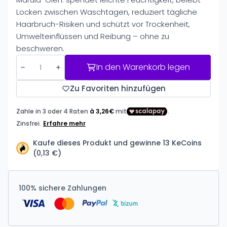
Locken zwischen Waschtagen, reduziert tägliche
Haarbruch-Risiken und schützt vor Trockenheit,
Umwelteinflüssen und Reibung – ohne zu
beschweren.
In den Warenkorb legen
Zu Favoriten hinzufügen
Kaufe dieses Produkt und gewinne 13 KeCoins
(0,13 €)
100% sichere Zahlungen