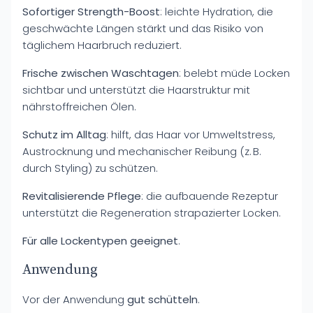
Sofortiger Strength-Boost
: leichte Hydration, die
geschwächte Längen stärkt und das Risiko von
täglichem Haarbruch reduziert.
Frische zwischen Waschtagen
: belebt müde Locken
sichtbar und unterstützt die Haarstruktur mit
nährstoffreichen Ölen.
Schutz im Alltag
: hilft, das Haar vor Umweltstress,
Austrocknung und mechanischer Reibung (z. B.
durch Styling) zu schützen.
Revitalisierende Pflege
: die aufbauende Rezeptur
unterstützt die Regeneration strapazierter Locken.
Für alle Lockentypen geeignet
.
Anwendung
Vor der Anwendung
gut schütteln
.