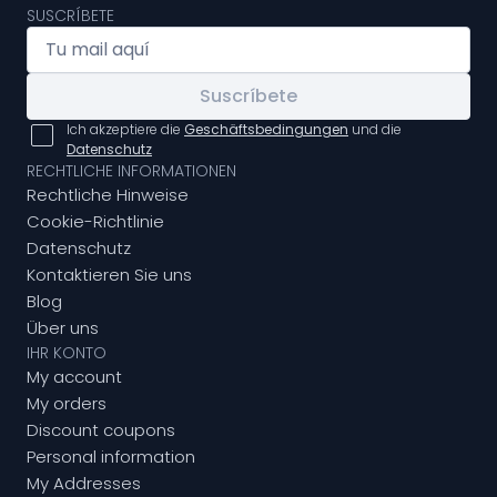
SUSCRÍBETE
Suscríbete
Ich akzeptiere die
Geschäftsbedingungen
und die
Datenschutz
RECHTLICHE INFORMATIONEN
Rechtliche Hinweise
Cookie-Richtlinie
Datenschutz
Kontaktieren Sie uns
Blog
Über uns
IHR KONTO
My account
My orders
Discount coupons
Personal information
My Addresses