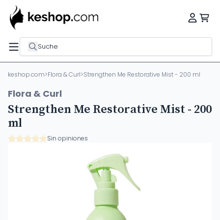
Suche
keshop.com
>
Flora & Curl
>
Strengthen Me Restorative Mist - 200 ml
Flora & Curl
Strengthen Me Restorative Mist - 200
ml
Sin opiniones