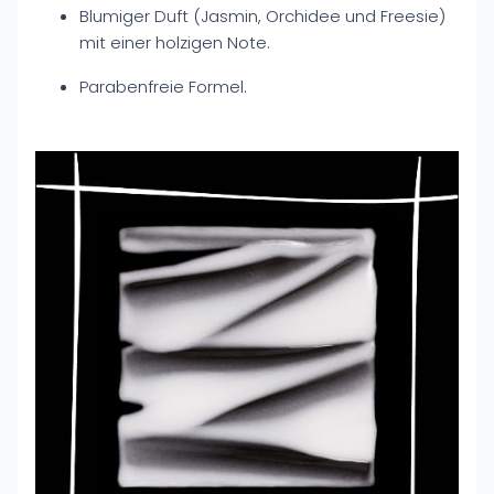
Blumiger Duft (Jasmin, Orchidee und Freesie)
mit einer holzigen Note.
Parabenfreie Formel.