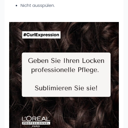
Nicht ausspülen.