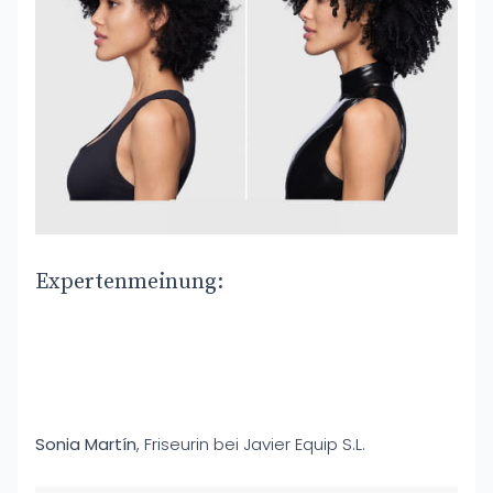
Expertenmeinung:
Sonia Martín
, Friseurin bei Javier Equip S.L.