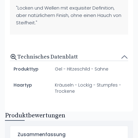
"Locken und Wellen mit exquisiter Definition,
aber natürlichem Finish, ohne einen Hauch von
Steifheit."
Technisches Datenblatt
Produkttyp
Gel - Hitzeschild - Sahne
Haartyp
Kräuseln - Lockig - Stumpfes -
Trockene
Produktbewertungen
Zusammenfassung