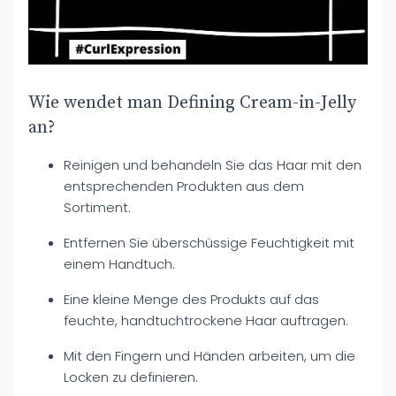
Wie wendet man Defining Cream-in-Jelly
an?
Reinigen und behandeln Sie das Haar mit den
entsprechenden Produkten aus dem
Sortiment.
Entfernen Sie überschüssige Feuchtigkeit mit
einem Handtuch.
Eine kleine Menge des Produkts auf das
feuchte, handtuchtrockene Haar auftragen.
Mit den Fingern und Händen arbeiten, um die
Locken zu definieren.