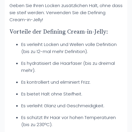
Geben Sie Ihren Locken zusätzlichen Halt, ohne dass
sie steif werden: Verwenden Sie die Defining
Cream-in-Jelly!
Vorteile der Defining Cream-in-Jelly:
Es verleiht Locken und Wellen volle Definition
(bis zu 12-mal mehr Definition).
Es hydratisiert die Haarfaser (bis zu dreimal
mehr).
Es kontrolliert und eliminiert Frizz.
Es bietet Halt ohne Steifheit.
Es verleiht Glanz und Geschmeidigkeit.
Es schützt Ihr Haar vor hohen Temperaturen
(bis zu 230ºC).