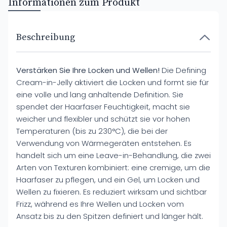
Informationen zum Produkt
Beschreibung
Verstärken Sie Ihre Locken und Wellen!
Die Defining
Cream-in-Jelly aktiviert die Locken und formt sie für
eine volle und lang anhaltende Definition. Sie
spendet der Haarfaser Feuchtigkeit, macht sie
weicher und flexibler und schützt sie vor hohen
Temperaturen (bis zu 230°C), die bei der
Verwendung von Wärmegeräten entstehen. Es
handelt sich um eine Leave-in-Behandlung, die zwei
Arten von Texturen kombiniert: eine cremige, um die
Haarfaser zu pflegen, und ein Gel, um Locken und
Wellen zu fixieren. Es reduziert wirksam und sichtbar
Frizz, während es Ihre Wellen und Locken vom
Ansatz bis zu den Spitzen definiert und länger hält.