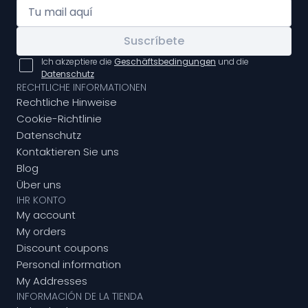
Suscríbete
Ich akzeptiere die
Geschäftsbedingungen
und die
Datenschutz
RECHTLICHE INFORMATIONEN
Rechtliche Hinweise
Cookie-Richtlinie
Datenschutz
Kontaktieren Sie uns
Blog
Über uns
IHR KONTO
My account
My orders
Discount coupons
Personal information
My Addresses
INFORMACIÓN DE LA TIENDA