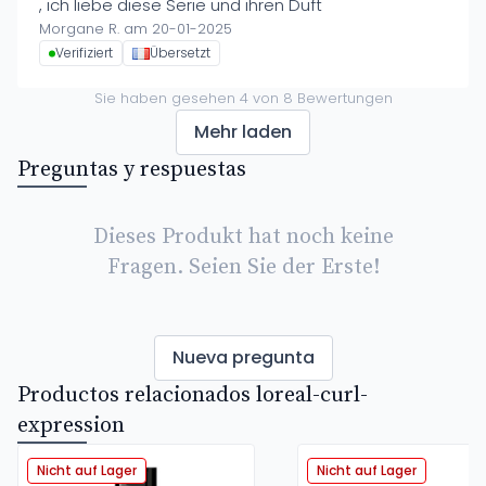
, ich liebe diese Serie und ihren Duft
Morgane R. am 20-01-2025
Verifiziert
Übersetzt
Sie haben gesehen
4
von
8
Bewertungen
Mehr laden
Preguntas y respuestas
Dieses Produkt hat noch keine
Fragen. Seien Sie der Erste!
Nueva pregunta
Productos relacionados loreal-curl-
expression
Nicht auf Lager
Nicht auf Lager