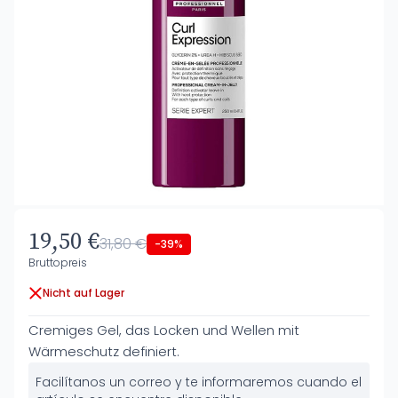
19,50 €
31,80 €
-39%
Bruttopreis
Nicht auf Lager
Cremiges Gel, das Locken und Wellen mit
Wärmeschutz definiert.
Facilítanos un correo y te informaremos cuando el