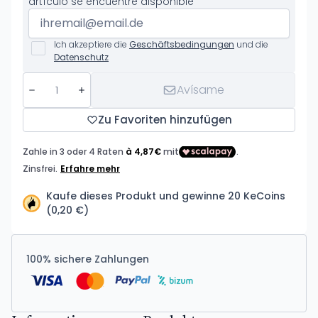
artículo se encuentre disponible
Ich akzeptiere die
Geschäftsbedingungen
und die
Datenschutz
Avísame
Zu Favoriten hinzufügen
Kaufe dieses Produkt und gewinne 20 KeCoins
(0,20 €)
100% sichere Zahlungen