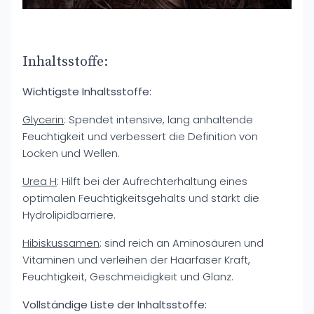
Inhaltsstoffe:
Wichtigste Inhaltsstoffe:
Glycerin
: Spendet intensive, lang anhaltende
Feuchtigkeit und verbessert die Definition von
Locken und Wellen.
Urea H
: Hilft bei der Aufrechterhaltung eines
optimalen Feuchtigkeitsgehalts und stärkt die
Hydrolipidbarriere.
Hibiskussamen
: sind reich an Aminosäuren und
Vitaminen und verleihen der Haarfaser Kraft,
Feuchtigkeit, Geschmeidigkeit und Glanz.
Vollständige Liste der Inhaltsstoffe: