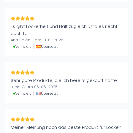
Es gibt Lockerheit und Halt zugleich. Und es riecht
auch toll
Ana Belén L. am 13-01-2026
Verifiziert
Übersetzt
Sehr gute Produkte, die ich bereits gekauft hatte
Lucie C. am 05-06-2025
Verifiziert
Übersetzt
Meiner Meinung nach das beste Produkt für Locken