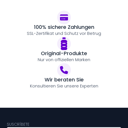
100% sichere Zahlungen
SSL-Zertifikat und Schutz vor Betrug
Original-Produkte
Nur von offiziellen Marken
Wir beraten Sie
Konsultieren Sie unsere Experten
SUSCRÍBETE