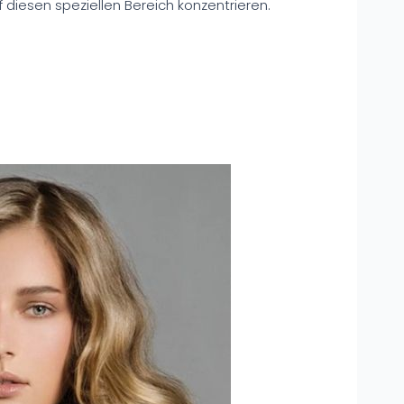
diesen speziellen Bereich konzentrieren.