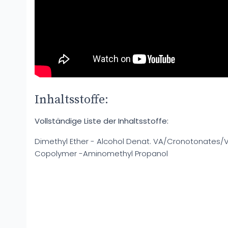
Inhaltsstoffe:
Vollständige Liste der Inhaltsstoffe:
Dimethyl Ether - Alcohol Denat. VA/Cronotonates/
Copolymer -Aminomethyl Propanol