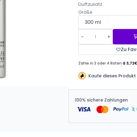
Duftzusatz.
Größe
Zu Fav
Kaufe dieses Produkt 
100% sichere Zahlungen