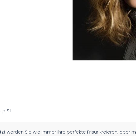
ip S.L.
tzt werden Sie wie immer Ihre perfekte Frisur kreieren, aber 