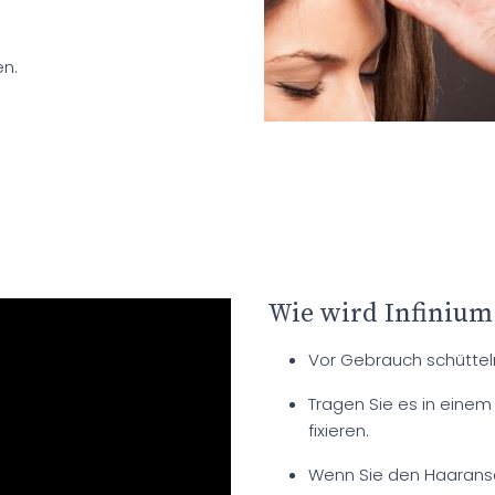
en.
Wie wird Infinium
Vor Gebrauch schüttel
Tragen Sie es in einem 
fixieren.
Wenn Sie den Haaransa