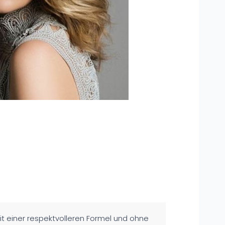
mit einer respektvolleren Formel und ohne