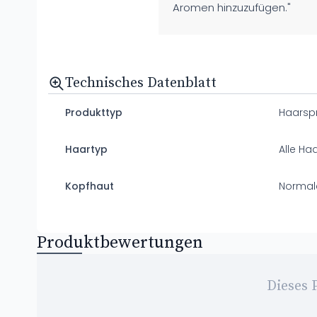
Aromen hinzuzufügen."
Technisches Datenblatt
Produkttyp
Haarsp
Haartyp
Alle Ha
Kopfhaut
Normal
Produktbewertungen
Dieses 