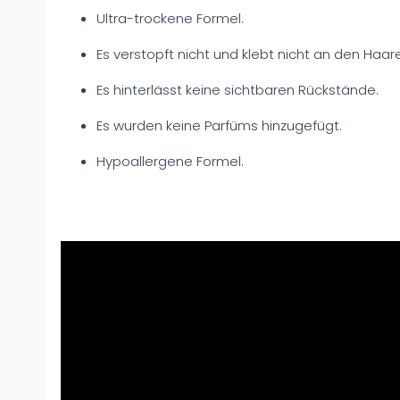
Ultra-trockene Formel.
Es verstopft nicht und klebt nicht an den Haar
Es hinterlässt keine sichtbaren Rückstände.
Es wurden keine Parfüms hinzugefügt.
Hypoallergene Formel.