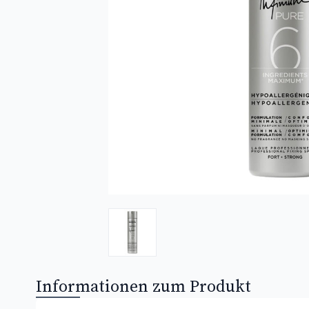
Informationen zum Produkt