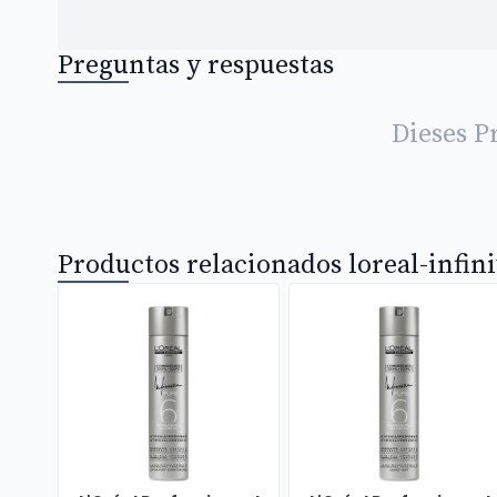
Preguntas y respuestas
Dieses P
Productos relacionados loreal-infi