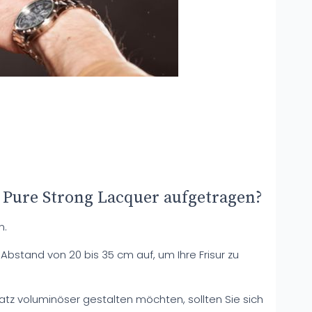
 Pure Strong Lacquer aufgetragen?
n.
Abstand von 20 bis 35 cm auf, um Ihre Frisur zu
tz voluminöser gestalten möchten, sollten Sie sich