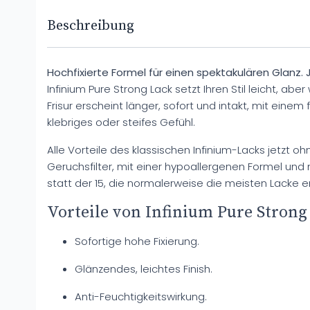
Beschreibung
Hochfixierte Formel für einen spektakulären Glanz.
Infinium Pure Strong Lack setzt Ihren Stil leicht, aber 
Frisur erscheint länger, sofort und intakt, mit einem 
klebriges oder steifes Gefühl.
Alle Vorteile des klassischen Infinium-Lacks jetzt o
Geruchsfilter, mit einer hypoallergenen Formel und 
statt der 15, die normalerweise die meisten Lacke e
Vorteile von Infinium Pure Strong
Sofortige hohe Fixierung.
Glänzendes, leichtes Finish.
Anti-Feuchtigkeitswirkung.