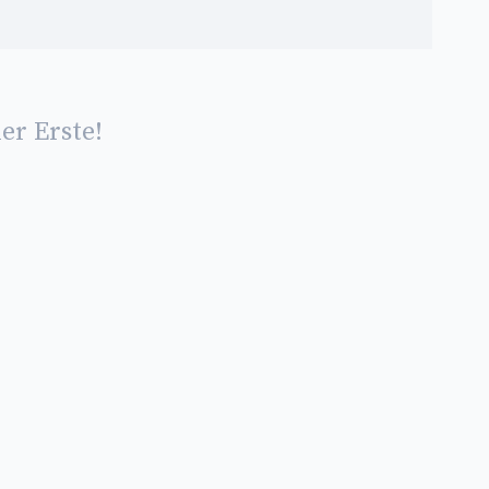
er Erste!