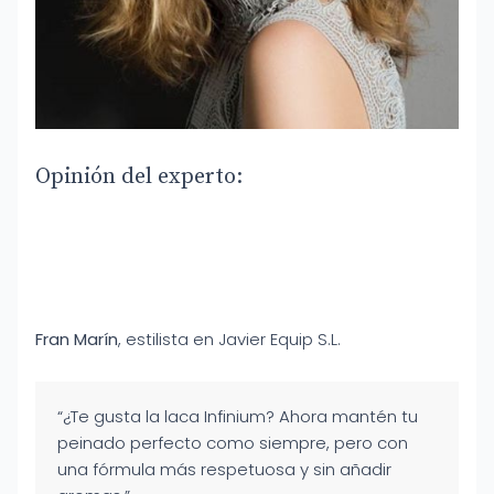
Opinión del experto:
Fran Marín
, estilista en Javier Equip S.L.
“¿Te gusta la laca Infinium? Ahora mantén tu
peinado perfecto como siempre, pero con
una fórmula más respetuosa y sin añadir