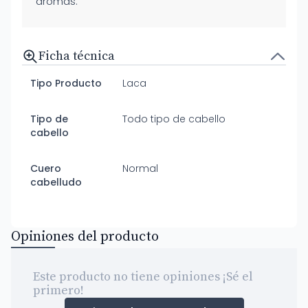
aromas.”
Ficha técnica
Tipo Producto
Laca
Tipo de
Todo tipo de cabello
cabello
Cuero
Normal
cabelludo
Opiniones del producto
Este producto no tiene opiniones ¡Sé el
primero!