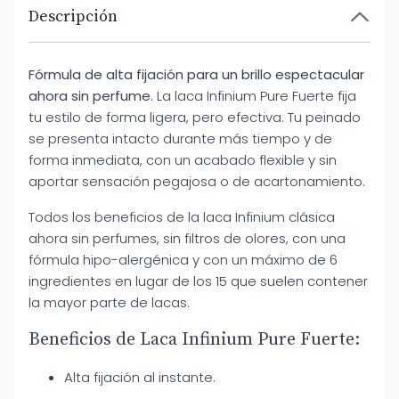
Descripción
Fórmula de alta fijación para un brillo espectacular
ahora sin perfume.
La laca Infinium Pure Fuerte fija
tu estilo de forma ligera, pero efectiva. Tu peinado
se presenta intacto durante más tiempo y de
forma inmediata, con un acabado flexible y sin
aportar sensación pegajosa o de acartonamiento.
Todos los beneficios de la laca Infinium clásica
ahora sin perfumes, sin filtros de olores, con una
fórmula hipo-alergénica y con un máximo de 6
ingredientes en lugar de los 15 que suelen contener
la mayor parte de lacas.
Beneficios de Laca Infinium Pure Fuerte:
Alta fijación al instante.