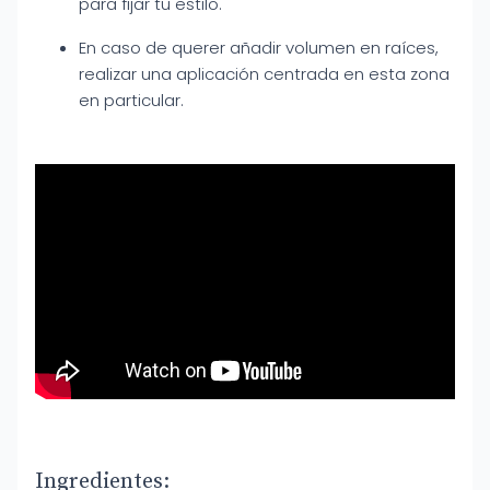
para fijar tu estilo.
En caso de querer añadir volumen en raíces,
realizar una aplicación centrada en esta zona
en particular.
Ingredientes: