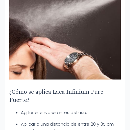
¿Cómo se aplica Laca Infinium Pure
Fuerte?
Agitar el envase antes del uso.
Aplicar a una distancia de entre 20 y 35 cm