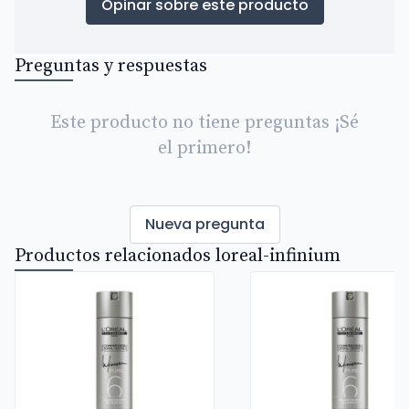
Opinar sobre este producto
Preguntas y respuestas
Este producto no tiene preguntas ¡Sé
el primero!
Nueva pregunta
Productos relacionados loreal-infinium