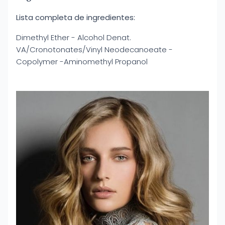
Lista completa de ingredientes:
Dimethyl Ether - Alcohol Denat.
VA/Cronotonates/Vinyl Neodecanoeate -
Copolymer -Aminomethyl Propanol