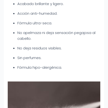
Acabado brillante y ligero.
Acción anti-humedad.
Fórmula ultra-seca.
No apelmaza ni deja sensación pegajosa al
cabello.
No deja residuos visibles.
Sin perfumes.
Fórmula hipo-alergénica.