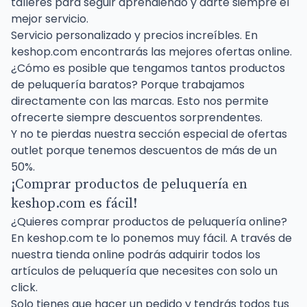
talleres para seguir aprendiendo y darte siempre el
mejor servicio.
Servicio personalizado y precios increíbles. En
keshop.com encontrarás las mejores ofertas online.
¿Cómo es posible que tengamos tantos productos
de peluquería baratos? Porque trabajamos
directamente con las marcas. Esto nos permite
ofrecerte siempre descuentos sorprendentes.
Y no te pierdas nuestra sección especial de ofertas
outlet porque tenemos descuentos de más de un
50%.
¡Comprar productos de peluquería en
keshop.com es fácil!
¿Quieres comprar productos de peluquería online?
En keshop.com te lo ponemos muy fácil. A través de
nuestra tienda online podrás adquirir todos los
artículos de peluquería que necesites con solo un
click.
Solo tienes que hacer un pedido y tendrás todos tus