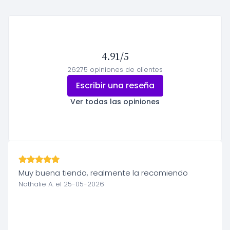
4.91/5
26275 opiniones de clientes
Escribir una reseña
Ver todas las opiniones
Muy buena tienda, realmente la recomiendo
Nathalie A. el 25-05-2026