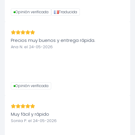
Opinión verificada
Traducida
Precios muy buenos y entrega rápida.
Ana N. el 24-05-2026
Opinión verificada
Muy fàcil y rápido
Soniia P. el 24-05-2026