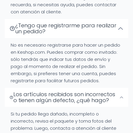
recuerda, si necesitas ayuda, puedes contactar
con atención al cliente.
¿Tengo que registrarme para realizar
un pedido?
No es necesario registrarse para hacer un pedido
en Keshop.com. Puedes comprar como invitado:
sólo tendrás que indicar tus datos de envío y
pago al momento de realizar el pedido. Sin
embargo, si prefieres tener una cuenta, puedes
registrarte para facilitar futuros pedidos.
Los artículos recibidos son incorrectos
o tienen algún defecto, ¿qué hago?
Si tu pedido llega dañado, incompleto o
incorrecto, revisa el paquete y toma fotos del
problema. Luego, contacta a atención al cliente