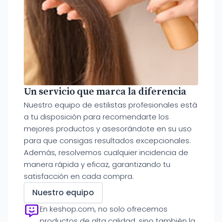
Un servicio que marca la diferencia
Nuestro equipo de estilistas profesionales está
a tu disposición para recomendarte los
mejores productos y asesorándote en su uso
para que consigas resultados excepcionales.
Además, resolvemos cualquier incidencia de
manera rápida y eficaz, garantizando tu
satisfacción en cada compra.
Nuestro equipo
En keshop.com, no solo ofrecemos
productos de alta calidad, sino también la