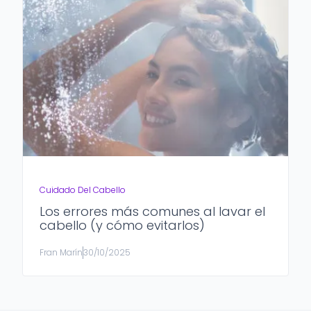
Cuidado Del Cabello
Los errores más comunes al lavar el
cabello (y cómo evitarlos)
Fran Marín
30/10/2025