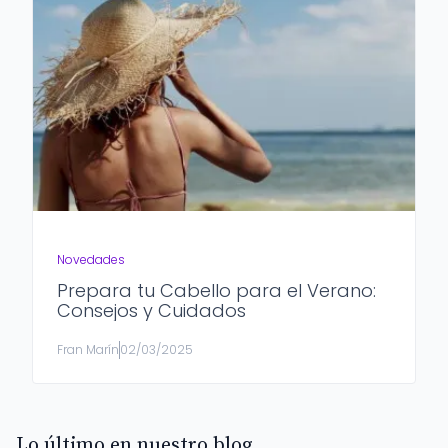
Novedades
Prepara tu Cabello para el Verano:
Consejos y Cuidados
Fran Marín
02/03/2025
Lo último en nuestro blog