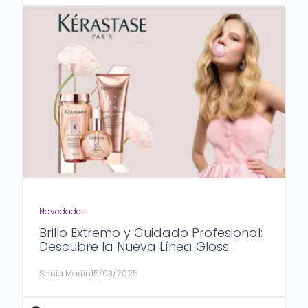
Novedades
Brillo Extremo y Cuidado Profesional:
Descubre la Nueva Línea Gloss
Absolu de Kérastase
Sonia Martín
15/03/2025