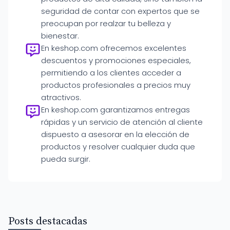
seguridad de contar con expertos que se
preocupan por realzar tu belleza y
bienestar.
En keshop.com ofrecemos excelentes
descuentos y promociones especiales,
permitiendo a los clientes acceder a
productos profesionales a precios muy
atractivos.
En keshop.com garantizamos entregas
rápidas y un servicio de atención al cliente
dispuesto a asesorar en la elección de
productos y resolver cualquier duda que
pueda surgir.
Posts destacadas