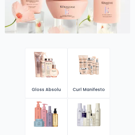
Gloss Absolu
Curl Manifesto