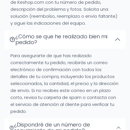
de Keshop.com con tu número de pedido,
descripción del problema y fotos. Solicita una
solución (reembolso, reemplazo o envío faltante)
y sigue las indicaciones del equipo.
¿Cómo se que he realizado bien mi
pedido?
Para asegurarte de que has realizado
correctamente tu pedido, recibirás un correo
electrónico de confirmación con todos los
detalles de tu compra, incluyendo los productos
seleccionados, la cantidad, el precio y la dirección
de envío. Si no recibes este correo en un plazo
corto, revisa tu carpeta de spam o contacta con
el servicio de atención al cliente para verificar tu
pedido.
¿Dispondré de un número de