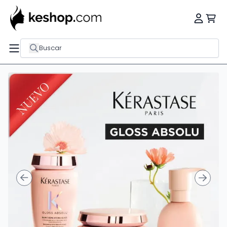
Buscar