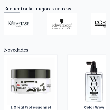
Encuentra las mejores marcas
Novedades
L'Oréal Professionnel
Color Wow