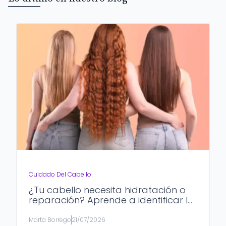
Cuidado Del Cabello
¿Tu cabello necesita hidratación o
reparación? Aprende a identificar lo
que realmente necesita
Marta Borrego
21/07/2026