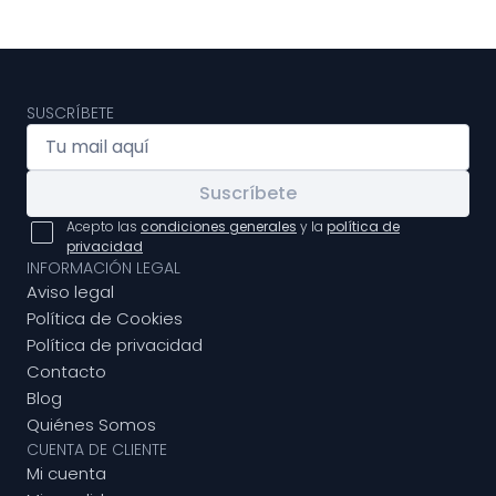
SUSCRÍBETE
Suscríbete
Acepto las
condiciones generales
y la
política de
privacidad
INFORMACIÓN LEGAL
Aviso legal
Política de Cookies
Política de privacidad
Contacto
Blog
Quiénes Somos
CUENTA DE CLIENTE
Mi cuenta