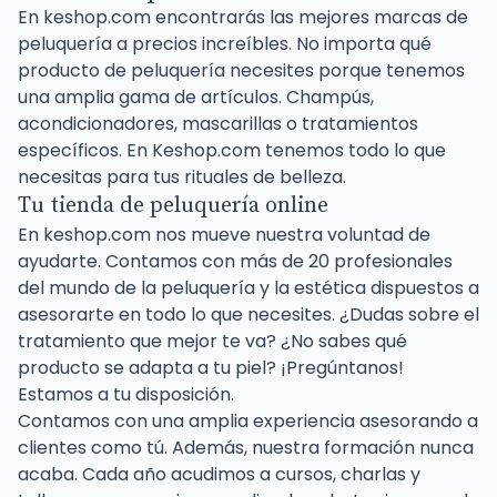
En keshop.com encontrarás las mejores marcas de
peluquería a precios increíbles. No importa qué
producto de peluquería necesites porque tenemos
una amplia gama de artículos. Champús,
acondicionadores, mascarillas o tratamientos
específicos. En Keshop.com tenemos todo lo que
necesitas para tus rituales de belleza.
Tu tienda de peluquería online
En keshop.com nos mueve nuestra voluntad de
ayudarte. Contamos con más de 20 profesionales
del mundo de la peluquería y la estética dispuestos a
asesorarte en todo lo que necesites. ¿Dudas sobre el
tratamiento que mejor te va? ¿No sabes qué
producto se adapta a tu piel? ¡Pregúntanos!
Estamos a tu disposición.
Contamos con una amplia experiencia asesorando a
clientes como tú. Además, nuestra formación nunca
acaba. Cada año acudimos a cursos, charlas y