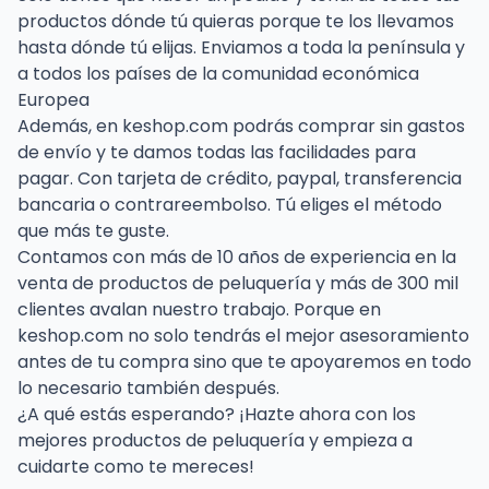
productos dónde tú quieras porque te los llevamos
hasta dónde tú elijas. Enviamos a toda la península y
a todos los países de la comunidad económica
Europea
Además, en keshop.com podrás comprar sin gastos
de envío y te damos todas las facilidades para
pagar. Con tarjeta de crédito, paypal, transferencia
bancaria o contrareembolso. Tú eliges el método
que más te guste.
Contamos con más de 10 años de experiencia en la
venta de productos de peluquería y más de 300 mil
clientes avalan nuestro trabajo. Porque en
keshop.com no solo tendrás el mejor asesoramiento
antes de tu compra sino que te apoyaremos en todo
lo necesario también después.
¿A qué estás esperando? ¡Hazte ahora con los
mejores productos de peluquería y empieza a
cuidarte como te mereces!