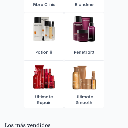
Fibre Clinix
Blondme
Potion 9
Penetraitt
Ultimate
Ultimate
Repair
Smooth
Los más vendidos