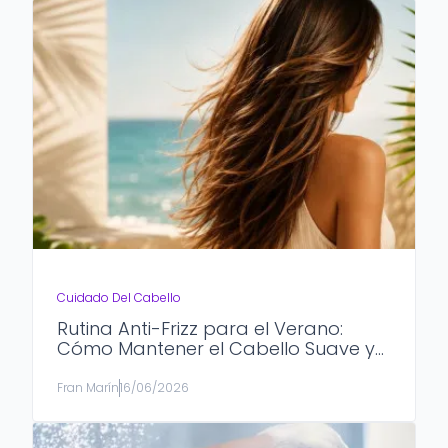
Cuidado Del Cabello
Rutina Anti-Frizz para el Verano:
Cómo Mantener el Cabello Suave y
Bajo Control
Fran Marín
16/06/2026