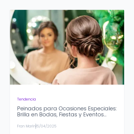
Tendencia
Peinados para Ocasiones Especiales:
Brilla en Bodas, Fiestas y Eventos
Formales
Fran Marín
15/04/2025