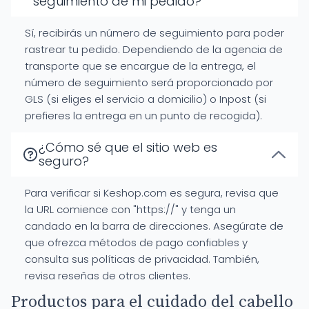
seguimiento de mi pedido?
Sí, recibirás un número de seguimiento para poder
rastrear tu pedido. Dependiendo de la agencia de
transporte que se encargue de la entrega, el
número de seguimiento será proporcionado por
GLS (si eliges el servicio a domicilio) o Inpost (si
prefieres la entrega en un punto de recogida).
¿Cómo sé que el sitio web es
seguro?
Para verificar si Keshop.com es segura, revisa que
la URL comience con "https://" y tenga un
candado en la barra de direcciones. Asegúrate de
que ofrezca métodos de pago confiables y
consulta sus políticas de privacidad. También,
revisa reseñas de otros clientes.
Productos para el cuidado del cabello