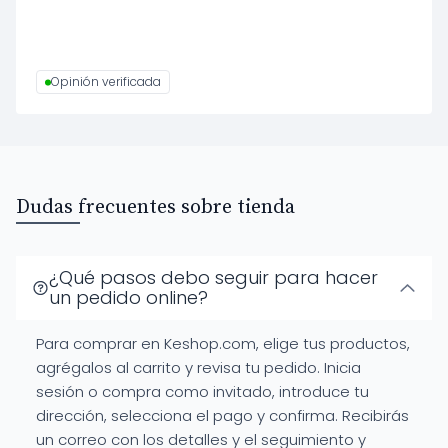
Opinión verificada
Dudas frecuentes sobre tienda
¿Qué pasos debo seguir para hacer
un pedido online?
Para comprar en Keshop.com, elige tus productos,
agrégalos al carrito y revisa tu pedido. Inicia
sesión o compra como invitado, introduce tu
dirección, selecciona el pago y confirma. Recibirás
un correo con los detalles y el seguimiento y