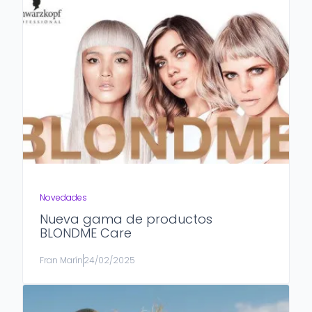
Novedades
Nueva gama de productos
BLONDME Care
Fran Marín
24/02/2025