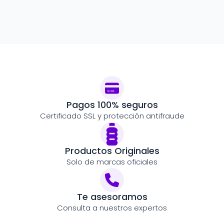
Pagos 100% seguros
Certificado SSL y protección antifraude
Productos Originales
Solo de marcas oficiales
Te asesoramos
Consulta a nuestros expertos