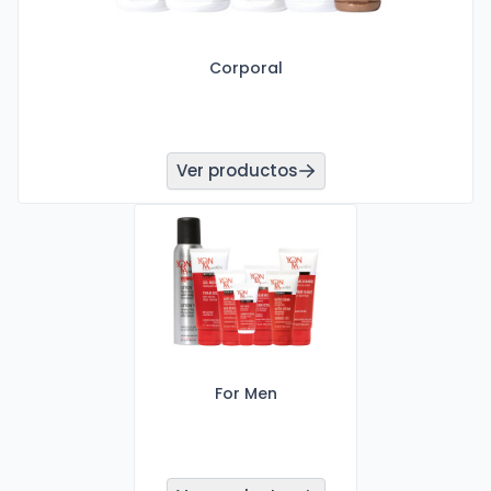
Corporal
Ver productos
For Men