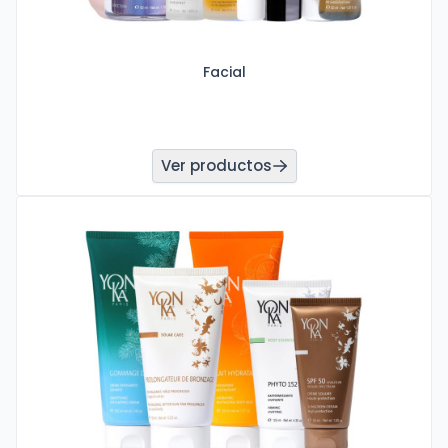
Facial
Ver productos