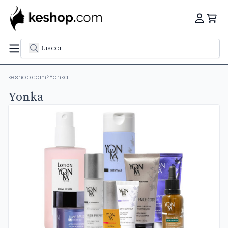
Buscar
keshop.com
>
Yonka
Yonka