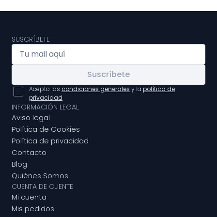
SUSCRÍBETE
Suscríbete
Acepto las
condiciones generales
y la
política de
privacidad
INFORMACIÓN LEGAL
Aviso legal
Política de Cookies
Política de privacidad
Contacto
Blog
Quiénes Somos
CUENTA DE CLIENTE
Mi cuenta
Mis pedidos