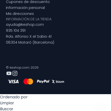
Cupones de descuento
Información personal
Mis direcciones
INFORMACIÓN DE LA TIENDA
ayuda@keshop.com
935 104 391
Rda. Alfonso X el Sabio 41
08304 Mataró (Barcelona)
© keshop.com 2026
Ordenado por
Limpiar
Buscar