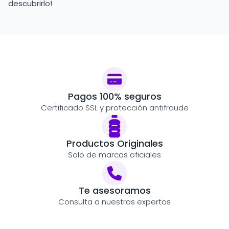
descubrirlo!
Pagos 100% seguros
Certificado SSL y protección antifraude
Productos Originales
Solo de marcas oficiales
Te asesoramos
Consulta a nuestros expertos