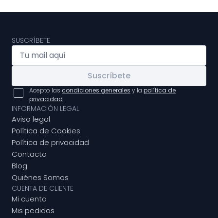
SUSCRÍBETE
Suscríbete
Acepto las
condiciones generales
y la
política de
privacidad
INFORMACIÓN LEGAL
Aviso legal
Política de Cookies
Política de privacidad
Contacto
Blog
Quiénes Somos
CUENTA DE CLIENTE
Mi cuenta
Mis pedidos