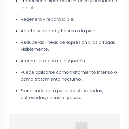
Proporciona hidratación intensa y duradera a
la piel.
Regenera y repara la piel.
Aporta suavidad y tersura a la piel-
Reduce las líneas de expresión y las arrugas
visiblemente.
Aroma floral con rosa y jazmín.
Puede aplicarse como tratamiento intenso o
como tratamiento nocturno.
Es indicada para pieles deshidratadas,
estresadas, secas o grasas.