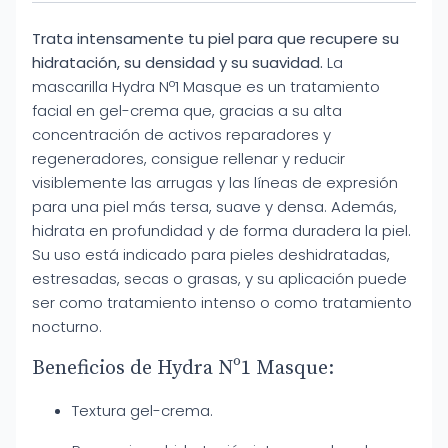
Trata intensamente tu piel para que recupere su
hidratación, su densidad y su suavidad.
La
mascarilla Hydra Nº1 Masque es un tratamiento
facial en gel-crema que, gracias a su alta
concentración de activos reparadores y
regeneradores, consigue rellenar y reducir
visiblemente las arrugas y las líneas de expresión
para una piel más tersa, suave y densa. Además,
hidrata en profundidad y de forma duradera la piel.
Su uso está indicado para pieles deshidratadas,
estresadas, secas o grasas, y su aplicación puede
ser como tratamiento intenso o como tratamiento
nocturno.
Beneficios de Hydra Nº1 Masque:
Textura gel-crema.