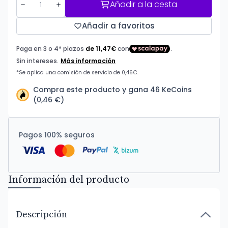
Añadir a la cesta
Añadir a favoritos
Compra este producto y gana 46 KeCoins
(0,46 €)
Pagos 100% seguros
Información del producto
Descripción