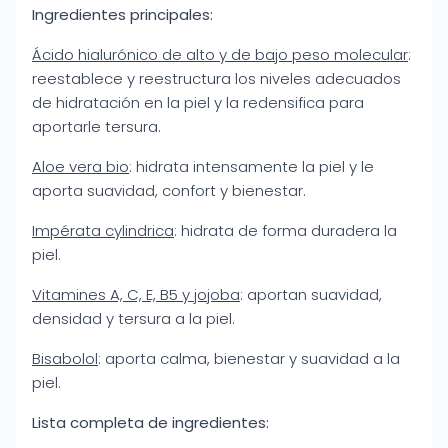
Ingredientes principales:
Ácido hialurónico de alto y de bajo peso molecular
:
reestablece y reestructura los niveles adecuados
de hidratación en la piel y la redensifica para
aportarle tersura.
Aloe vera bio
: hidrata intensamente la piel y le
aporta suavidad, confort y bienestar.
Impérata cylindrica
: hidrata de forma duradera la
piel.
Vitamines A, C, E, B5 y jojoba
: aportan suavidad,
densidad y tersura a la piel.
Bisabolol
: aporta calma, bienestar y suavidad a la
piel.
Lista completa de ingredientes: