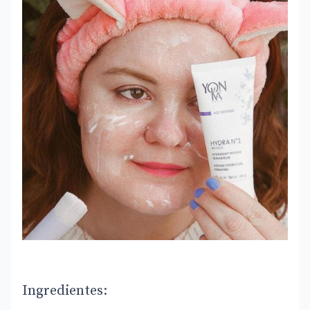
Ingredientes: