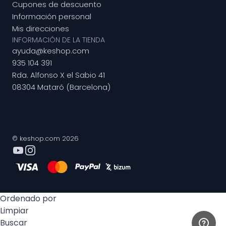
Cupones de descuento
Información personal
Mis direcciones
INFORMACIÓN DE LA TIENDA
ayuda@keshop.com
935 104 391
Rda. Alfonso X el Sabio 41
08304 Mataró (Barcelona)
© keshop.com 2026
Ordenado por
Limpiar
Buscar