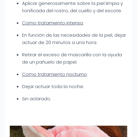
Aplicar generosamente sobre la piel limpia y
tonificada del rostro, del cuello y del escote.
Como tratamiento intenso
:
En función de las necesidades de la piel, dejar
actuar de 20 minutos a una hora.
Retirar el exceso de mascarilla con la ayuda
de un pañuelo de papel.
Como tratamiento nocturno
:
Dejar actuar toda la noche.
Sin aclarado.