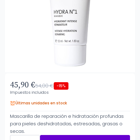
45,90 €
54,00 €
-15%
Impuestos incluidos
Últimas unidades en stock
Mascarilla de reparación e hidratación profundas
para pieles deshidratadas, estresadas, grasas o
secas.