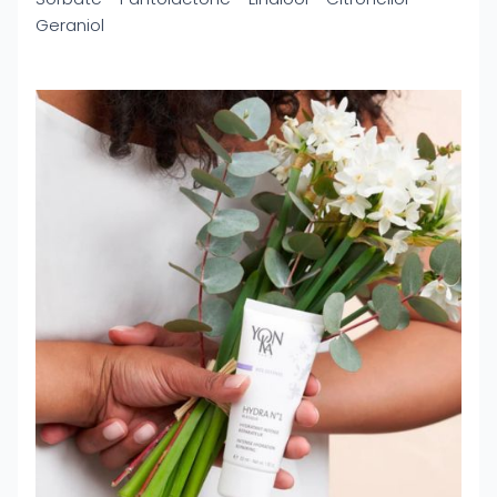
Geraniol