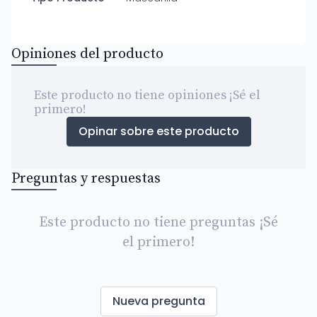
Opiniones del producto
Este producto no tiene opiniones ¡Sé el
primero!
Opinar sobre este producto
Preguntas y respuestas
Este producto no tiene preguntas ¡Sé
el primero!
Nueva pregunta