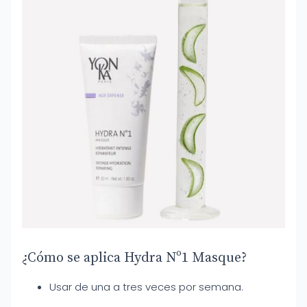
¿Cómo se aplica Hydra Nº1 Masque?
Usar de una a tres veces por semana.