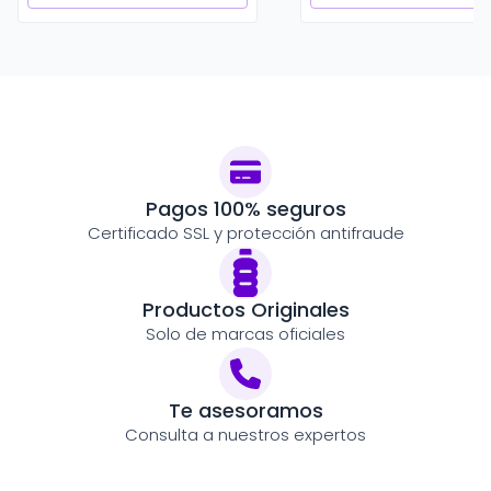
Pagos 100% seguros
Certificado SSL y protección antifraude
Productos Originales
Solo de marcas oficiales
Te asesoramos
Consulta a nuestros expertos