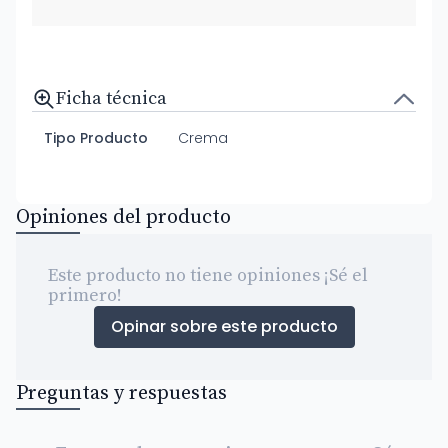
Ficha técnica
Tipo Producto
Crema
Opiniones del producto
Este producto no tiene opiniones ¡Sé el
primero!
Opinar sobre este producto
Preguntas y respuestas