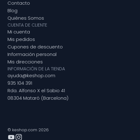
Contacto
Blog
Quiénes Somos
CUENTA DE CLIENTE
Mi cuenta
Mis pedidos
Cupones de descuento
Información personal
Mis direcciones
INFORMACIÓN DE LA TIENDA
ayuda@keshop.com
935 104 391
Rda. Alfonso X el Sabio 41
08304 Mataró (Barcelona)
© keshop.com 2026