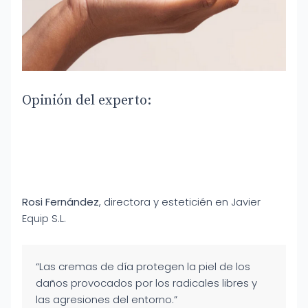
Opinión del experto:
Rosi Fernández
, directora y esteticién en Javier
Equip S.L.
“Las cremas de día protegen la piel de los
daños provocados por los radicales libres y
las agresiones del entorno.”