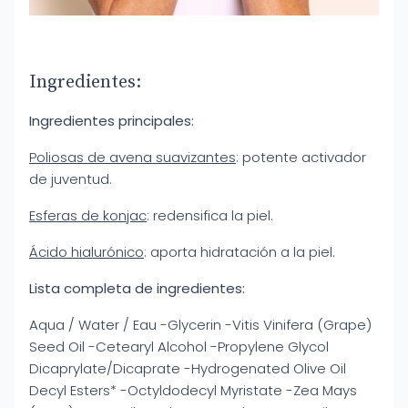
Ingredientes:
Ingredientes principales:
Poliosas de avena suavizantes
: potente activador
de juventud.
Esferas de konjac
: redensifica la piel.
Ácido hialurónico
: aporta hidratación a la piel.
Lista completa de ingredientes:
Aqua / Water / Eau -Glycerin -Vitis Vinifera (Grape)
Seed Oil -Cetearyl Alcohol -Propylene Glycol
Dicaprylate/Dicaprate -Hydrogenated Olive Oil
Decyl Esters* -Octyldodecyl Myristate -Zea Mays