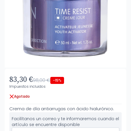
83,30 €
98,00 €
-15%
Impuestos incluidos
Agotado
Crema de día antiarrugas con ácido hialurónico.
Facilítanos un correo y te informaremos cuando el
artículo se encuentre disponible