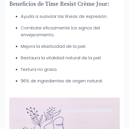
Beneficios de Time Resist Crème Jour:
Ayuda a suavizar las líneas de expresión.
Combate eficazmente los signos del
envejecimiento.
Mejora la elasticidad de la piel.
Restaura la vitalidad natural de la piel
Textura no grasa.
96% de ingredientes de origen natural.