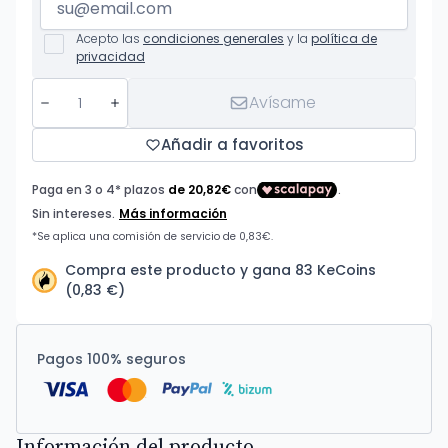
Acepto las
condiciones generales
y la
política de
privacidad
Avísame
Añadir a favoritos
Compra este producto y gana 83 KeCoins
(0,83 €)
Pagos 100% seguros
Información del producto