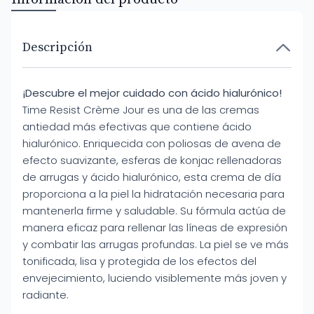
Descripción
¡Descubre el mejor cuidado con ácido hialurónico!
Time Resist Crème Jour es una de las cremas
antiedad más efectivas que contiene ácido
hialurónico. Enriquecida con poliosas de avena de
efecto suavizante, esferas de konjac rellenadoras
de arrugas y ácido hialurónico, esta crema de día
proporciona a la piel la hidratación necesaria para
mantenerla firme y saludable. Su fórmula actúa de
manera eficaz para rellenar las líneas de expresión
y combatir las arrugas profundas. La piel se ve más
tonificada, lisa y protegida de los efectos del
envejecimiento, luciendo visiblemente más joven y
radiante.