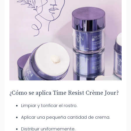
¿Cómo se aplica Time Resist Crème Jour?
Limpiar y tonficar el rostro.
Aplicar una pequeña cantidad de crema.
Distribuir uniformemente.