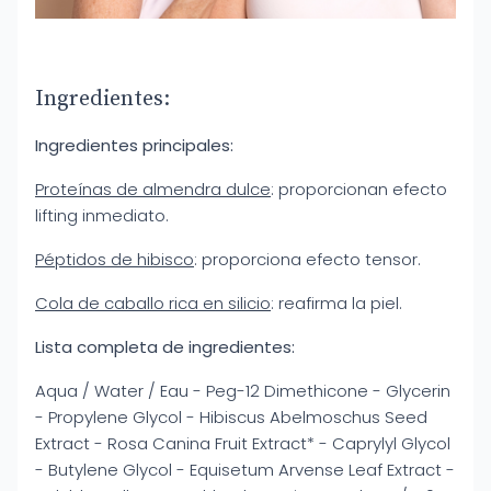
Ingredientes:
Ingredientes principales:
Proteínas de almendra dulce
: proporcionan efecto
lifting inmediato.
Péptidos de hibisco
: proporciona efecto tensor.
Cola de caballo rica en silicio
: reafirma la piel.
Lista completa de ingredientes:
Aqua / Water / Eau - Peg-12 Dimethicone - Glycerin
- Propylene Glycol - Hibiscus Abelmoschus Seed
Extract - Rosa Canina Fruit Extract* - Caprylyl Glycol
- Butylene Glycol - Equisetum Arvense Leaf Extract -