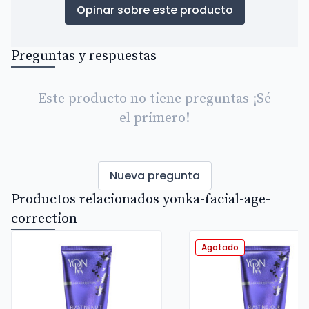
Opinar sobre este producto
Preguntas y respuestas
Este producto no tiene preguntas ¡Sé
el primero!
Nueva pregunta
Productos relacionados yonka-facial-age-
correction
Agotado