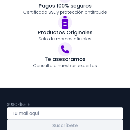
Pagos 100% seguros
Certificado SSL y protección antifraude
Productos Originales
Solo de marcas oficiales
Te asesoramos
Consulta a nuestros expertos
SUSCRÍBETE
Suscríbete