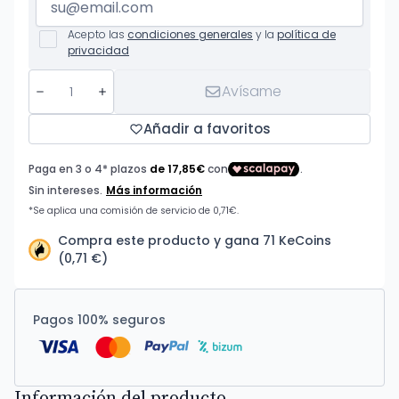
Acepto las
condiciones generales
y la
política de
privacidad
Avísame
Añadir a favoritos
Compra este producto y gana 71 KeCoins
(0,71 €)
Pagos 100% seguros
Información del producto