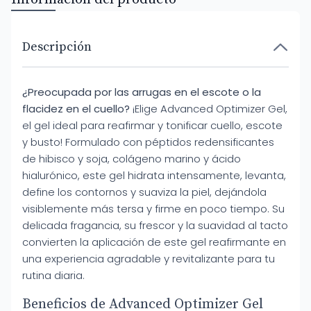
Descripción
¿Preocupada por las arrugas en el escote o la
flacidez en el cuello?
¡Elige Advanced Optimizer Gel,
el gel ideal para reafirmar y tonificar cuello, escote
y busto! Formulado con péptidos redensificantes
de hibisco y soja, colágeno marino y ácido
hialurónico, este gel hidrata intensamente, levanta,
define los contornos y suaviza la piel, dejándola
visiblemente más tersa y firme en poco tiempo. Su
delicada fragancia, su frescor y la suavidad al tacto
convierten la aplicación de este gel reafirmante en
una experiencia agradable y revitalizante para tu
rutina diaria.
Beneficios de Advanced Optimizer Gel