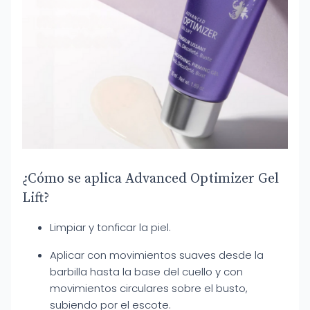
¿Cómo se aplica Advanced Optimizer Gel
Lift?
Limpiar y tonficar la piel.
Aplicar con movimientos suaves desde la
barbilla hasta la base del cuello y con
movimientos circulares sobre el busto,
subiendo por el escote.