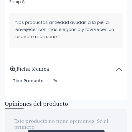
Equip S.L.
“Los productos antiedad ayudan a la piel a
envejecer con más elegancia y favorecen un
aspecto más sano.”
Ficha técnica
Tipo Producto
Gel
Opiniones del producto
Este producto no tiene opiniones ¡Sé el
primero!