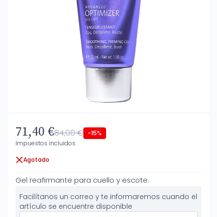
71,40 €
84,00 €
-15%
Impuestos incluidos
Agotado
Gel reafirmante para cuello y escote.
Facilítanos un correo y te informaremos cuando el
artículo se encuentre disponible