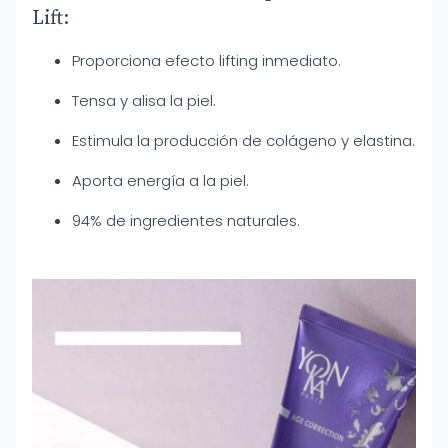
Lift:
Proporciona efecto lifting inmediato.
Tensa y alisa la piel.
Estimula la producción de colágeno y elastina.
Aporta energía a la piel.
94% de ingredientes naturales.