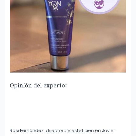
Opinión del experto:
Rosi Fernández
, directora y esteticién en Javier