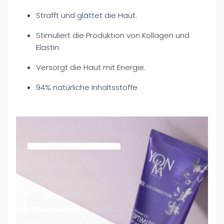
Strafft und glättet die Haut.
Stimuliert die Produktion von Kollagen und
Elastin.
Versorgt die Haut mit Energie.
94% natürliche Inhaltsstoffe.