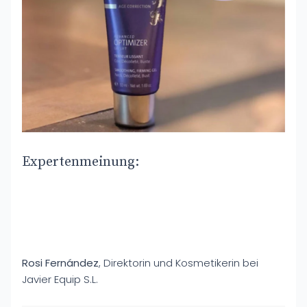
Expertenmeinung:
Rosi Fernández
, Direktorin und Kosmetikerin bei
Javier Equip S.L.