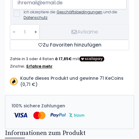
Ich akzeptiere die
Geschäftsbedingungen
und die
Datenschutz
Avísame
Zu Favoriten hinzufügen
Kaufe dieses Produkt und gewinne 71 KeCoins
(0,71 €)
100% sichere Zahlungen
Informationen zum Produkt