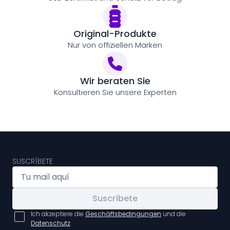
Original-Produkte
Nur von offiziellen Marken
Wir beraten Sie
Konsultieren Sie unsere Experten
SUSCRÍBETE
Suscríbete
Ich akzeptiere die
Geschäftsbedingungen
und die
Datenschutz