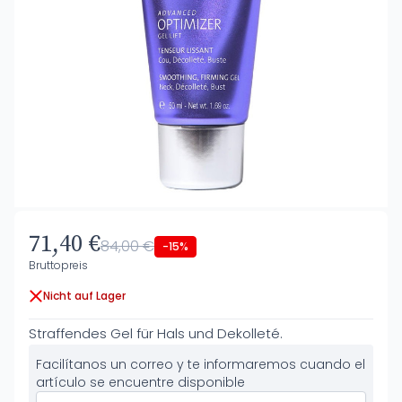
71,40 €
84,00 €
-15%
Bruttopreis
Nicht auf Lager
Straffendes Gel für Hals und Dekolleté.
Facilítanos un correo y te informaremos cuando el
artículo se encuentre disponible