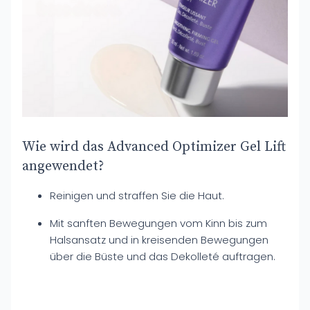
Wie wird das Advanced Optimizer Gel Lift
angewendet?
Reinigen und straffen Sie die Haut.
Mit sanften Bewegungen vom Kinn bis zum
Halsansatz und in kreisenden Bewegungen
über die Büste und das Dekolleté auftragen.