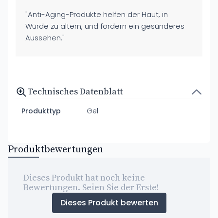
"Anti-Aging-Produkte helfen der Haut, in
Würde zu altern, und fördern ein gesünderes
Aussehen."
Technisches Datenblatt
Produkttyp
Gel
Produktbewertungen
Dieses Produkt hat noch keine
Bewertungen. Seien Sie der Erste!
Dieses Produkt bewerten