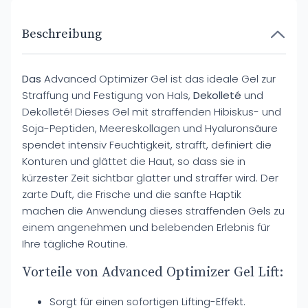
Beschreibung
Das
Advanced Optimizer Gel ist das ideale Gel zur
Straffung und Festigung von Hals,
Dekolleté
und
Dekolleté! Dieses Gel mit straffenden Hibiskus- und
Soja-Peptiden, Meereskollagen und Hyaluronsäure
spendet intensiv Feuchtigkeit, strafft, definiert die
Konturen und glättet die Haut, so dass sie in
kürzester Zeit sichtbar glatter und straffer wird. Der
zarte Duft, die Frische und die sanfte Haptik
machen die Anwendung dieses straffenden Gels zu
einem angenehmen und belebenden Erlebnis für
Ihre tägliche Routine.
Vorteile von Advanced Optimizer Gel Lift:
Sorgt für einen sofortigen Lifting-Effekt.