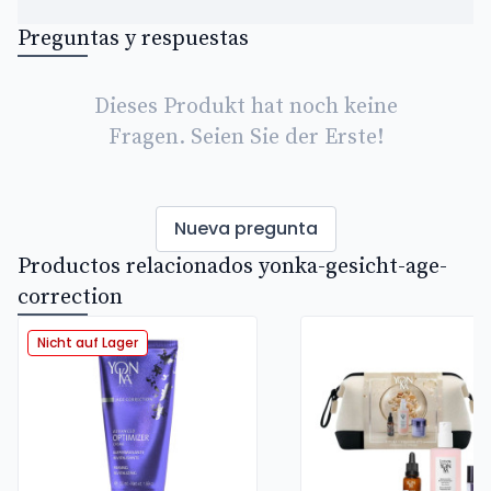
Preguntas y respuestas
Dieses Produkt hat noch keine
Fragen. Seien Sie der Erste!
Nueva pregunta
Productos relacionados yonka-gesicht-age-
correction
Nicht auf Lager