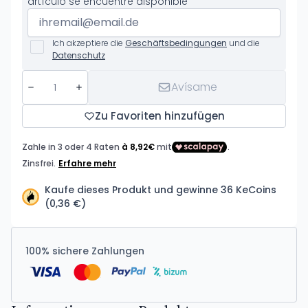
artículo se encuentre disponible
Ich akzeptiere die
Geschäftsbedingungen
und die
Datenschutz
Avísame
Zu Favoriten hinzufügen
Kaufe dieses Produkt und gewinne 36 KeCoins
(0,36 €)
100% sichere Zahlungen