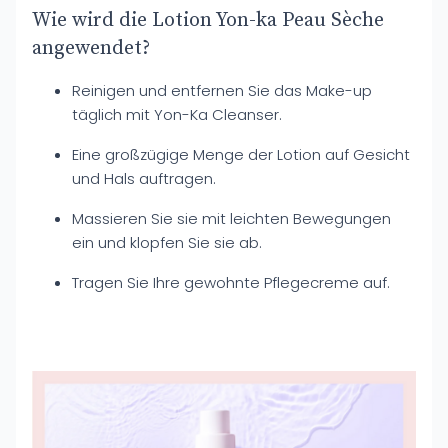
Wie wird die Lotion Yon-ka Peau Sèche
angewendet?
Reinigen und entfernen Sie das Make-up
täglich mit Yon-Ka Cleanser.
Eine großzügige Menge der Lotion auf Gesicht
und Hals auftragen.
Massieren Sie sie mit leichten Bewegungen
ein und klopfen Sie sie ab.
Tragen Sie Ihre gewohnte Pflegecreme auf.