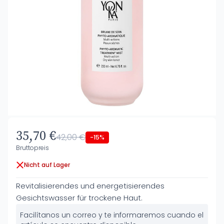
35,70 €
42,00 €
-15%
Bruttopreis
Nicht auf Lager
Revitalisierendes und energetisierendes
Gesichtswasser für trockene Haut.
Facilítanos un correo y te informaremos cuando el