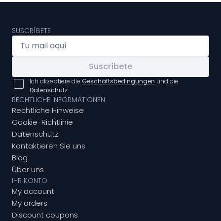
SUSCRÍBETE
Suscríbete
Ich akzeptiere die
Geschäftsbedingungen
und die
Datenschutz
RECHTLICHE INFORMATIONEN
Rechtliche Hinweise
Cookie-Richtlinie
Datenschutz
Kontaktieren Sie uns
Blog
Über uns
IHR KONTO
My account
My orders
Discount coupons