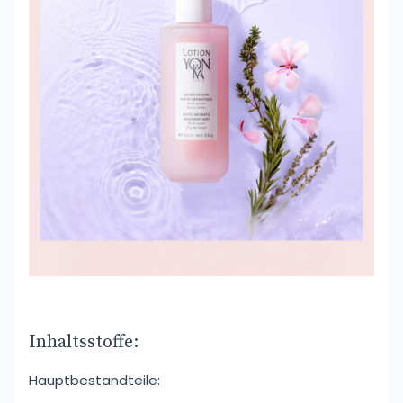
Inhaltsstoffe:
Hauptbestandteile: