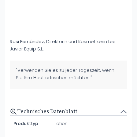
Rosi Fernández
, Direktorin und Kosmetikerin bei
Javier Equip S.L.
"Verwenden Sie es zu jeder Tageszeit, wenn
Sie Ihre Haut erfrischen möchten."
Technisches Datenblatt
Produkttyp
Lotion