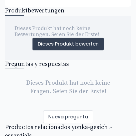
Produktbewertungen
Dieses Produkt hat noch keine
Bewertungen. Seien Sie der Erste!
Dieses Produkt bewerten
Preguntas y respuestas
Dieses Produkt hat noch keine
Fragen. Seien Sie der Erste!
Nueva pregunta
Productos relacionados yonka-gesicht-
essentials