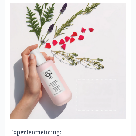
Expertenmeinung: