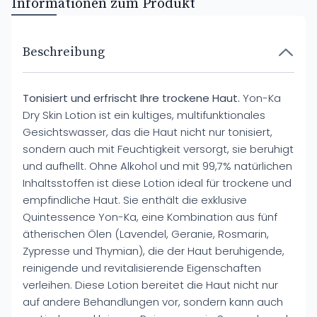
Informationen zum Produkt
Beschreibung
Tonisiert und erfrischt Ihre trockene Haut.
Yon-Ka
Dry Skin Lotion ist ein kultiges, multifunktionales
Gesichtswasser, das die Haut nicht nur tonisiert,
sondern auch mit Feuchtigkeit versorgt, sie beruhigt
und aufhellt. Ohne Alkohol und mit 99,7% natürlichen
Inhaltsstoffen ist diese Lotion ideal für trockene und
empfindliche Haut. Sie enthält die exklusive
Quintessence Yon-Ka, eine Kombination aus fünf
ätherischen Ölen (Lavendel, Geranie, Rosmarin,
Zypresse und Thymian), die der Haut beruhigende,
reinigende und revitalisierende Eigenschaften
verleihen. Diese Lotion bereitet die Haut nicht nur
auf andere Behandlungen vor, sondern kann auch