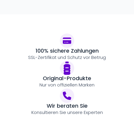
100% sichere Zahlungen
SSL-Zertifikat und Schutz vor Betrug
Original-Produkte
Nur von offiziellen Marken
Wir beraten Sie
Konsultieren Sie unsere Experten