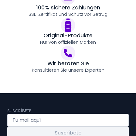
100% sichere Zahlungen
SSL-Zertifikat und Schutz vor Betrug
Original-Produkte
Nur von offiziellen Marken
Wir beraten Sie
Konsultieren Sie unsere Experten
SUSCRÍBETE
Suscríbete