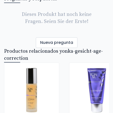
Dieses Produkt hat noch keine
Fragen. Seien Sie der Erste!
Nueva pregunta
Productos relacionados yonka-gesicht-age-
correction