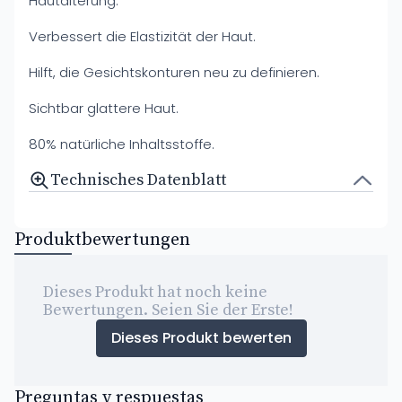
Hautalterung.
Verbessert die Elastizität der Haut.
Hilft, die Gesichtskonturen neu zu definieren.
Sichtbar glattere Haut.
80% natürliche Inhaltsstoffe.
Technisches Datenblatt
Produktbewertungen
Dieses Produkt hat noch keine
Bewertungen. Seien Sie der Erste!
Dieses Produkt bewerten
Preguntas y respuestas