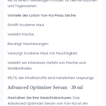
sie zu einem vielseitigen Produkt für alle Klimazonen
und Tageszeiten.
Vorteile der Lotion Yon-Ka Peau Sèche:
Strafft trockene Haut.
Verleiht Frische.
Beruhigt Hautreizungen.
Versorgt trockene Haut mit Feuchtigkeit.
Verleiht ein intensives Gefühl von Frische und
Wohlbefinden.
99,7% der Inhaltsstoffe sind natürlichen Ursprungs.
Advanced Optimizer Serum - 30 ml
Gestalten Sie Ihre Gesichtskonturen.
Das
Advanced Optimizer Serum von Yon-Ka ist ein