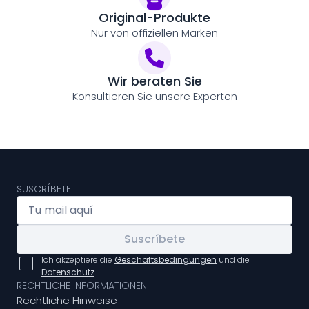
Original-Produkte
Nur von offiziellen Marken
Wir beraten Sie
Konsultieren Sie unsere Experten
SUSCRÍBETE
Suscríbete
Ich akzeptiere die
Geschäftsbedingungen
und die
Datenschutz
RECHTLICHE INFORMATIONEN
Rechtliche Hinweise