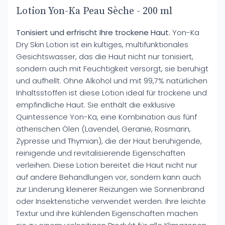
Lotion Yon-Ka Peau Sèche - 200 ml
Tonisiert und erfrischt Ihre trockene Haut.
Yon-Ka
Dry Skin Lotion ist ein kultiges, multifunktionales
Gesichtswasser, das die Haut nicht nur tonisiert,
sondern auch mit Feuchtigkeit versorgt, sie beruhigt
und aufhellt. Ohne Alkohol und mit 99,7% natürlichen
Inhaltsstoffen ist diese Lotion ideal für trockene und
empfindliche Haut. Sie enthält die exklusive
Quintessence Yon-Ka, eine Kombination aus fünf
ätherischen Ölen (Lavendel, Geranie, Rosmarin,
Zypresse und Thymian), die der Haut beruhigende,
reinigende und revitalisierende Eigenschaften
verleihen. Diese Lotion bereitet die Haut nicht nur
auf andere Behandlungen vor, sondern kann auch
zur Linderung kleinerer Reizungen wie Sonnenbrand
oder Insektenstiche verwendet werden. Ihre leichte
Textur und ihre kühlenden Eigenschaften machen