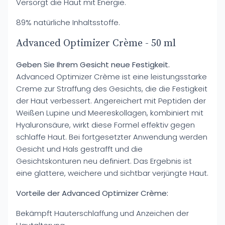
Versorgt die Haut mit Energie.
89% natürliche Inhaltsstoffe.
Advanced Optimizer Crème - 50 ml
Geben Sie Ihrem Gesicht neue Festigkeit.
Advanced Optimizer Crème ist eine leistungsstarke
Creme zur Straffung des Gesichts, die die Festigkeit
der Haut verbessert. Angereichert mit Peptiden der
Weißen Lupine und Meereskollagen, kombiniert mit
Hyaluronsäure, wirkt diese Formel effektiv gegen
schlaffe Haut. Bei fortgesetzter Anwendung werden
Gesicht und Hals gestrafft und die
Gesichtskonturen neu definiert. Das Ergebnis ist
eine glattere, weichere und sichtbar verjüngte Haut.
Vorteile der Advanced Optimizer Crème:
Bekämpft Hauterschlaffung und Anzeichen der