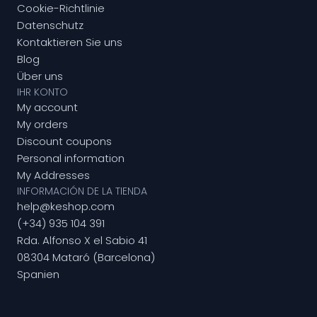
Cookie-Richtlinie
Datenschutz
Kontaktieren Sie uns
Blog
Über uns
IHR KONTO
My account
My orders
Discount coupons
Personal information
My Addresses
INFORMACIÓN DE LA TIENDA
help@keshop.com
(+34) 935 104 391
Rda. Alfonso X el Sabio 41
08304 Mataró (Barcelona)
Spanien