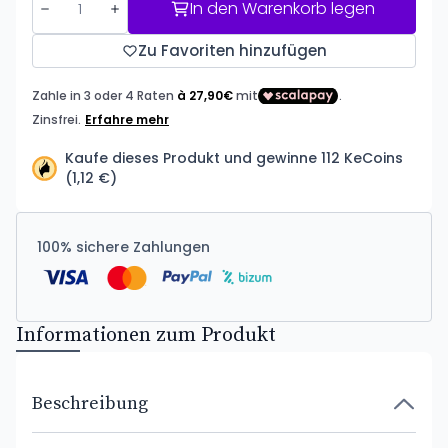
In den Warenkorb legen
Zu Favoriten hinzufügen
Kaufe dieses Produkt und gewinne 112 KeCoins
(1,12 €)
100% sichere Zahlungen
Informationen zum Produkt
Beschreibung