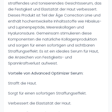
straffendes und tonisierendes Gesichtsserum, das
die Festigkeit und Elastizität der Haut verbessert.
Dieses Produkt ist Teil der Âge Correction Linie und
enthält hochentwickelte Inhaltsstoffe wie Hibiskus-
und Lupinenpeptide, Meereskollagen und
Hyaluronsäure. Gemeinsam stimulieren diese
Komponenten die natürliche Kollagenproduktion
und sorgen für einen sofortigen und sichtbaren
Straffungseffekt. Es ist ein ideales Serum für Haut,
die Anzeichen von Festigkeits- und
Spannkraftverlust aufweist.
Vorteile von Advanced Optimizer Serum:
Strafft die Haut.
Sorgt für einen sofortigen Straffungseffekt.
Verbessert die Elastizität der Haut.