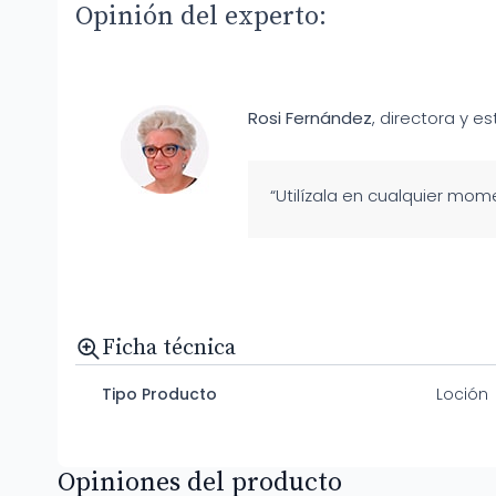
Opinión del experto:
Rosi Fernández
, directora y es
“Utilízala en cualquier mome
Ficha técnica
Tipo Producto
Loción
Opiniones del producto