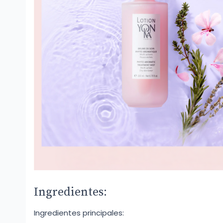
Ingredientes:
Ingredientes principales: