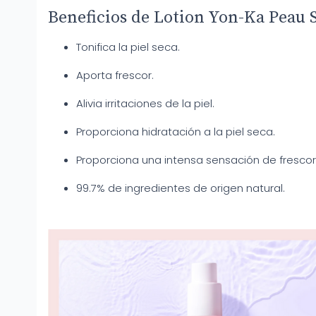
Beneficios de Lotion Yon-Ka Peau 
Tonifica la piel seca.
Aporta frescor.
Alivia irritaciones de la piel.
Proporciona hidratación a la piel seca.
Proporciona una intensa sensación de frescor 
99.7% de ingredientes de origen natural.