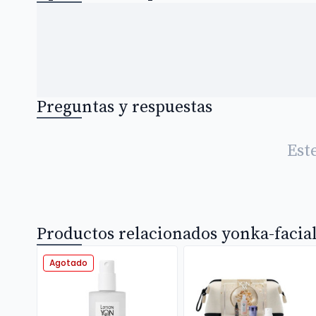
Preguntas y respuestas
Est
Productos relacionados yonka-facial
Agotado