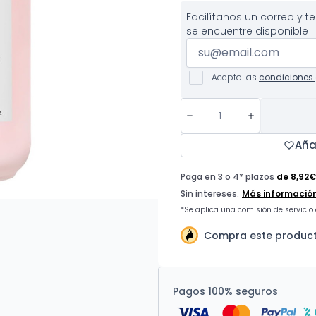
Facilítanos un correo y 
se encuentre disponible
Acepto las
condiciones 
Aña
Compra este product
Pagos 100% seguros