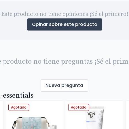
Este producto no tiene opiniones ¡Sé el primero!
Opinar sobre este producto
e producto no tiene preguntas ¡Sé el prim
Nueva pregunta
-essentials
Agotado
Agotado