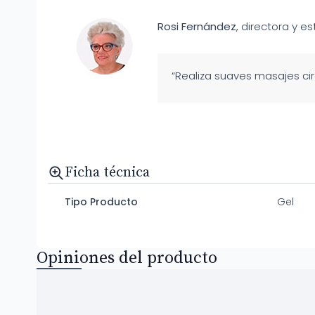
Rosi Fernández
, directora y es
“Realiza suaves masajes cir
Ficha técnica
Tipo Producto
Gel
Opiniones del producto