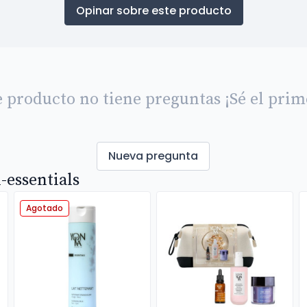
Opinar sobre este producto
e producto no tiene preguntas ¡Sé el prim
Nueva pregunta
-essentials
Agotado