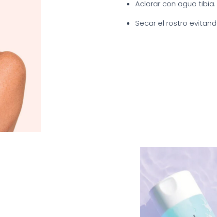
Aclarar con agua tibia.
Secar el rostro evitand