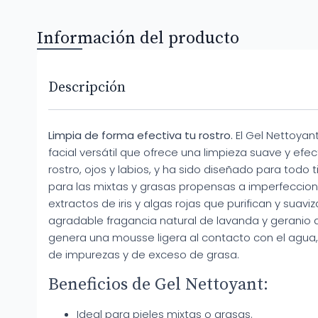
Información del producto
Descripción
Limpia de forma efectiva tu rostro.
El Gel Nettoyan
facial versátil que ofrece una limpieza suave y efe
rostro, ojos y labios, y ha sido diseñado para todo 
para las mixtas y grasas propensas a imperfeccione
extractos de iris y algas rojas que purifican y suaviz
agradable fragancia natural de lavanda y geranio a
genera una mousse ligera al contacto con el agua, 
de impurezas y de exceso de grasa.
Beneficios de Gel Nettoyant:
Ideal para pieles mixtas o grasas.