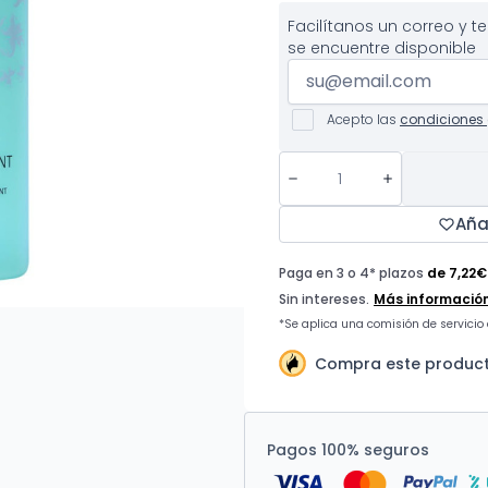
Facilítanos un correo y 
se encuentre disponible
Acepto las
condiciones 
Aña
Compra este product
Pagos 100% seguros