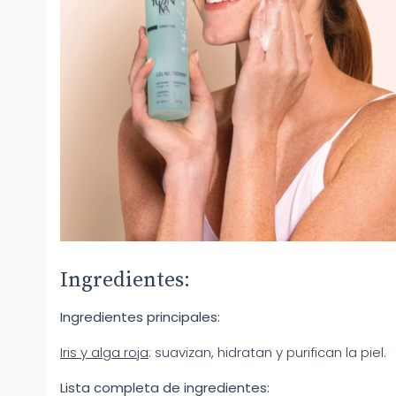
Ingredientes:
Ingredientes principales:
Iris y alga roja
: suavizan, hidratan y purifican la piel.
Lista completa de ingredientes: