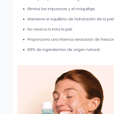
Elimina las impurezas y el maquillaje.
Mantiene el equilibrio de hidratación de la piel
No reseca ni irrita la piel.
Proporciona una intensa sensación de frescor 
89% de ingredientes de origen natural.