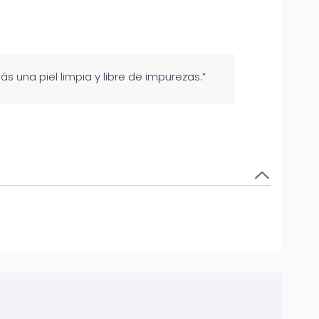
 una piel limpia y libre de impurezas.”