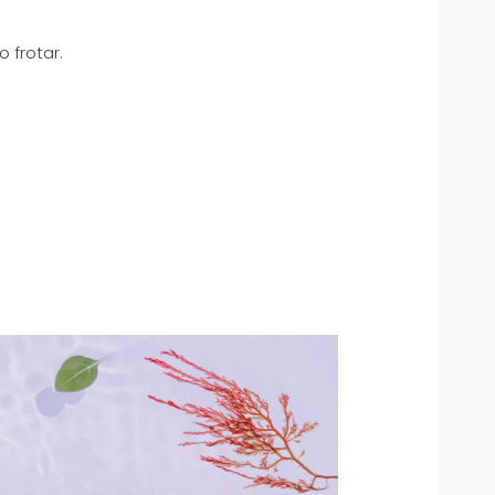
o frotar.