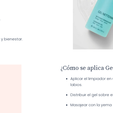
.
y bienestar.
¿Cómo se aplica Ge
Aplicar el limpiador e
labios.
Distribuir el gel sobre e
Masajear con la yema 