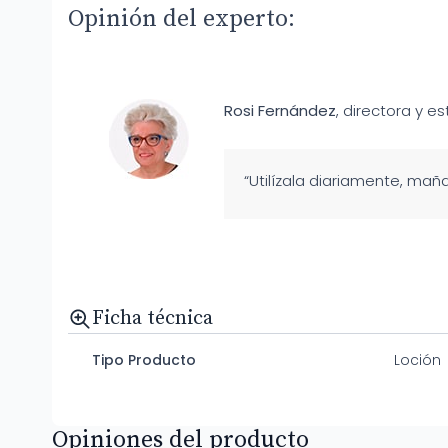
Opinión del experto:
Rosi Fernández
, directora y es
“Utilízala diariamente, maña
Ficha técnica
Tipo Producto
Loción
Opiniones del producto