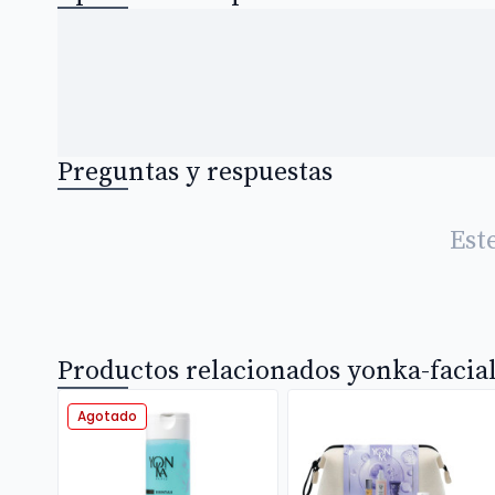
Preguntas y respuestas
Est
Productos relacionados yonka-facial
Agotado