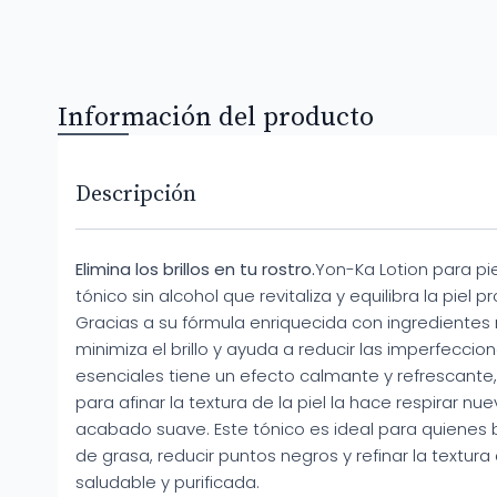
Información del producto
Descripción
Elimina los brillos en tu rostro.
Yon-Ka Lotion para pi
tónico sin alcohol que revitaliza y equilibra la piel
Gracias a su fórmula enriquecida con ingredientes nat
minimiza el brillo y ayuda a reducir las imperfecci
esenciales tiene un efecto calmante y refrescante
para afinar la textura de la piel la hace respirar 
acabado suave. Este tónico es ideal para quienes 
de grasa, reducir puntos negros y refinar la textura
saludable y purificada​.