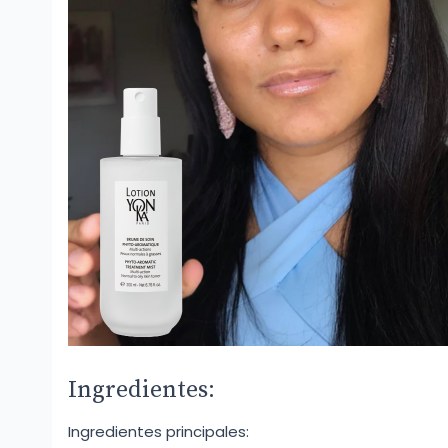
Ingredientes:
Ingredientes principales: