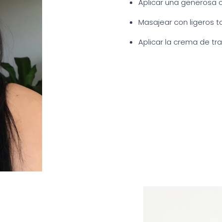
Aplicar una generosa ca
Masajear con ligeros t
Aplicar la crema de tr