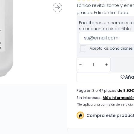
Tónico revitalizante y en
grasas. Edición limitada.
Facilítanos un correo y 
se encuentre disponible
Acepto las
condiciones 
Aña
Compra este product