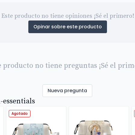
Este producto no tiene opiniones ¡Sé el primero!
Opinar sobre este producto
e producto no tiene preguntas ¡Sé el prim
Nueva pregunta
-essentials
Agotado