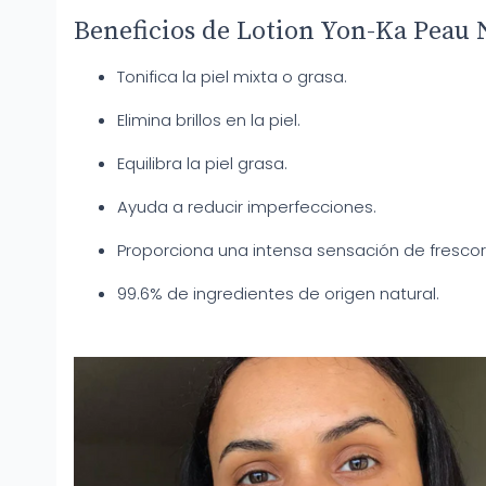
Beneficios de Lotion Yon-Ka Peau 
Tonifica la piel mixta o grasa.
Elimina brillos en la piel.
Equilibra la piel grasa.
Ayuda a reducir imperfecciones.
Proporciona una intensa sensación de frescor 
99.6% de ingredientes de origen natural.