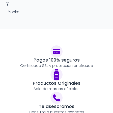
Y
Yonka
Pagos 100% seguros
Certificado SSL y protección antifraude
Productos Originales
Solo de marcas oficiales
Te asesoramos
Consulta a nuestros expertos