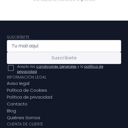
SUSCRÍBETE
Suscríbete
Acepto las
condiciones generales
y la
política de
privacidad
INFORMACIÓN LEGAL
Aviso legal
Política de Cookies
Política de privacidad
Contacto
Blog
Quiénes Somos
CUENTA DE CLIENTE