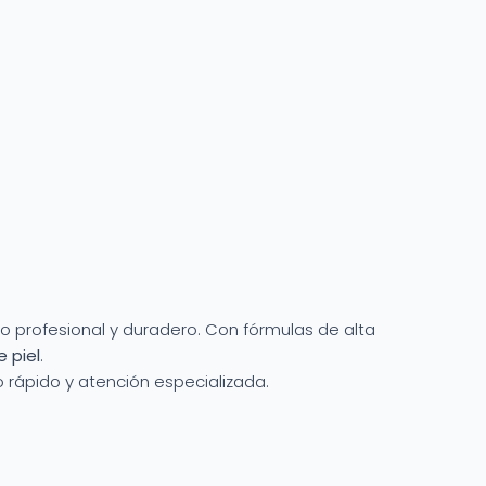
o profesional y duradero. Con fórmulas de alta
 piel
.
 rápido y atención especializada.