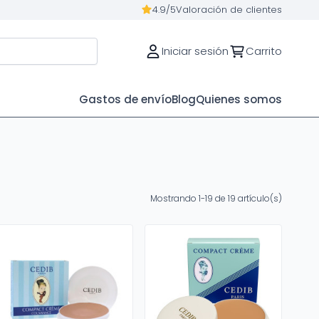
4.9/5
Valoración de clientes
Iniciar sesión
Carrito
Gastos de envío
Blog
Quienes somos
Mostrando 1-19 de 19 artículo(s)