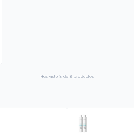
Has visto 8 de 8 productos