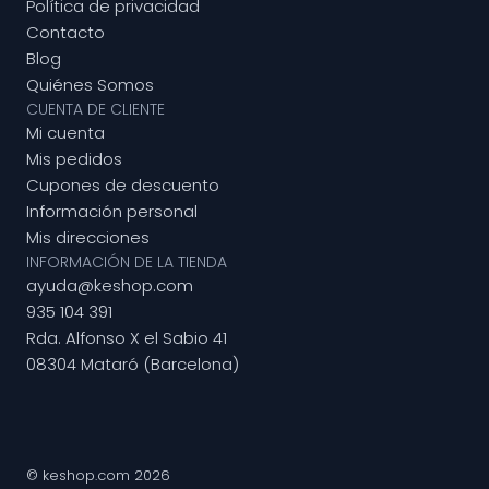
Política de privacidad
Contacto
Blog
Quiénes Somos
CUENTA DE CLIENTE
Mi cuenta
Mis pedidos
Cupones de descuento
Información personal
Mis direcciones
INFORMACIÓN DE LA TIENDA
ayuda@keshop.com
935 104 391
Rda. Alfonso X el Sabio 41
08304 Mataró (Barcelona)
© keshop.com 2026