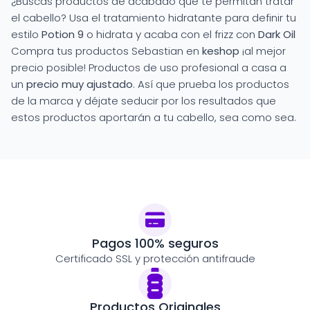
¿Buscas productos de acabado que te permitan tratar
el cabello? Usa el tratamiento hidratante para definir tu
estilo
Potion 9
o hidrata y acaba con el frizz con
Dark Oil
Compra tus productos Sebastian en
keshop
¡al mejor
precio posible! Productos de uso profesional a casa a
un
precio muy ajustado
. Así que prueba los productos
de la marca y déjate seducir por los resultados que
estos productos aportarán a tu cabello, sea como sea.
Pagos 100% seguros
Certificado SSL y protección antifraude
Productos Originales