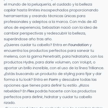
el mundo de la peluquería, el cuidado y la belleza
capilar hasta límites insospechados proporcionando
herramientas y creando técnicas únicas para
profesionales y adeptos a la marca. Con más de 40
años de experiencia, Sebastian nació con la idea de
cambiar perspectivas y redescubrir la belleza,
superándose año tras año.
¿Quieres cuidar tu cabello? Entra en
Foundation
y
encuentra los productos perfectos para sanear tu
melena, con la gama Penetraitt, para hidratarla, con los
productos Hydre, para darle volumen, con Volupt, o
aportar un brillo increíble, con el uso de la línea Trilliance.
¿Estás buscando un producto de styling para fijar y dar
forma a tu look? Entra en
Form
y descubre todas las
opciones que tienes para definir tu estilo. ¿Rizos
rebeldes? En
Flex
podrás hacerte con los productos
perfectos para definir, hidratar y cuidar tu cabello
rizado.