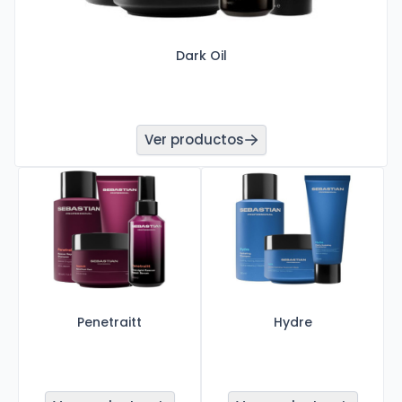
Dark Oil
Ver productos
Penetraitt
Hydre