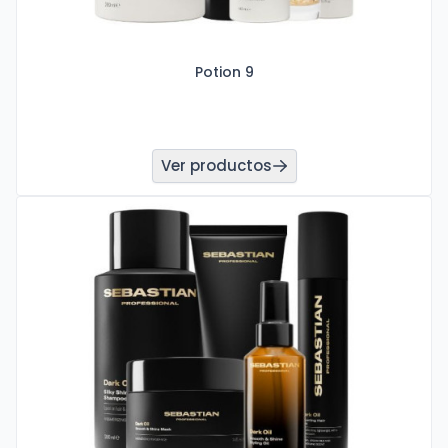
Potion 9
Ver productos