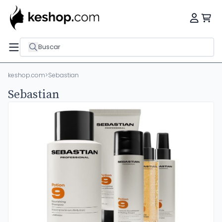
Buscar
keshop.com
>
Sebastian
Sebastian