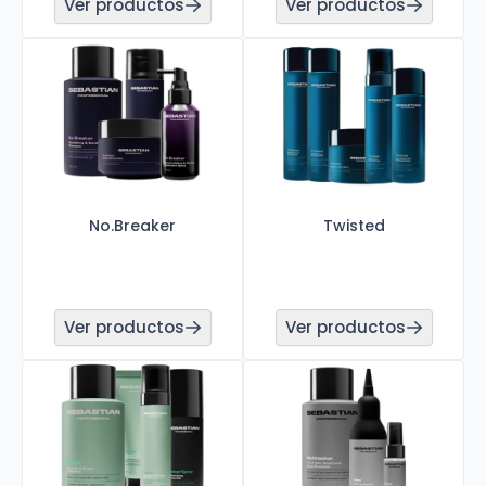
Ver productos
Ver productos
No.Breaker
Twisted
Ver productos
Ver productos