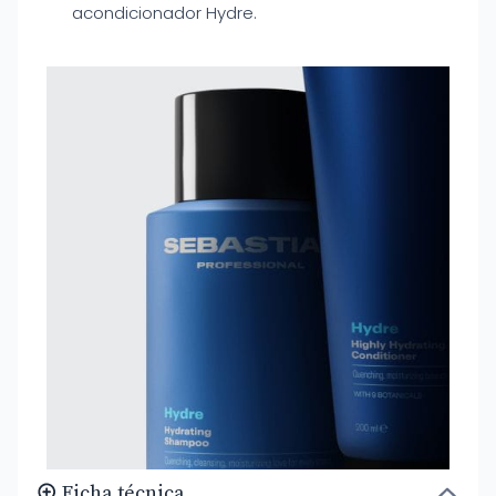
acondicionador Hydre.
Ficha técnica