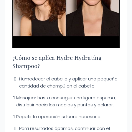
¿Cómo se aplica Hydre Hydrating
Shampoo?
Humedecer el cabello y aplicar una pequeña
cantidad de champú en el cabello.
Masajear hasta conseguir una ligera espuma,
distribuir hacia los medios y puntas y aclarar.
Repetir la operación si fuera necesario.
Para resultados óptimos, continuar con el