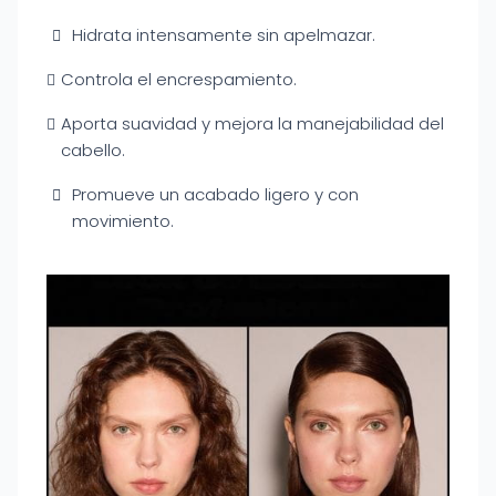
Hidrata intensamente sin apelmazar.
Controla el encrespamiento.
Aporta suavidad y mejora la manejabilidad del
cabello.
Promueve un acabado ligero y con
movimiento.