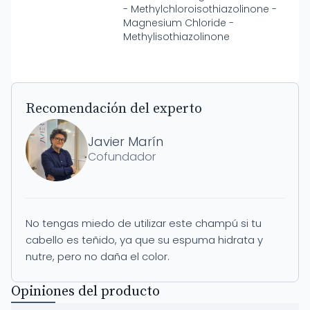
- Methylchloroisothiazolinone -
Magnesium Chloride -
Methylisothiazolinone
Recomendación del experto
Javier Marín
Cofundador
No tengas miedo de utilizar este champú si tu
cabello es teñido, ya que su espuma hidrata y
nutre, pero no daña el color.
Opiniones del producto