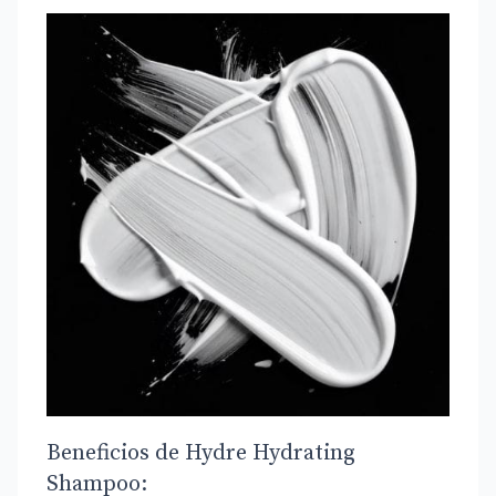
Beneficios de Hydre Hydrating
Shampoo: