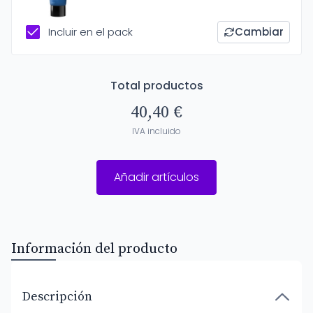
Incluir en el pack
Cambiar
Total productos
40,40 €
IVA incluido
Añadir artículos
Información del producto
Descripción