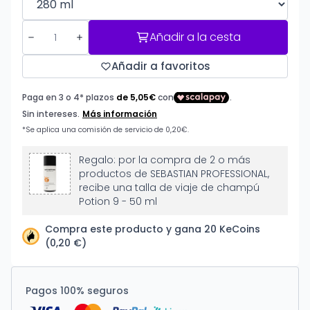
Añadir a la cesta
Añadir a favoritos
Regalo: por la compra de 2 o más
productos de SEBASTIAN PROFESSIONAL,
recibe una talla de viaje de champú
Potion 9 - 50 ml
Compra este producto y gana 20 KeCoins
(0,20 €)
Pagos 100% seguros