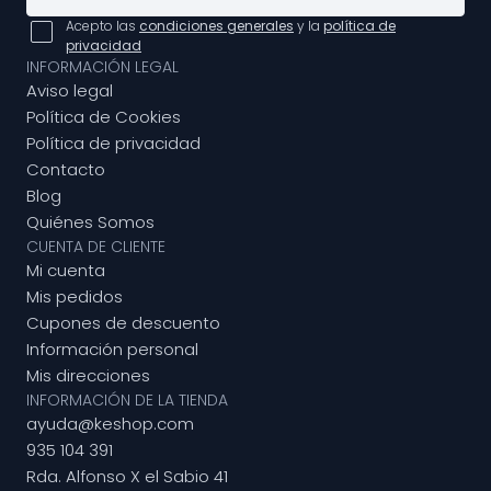
Acepto las
condiciones generales
y la
política de
privacidad
INFORMACIÓN LEGAL
Aviso legal
Política de Cookies
Política de privacidad
Contacto
Blog
Quiénes Somos
CUENTA DE CLIENTE
Mi cuenta
Mis pedidos
Cupones de descuento
Información personal
Mis direcciones
INFORMACIÓN DE LA TIENDA
ayuda@keshop.com
935 104 391
Rda. Alfonso X el Sabio 41