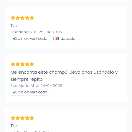
Top
Charlene S. el 25-04-2026
Opinión verificada
Traducida
Me encanta este champú. Llevo años usándolo y
siempre repito
Eva María M. el 24-01-2026
Opinión verificada
Top