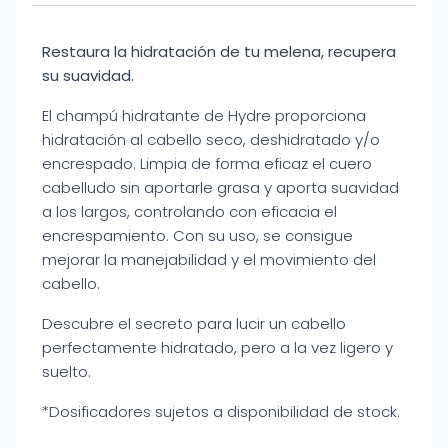
Restaura la hidratación de tu melena, recupera
su suavidad.
El champú hidratante de Hydre proporciona
hidratación al cabello seco, deshidratado y/o
encrespado. Limpia de forma eficaz el cuero
cabelludo sin aportarle grasa y aporta suavidad
a los largos, controlando con eficacia el
encrespamiento. Con su uso, se consigue
mejorar la manejabilidad y el movimiento del
cabello.
Descubre el secreto para lucir un cabello
perfectamente hidratado, pero a la vez ligero y
suelto.
*Dosificadores sujetos a disponibilidad de stock.