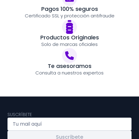
Pagos 100% seguros
Certificado SSL y protección antifraude
Productos Originales
Solo de marcas oficiales
Te asesoramos
Consulta a nuestros expertos
SUSCRÍBETE
Suscríbete