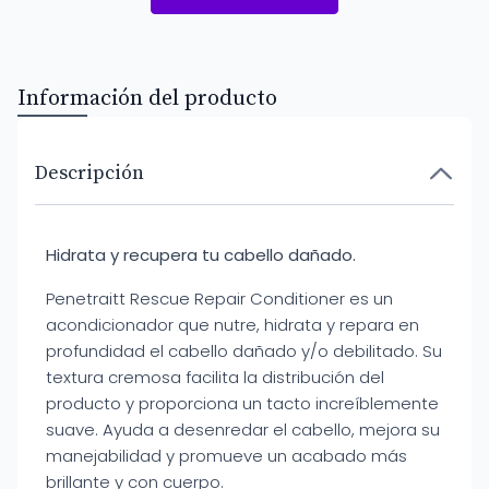
Información del producto
Descripción
Hidrata y recupera tu cabello dañado.
Penetraitt Rescue Repair Conditioner es un
acondicionador que nutre, hidrata y repara en
profundidad el cabello dañado y/o debilitado. Su
textura cremosa facilita la distribución del
producto y proporciona un tacto increíblemente
suave. Ayuda a desenredar el cabello, mejora su
manejabilidad y promueve un acabado más
brillante y con cuerpo.