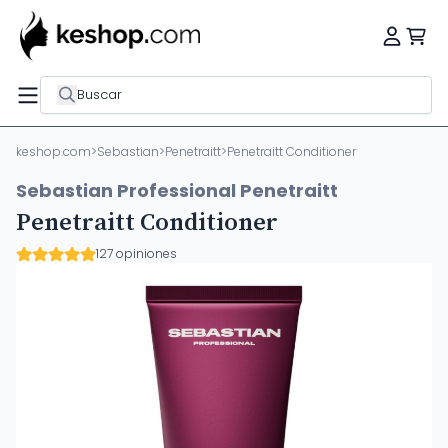
Buscar
keshop.com
>
Sebastian
>
Penetraitt
>
Penetraitt Conditioner
Sebastian Professional Penetraitt
Penetraitt Conditioner
127 opiniones