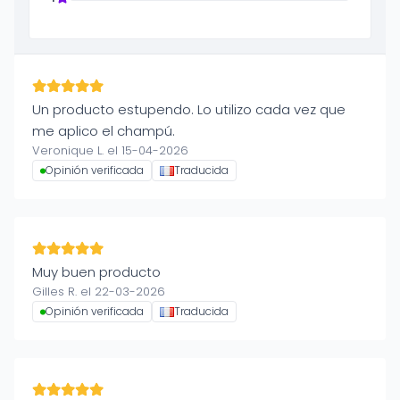
Un producto estupendo. Lo utilizo cada vez que
me aplico el champú.
Veronique L. el 15-04-2026
Opinión verificada
Traducida
Muy buen producto
Gilles R. el 22-03-2026
Opinión verificada
Traducida