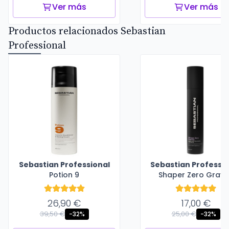
Ver más
Ver más
Productos relacionados Sebastian
Professional
Sebastian Professional
Sebastian Professio
Potion 9
Shaper Zero Gravi
26,90 €
17,00 €
39,50 €
25,00 €
-32%
-32%