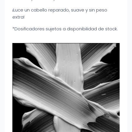
¡Luce un cabello reparado, suave y sin peso
extra!
*Dosificadores sujetos a disponibilidad de stock.