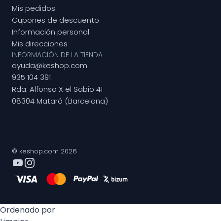
Mis pedidos
Cupones de descuento
Información personal
Mis direcciones
INFORMACIÓN DE LA TIENDA
ayuda@keshop.com
935 104 391
Rda. Alfonso X el Sabio 41
08304 Mataró (Barcelona)
© keshop.com 2026
Ordenado por