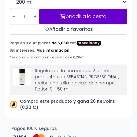
Añadir a la cesta
Añadir a favoritos
Regalo: por la compra de 2 o más
productos de SEBASTIAN PROFESSIONAL,
recibe una talla de viaje de champú
Potion 9 - 50 ml
Compra este producto y gana 20 KeCoins
(0,20 €)
Pagos 100% seguros