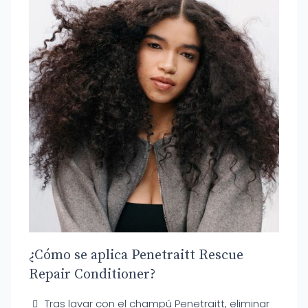
¿Cómo se aplica Penetraitt Rescue
Repair Conditioner?
Tras lavar con el champú Penetraitt, eliminar