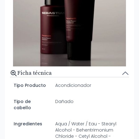
Ficha técnica
Tipo Producto
Acondicionador
Tipo de
Dañado
cabello
Ingredientes
Aqua / Water / Eau - Stearyl
Alcohol - Behentrimonium
Chloride - Cetyl Alcohol -