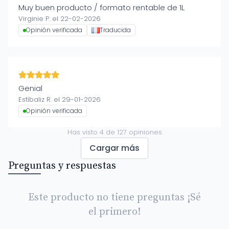
Muy buen producto / formato rentable de 1L
Virginie P. el 22-02-2026
Opinión verificada
Traducida
Genial
Estíbaliz R. el 29-01-2026
Opinión verificada
Has visto
4
de
127
opiniones
Cargar más
Preguntas y respuestas
Este producto no tiene preguntas ¡Sé
el primero!