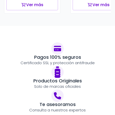
Ver más
Ver más
Pagos 100% seguros
Certificado SSL y protección antifraude
Productos Originales
Solo de marcas oficiales
Te asesoramos
Consulta a nuestros expertos