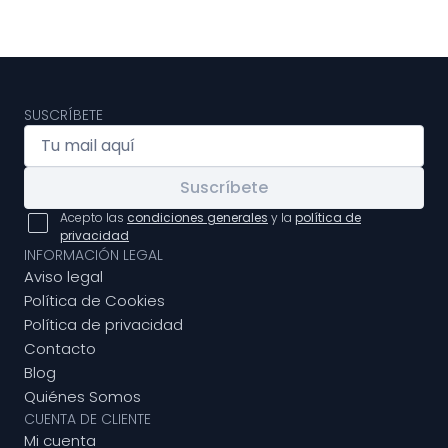
SUSCRÍBETE
Suscríbete
Acepto las
condiciones generales
y la
política de
privacidad
INFORMACIÓN LEGAL
Aviso legal
Política de Cookies
Política de privacidad
Contacto
Blog
Quiénes Somos
CUENTA DE CLIENTE
Mi cuenta