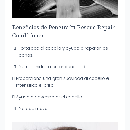
Beneficios de Penetraitt Rescue Repair
Conditioner:
Fortalece el cabello y ayuda a reparar los
daños.
Nutre e hidrata en profundidad.
Proporciona una gran suavidad al cabello e
intensifica el brillo.
Ayuda a desenredar el cabello.
No apelmaza.