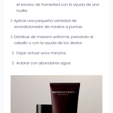
el exceso de humedad con la ayuda de una
toalla.
Aplicar una pequeña cantidad de
acondicionador de medios a puntas.
Distribuir de manera uniforme, peinando el
cabello o con la ayuda de los dedos.
Dejar actuar unos minutos.
Aclarar con abundante agua.