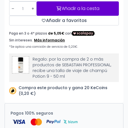
Añadir a la cesta
Añadir a favoritos
Regalo: por la compra de 2 o más
productos de SEBASTIAN PROFESSIONAL,
recibe una talla de viaje de champú
Potion 9 - 50 ml
Compra este producto y gana 20 KeCoins
(0,20 €)
Pagos 100% seguros