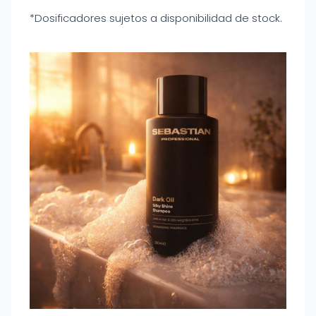
*Dosificadores sujetos a disponibilidad de stock.