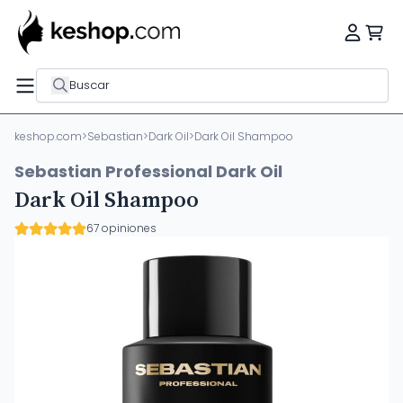
Buscar
keshop.com
>
Sebastian
>
Dark Oil
>
Dark Oil Shampoo
Sebastian Professional Dark Oil
Dark Oil Shampoo
67 opiniones