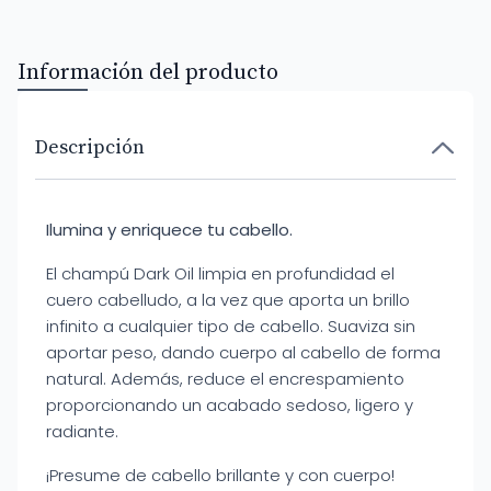
Información del producto
Descripción
Ilumina y enriquece tu cabello.
El champú Dark Oil limpia en profundidad el
cuero cabelludo, a la vez que aporta un brillo
infinito a cualquier tipo de cabello. Suaviza sin
aportar peso, dando cuerpo al cabello de forma
natural. Además, reduce el encrespamiento
proporcionando un acabado sedoso, ligero y
radiante.
¡Presume de cabello brillante y con cuerpo!