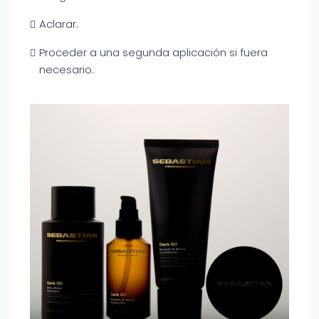
Aclarar.
Proceder a una segunda aplicación si fuera
necesario.