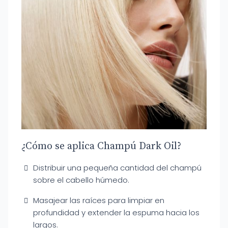
¿Cómo se aplica Champú Dark Oil?
Distribuir una pequeña cantidad del champú
sobre el cabello húmedo.
Masajear las raíces para limpiar en
profundidad y extender la espuma hacia los
largos.