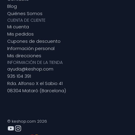
Blog
Quiénes Somos
CUENTA DE CLIENTE
Mi cuenta
Mis pedidos
Cupones de descuento
Información personal
Mis direcciones
INFORMACIÓN DE LA TIENDA
ayuda@keshop.com
935 104 391
Rda. Alfonso X el Sabio 41
08304 Mataró (Barcelona)
© keshop.com 2026