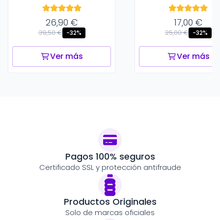
26,90 €
17,00 €
39,50 €
25,00 €
-32%
-32%
Ver más
Ver más
Pagos 100% seguros
Certificado SSL y protección antifraude
Productos Originales
Solo de marcas oficiales