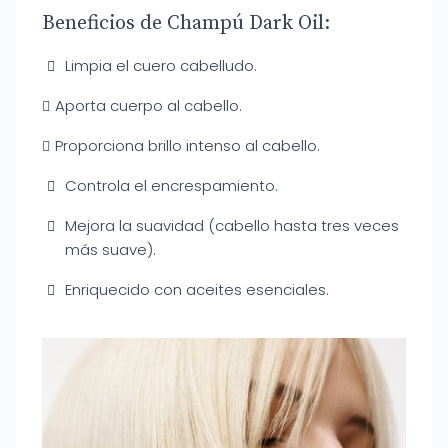
Beneficios de Champú Dark Oil:
Limpia el cuero cabelludo.
Aporta cuerpo al cabello.
Proporciona brillo intenso al cabello.
Controla el encrespamiento.
Mejora la suavidad (cabello hasta tres veces
más suave).
Enriquecido con aceites esenciales.