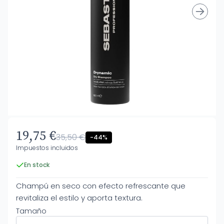
19,75 €
35,50 €
-44%
Impuestos incluidos
En stock
Champú en seco con efecto refrescante que
revitaliza el estilo y aporta textura.
Tamaño