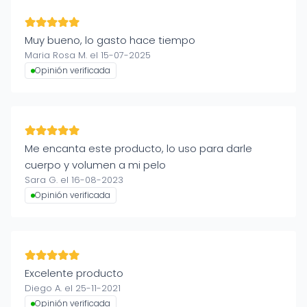
Muy bueno, lo gasto hace tiempo
Maria Rosa M. el 15-07-2025
Opinión verificada
Me encanta este producto, lo uso para darle
cuerpo y volumen a mi pelo
Sara G. el 16-08-2023
Opinión verificada
Excelente producto
Diego A. el 25-11-2021
Opinión verificada