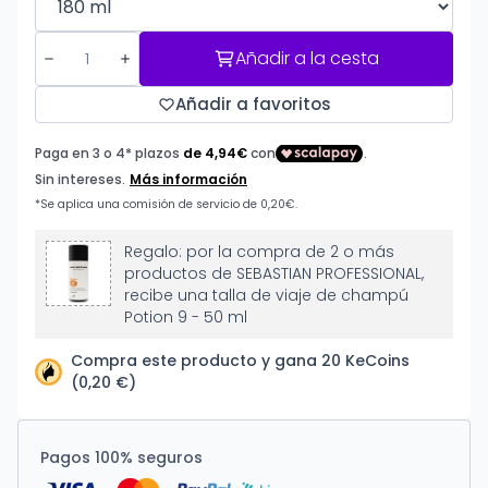
Añadir a la cesta
Añadir a favoritos
Regalo: por la compra de 2 o más
productos de SEBASTIAN PROFESSIONAL,
recibe una talla de viaje de champú
Potion 9 - 50 ml
Compra este producto y gana 20 KeCoins
(0,20 €)
Pagos 100% seguros