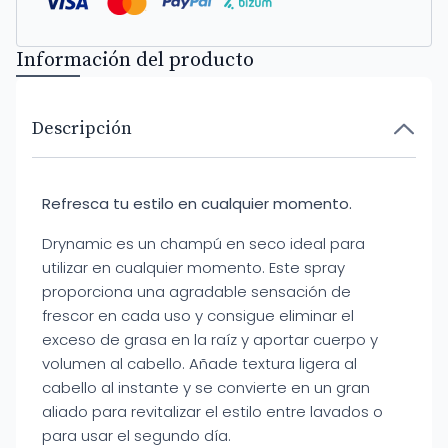
Información del producto
Descripción
Refresca tu estilo en cualquier momento.
Drynamic es un champú en seco ideal para
utilizar en cualquier momento. Este spray
proporciona una agradable sensación de
frescor en cada uso y consigue eliminar el
exceso de grasa en la raíz y aportar cuerpo y
volumen al cabello. Añade textura ligera al
cabello al instante y se convierte en un gran
aliado para revitalizar el estilo entre lavados o
para usar el segundo día.