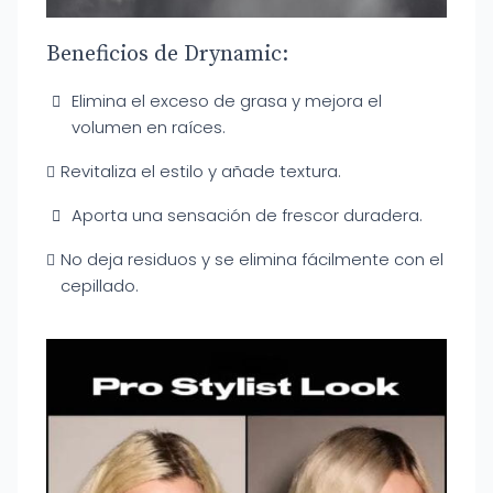
Beneficios de Drynamic:
Elimina el exceso de grasa y mejora el
volumen en raíces.
Revitaliza el estilo y añade textura.
Aporta una sensación de frescor duradera.
No deja residuos y se elimina fácilmente con el
cepillado.