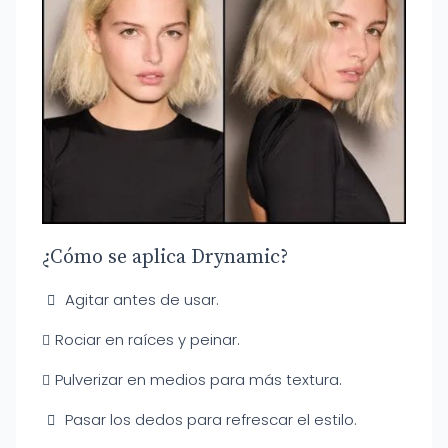
¿Cómo se aplica Drynamic?
Agitar antes de usar.
Rociar en raíces y peinar.
Pulverizar en medios para más textura.
Pasar los dedos para refrescar el estilo.