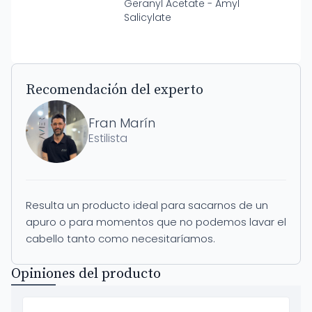
Geranyl Acetate - Amyl
Salicylate
Recomendación del experto
Fran Marín
Estilista
Resulta un producto ideal para sacarnos de un
apuro o para momentos que no podemos lavar el
cabello tanto como necesitaríamos.
Opiniones del producto