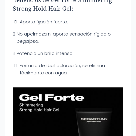
Beneficios de Gel Forte Shimmering
Strong Hold Hair Gel:
Aporta fijación fuerte.
No apelmaza ni aporta sensación rígida o
pegajosa.
Potencia un brillo intenso.
Fórmula de fácil aclaración, se elimina
fácilmente con agua.