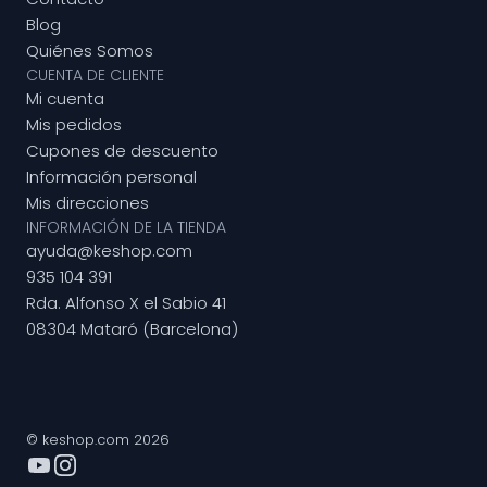
Blog
Quiénes Somos
CUENTA DE CLIENTE
Mi cuenta
Mis pedidos
Cupones de descuento
Información personal
Mis direcciones
INFORMACIÓN DE LA TIENDA
ayuda@keshop.com
935 104 391
Rda. Alfonso X el Sabio 41
08304 Mataró (Barcelona)
© keshop.com 2026