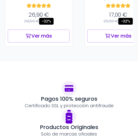
26,90 €
17,00 €
39,50 €
25,00 €
-32%
-32%
Ver más
Ver más
Pagos 100% seguros
Certificado SSL y protección antifraude
Productos Originales
Solo de marcas oficiales