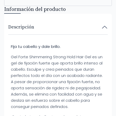
Información del producto
Descripción
Fija tu cabello y dale brillo.
Gel Forte Shimmering Strong Hold Hair Gel es un
gel de fijación fuerte que aporta brillo intenso al
cabello. Esculpe y crea peinados que duran
perfectos todo el día con un acabado radiante.
A pesar de proporcionar una fijación fuerte, no
aporta sensación de rigidez ni de pegajosidad.
Además, se elimina con facilidad con agua y se
desliza sin esfuerzo sobre el cabello para
conseguir peinados definidos.