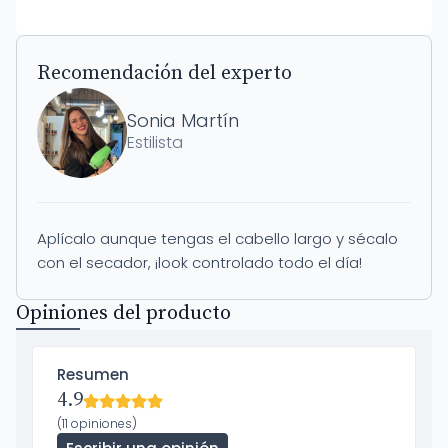
Recomendación del experto
Sonia Martín
Estilista
Aplícalo aunque tengas el cabello largo y sécalo
con el secador, ¡look controlado todo el día!
Opiniones del producto
Resumen
4.9
(11 opiniones)