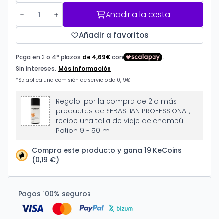
Añadir a la cesta
Añadir a favoritos
Regalo: por la compra de 2 o más
productos de SEBASTIAN PROFESSIONAL,
recibe una talla de viaje de champú
Potion 9 - 50 ml
Compra este producto y gana 19 KeCoins
(0,19 €)
Pagos 100% seguros