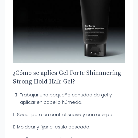
¿Cómo se aplica Gel Forte Shimmering
Strong Hold Hair Gel?
Trabajar una pequeña cantidad de gel y
aplicar en cabello húmedo.
Secar para un control suave y con cuerpo.
Moldear y fijar el estilo deseado.