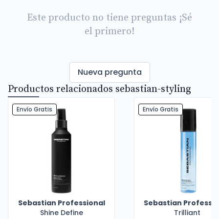
Este producto no tiene preguntas ¡Sé
el primero!
Nueva pregunta
Productos relacionados sebastian-styling
Envío Gratis
Envío Gratis
Sebastian Professional
Sebastian Professio
Shine Define
Trilliant